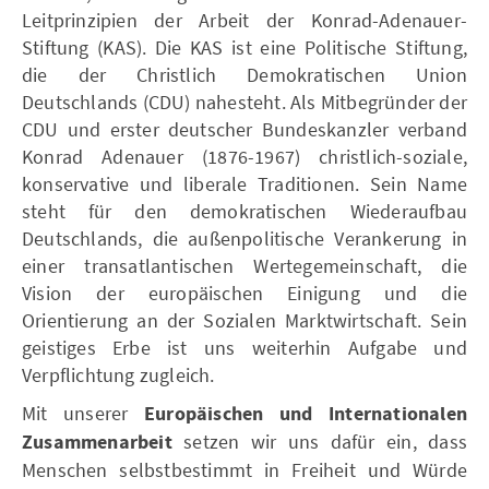
Leitprinzipien der Arbeit der Konrad-Adenauer-
Stiftung (KAS). Die KAS ist eine Politische Stiftung,
die der Christlich Demokratischen Union
Deutschlands (CDU) nahesteht. Als Mitbegründer der
CDU und erster deutscher Bundeskanzler verband
Konrad Adenauer (1876-1967) christlich-soziale,
konservative und liberale Traditionen. Sein Name
steht für den demokratischen Wiederaufbau
Deutschlands, die außenpolitische Verankerung in
einer transatlantischen Wertegemeinschaft, die
Vision der europäischen Einigung und die
Orientierung an der Sozialen Marktwirtschaft. Sein
geistiges Erbe ist uns weiterhin Aufgabe und
Verpflichtung zugleich.
Mit unserer
Europäischen und Internationalen
Zusammenarbeit
setzen wir uns dafür ein, dass
Menschen selbstbestimmt in Freiheit und Würde