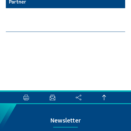
Partner
Newsletter