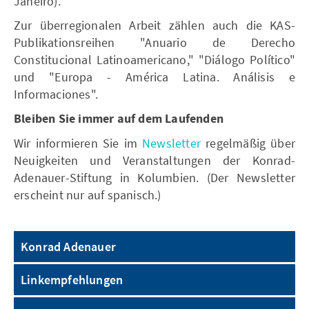
Janeiro).
Zur überregionalen Arbeit zählen auch die KAS-
Publikationsreihen "Anuario de Derecho
Constitucional Latinoamericano," "Diálogo Político"
und "Europa - América Latina. Análisis e
Informaciones".
Bleiben Sie immer auf dem Laufenden
Wir informieren Sie im
Newsletter
regelmäßig über
Neuigkeiten und Veranstaltungen der Konrad-
Adenauer-Stiftung in Kolumbien. (Der Newsletter
erscheint nur auf spanisch.)
Konrad Adenauer
Linkempfehlungen