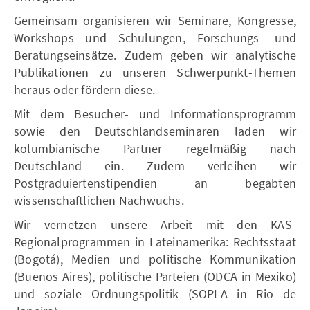
Gemeinsam organisieren wir Seminare, Kongresse,
Workshops und Schulungen, Forschungs- und
Beratungseinsätze. Zudem geben wir analytische
Publikationen zu unseren Schwerpunkt-Themen
heraus oder fördern diese.
Mit dem Besucher- und Informationsprogramm
sowie den Deutschlandseminaren laden wir
kolumbianische Partner regelmäßig nach
Deutschland ein. Zudem verleihen wir
Postgraduiertenstipendien an begabten
wissenschaftlichen Nachwuchs.
Wir vernetzen unsere Arbeit mit den KAS-
Regionalprogrammen in Lateinamerika: Rechtsstaat
(Bogotá), Medien und politische Kommunikation
(Buenos Aires), politische Parteien (ODCA in Mexiko)
und soziale Ordnungspolitik (SOPLA in Rio de