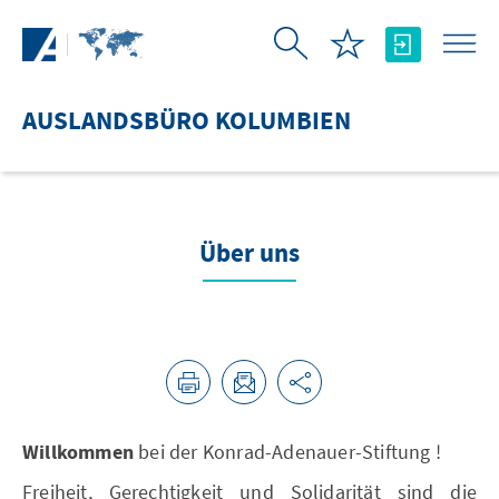
Zum Hauptinhalt springen
AUSLANDSBÜRO KOLUMBIEN
Über uns
Willkommen
bei der Konrad-Adenauer-Stiftung !
Freiheit, Gerechtigkeit und Solidarität sind die