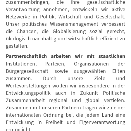
zusammenbringen, die ihre gesellschaftliche
Verantwortung annehmen, entwickeln wir aktive
Netzwerke in Politik, Wirtschaft und Gesellschaft.
Unser politisches Wissensmanagement verbessert
die Chancen, die Globalisierung sozial gerecht,
ökologisch nachhaltig und wirtschaftlich effizient zu
gestalten.
Partnerschaftlich arbeiten wir mit staatlichen
Institutionen, Parteien, Organisationen der
Bürgergesellschaft sowie ausgewählten Eliten
zusammen. Durch unsere Ziele und
Wertevorstellungen wollen wir insbesondere in der
Entwicklungspolitik auch in Zukunft Politische
Zusammenarbeit regional und global vertiefen.
Zusammen mit unseren Partnern tragen wir zu einer
internationalen Ordnung bei, die jedem Land eine
Entwicklung in Freiheit und Eigenverantwortung
ermöglicht.