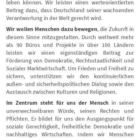
leben können. Wir leisten einen werteorientierten
Beitrag dazu, dass Deutschland seiner wachsenden
Verantwortung in der Welt gerecht wird.
Wir wollen Menschen dazu bewegen
, die Zukunft in
diesem Sinne mitzugestalten. Durch weltweit mehr
als 90 Büros und Projekte in über 100 Ländern
leisten wir einen eigenständigen Beitrag zur
Förderung von Demokratie, Rechtsstaatlichkeit und
Sozialer Marktwirtschaft. Um Frieden und Freiheit zu
sichern, unterstützen wir den kontinuierlichen
außen- und sicherheitspolitischen Dialog sowie den
Austausch zwischen Kulturen und Religionen.
Im Zentrum steht für uns der Mensch
in seiner
unverwechselbaren Würde, seinen Rechten und
Pflichten. Er bildet für uns den Ausgangspunkt für
soziale Gerechtigkeit, freiheitliche Demokratie und
nachhaltiges Wirtschaften. Indem wir Menschen