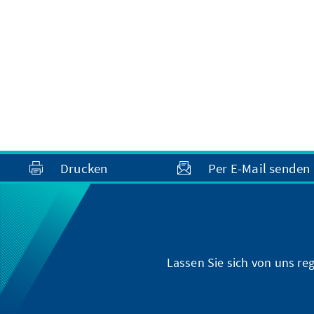
Drucken
Per E-Mail senden
Lassen Sie sich von uns r