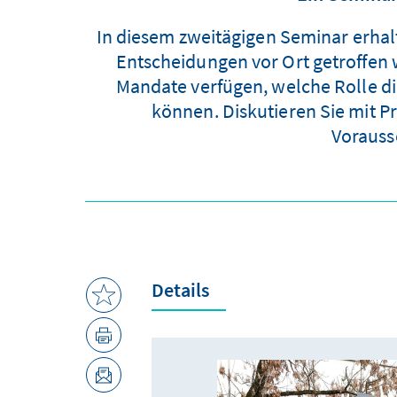
In diesem zweitägigen Seminar erhalt
Entscheidungen vor Ort getroffe
Mandate verfügen, welche Rolle di
können. Diskutieren Sie mit Pr
Vorauss
Details