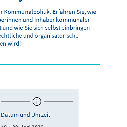
er Kommunalpolitik. Erfahren Sie, wie
aberinnen und Inhaber kommunaler
und wie Sie sich selbst einbringen
rechtliche und organisatorische
en wird!
Datum und Uhrzeit