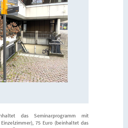
inhaltet das Seminarprogramm mit
inzelzimmer), 75 Euro (beinhaltet das