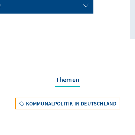
e
Themen
KOMMUNALPOLITIK IN DEUTSCHLAND