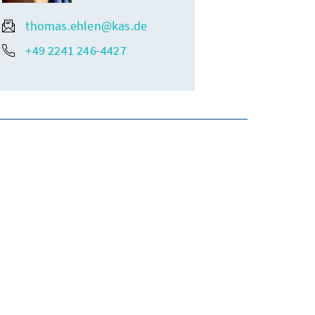
thomas.ehlen@kas.de
+49 2241 246-4427