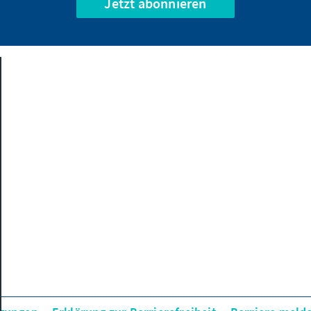
Jetzt abonnieren