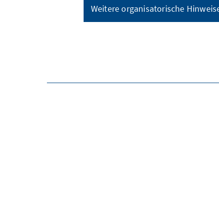
Weitere organisatorische Hinweis