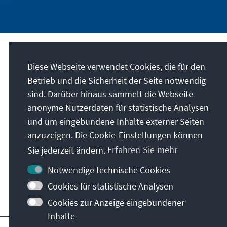
Kontakt
Diese Webseite verwendet Cookies, die für den
Betrieb und die Sicherheit der Seite notwendig
kommunalakademie@kas.de
sind. Darüber hinaus sammelt die Webseite
anonyme Nutzerdaten für statistische Analysen
Alle Kontaktoptionen im Überblick
und um eingebundene Inhalte externer Seiten
anzuzeigen. Die Cookie-Einstellungen können
Sie jederzeit ändern.
Erfahren Sie mehr
Notwendige technische Cookies
Cookies für statistische Analysen
Cookies zur Anzeige eingebundener
Inhalte