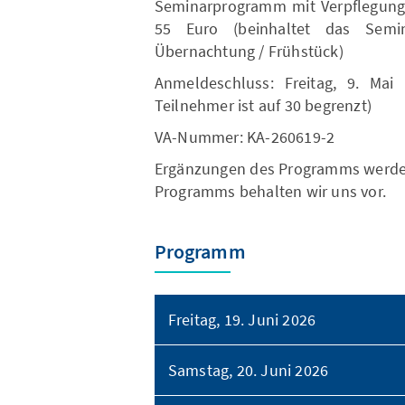
Seminarprogramm mit Verpflegung
55 Euro (beinhaltet das Semi
Übernachtung / Frühstück)
Anmeldeschluss: Freitag, 9. Ma
Teilnehmer ist auf 30 begrenzt)
VA-Nummer: KA-260619-2
Ergänzungen des Programms werden 
Programms behalten wir uns vor.
Programm
Freitag, 19. Juni 2026
Samstag, 20. Juni 2026