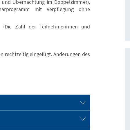
 und Übernachtung im Doppelzimmer),
narprogramm mit Verpflegung ohne
i (Die Zahl der Teilnehmerinnen und
rechtzeitig eingefügt. Änderungen des