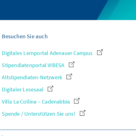
Besuchen Sie auch
Digitales Lernportal Adenauer Campus
Stipendiatenportal VIBESA
Altstipendiaten-Netzwerk
Digitaler Lesesaal
Villa La Collina – Cadenabbia
Spende / Unterstützen Sie uns!