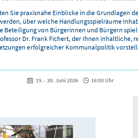
en Sie praxisnahe Einblicke in die Grundlagen d
n werden, über welche Handlungsspielräume Inh
e Beteiligung von Bürgerinnen und Bürgern spielt 
ofessor Dr. Frank Fichert, der Ihnen inhaltliche, 
etzungen erfolgreicher Kommunalpolitik vorstell
19. - 20. Juni 2026
16:00 Uhr