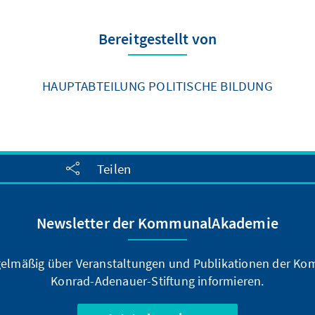
Bereitgestellt von
HAUPTABTEILUNG POLITISCHE BILDUNG
Teilen
Newsletter der KommunalAkademie
egelmäßig über Veranstaltungen und Publikationen der 
Konrad-Adenauer-Stiftung informieren.