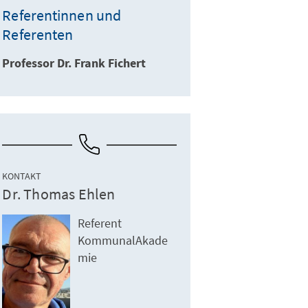
Referentinnen und
Referenten
Professor Dr. Frank Fichert
KONTAKT
Dr. Thomas Ehlen
Referent
KommunalAkade
mie