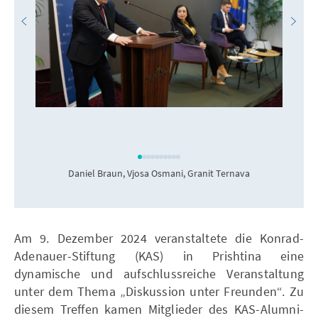
Daniel Braun, Vjosa Osmani, Granit Ternava
Am 9. Dezember 2024 veranstaltete die Konrad-
Adenauer-Stiftung (KAS) in Prishtina eine
dynamische und aufschlussreiche Veranstaltung
unter dem Thema „Diskussion unter Freunden“. Zu
diesem Treffen kamen Mitglieder des KAS-Alumni-