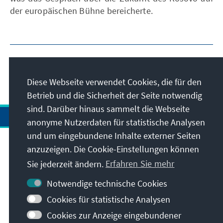
der europäischen Bühne bereicherte.
Diese Webseite verwendet Cookies, die für den
Betrieb und die Sicherheit der Seite notwendig
sind. Darüber hinaus sammelt die Webseite
anonyme Nutzerdaten für statistische Analysen
und um eingebundene Inhalte externer Seiten
anzuzeigen. Die Cookie-Einstellungen können
Anschrift
Sie jederzeit ändern.
Erfahren Sie mehr
Kontakt
Notwendige technische Cookies
Cookies für statistische Analysen
Besuchen Sie auch
Cookies zur Anzeige eingebundener