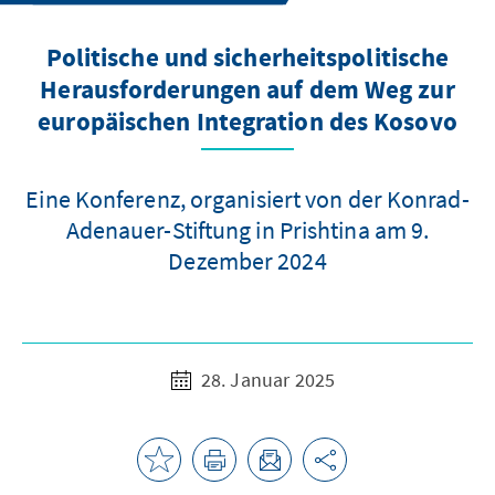
Politische und sicherheitspolitische
Herausforderungen auf dem Weg zur
europäischen Integration des Kosovo
Eine Konferenz, organisiert von der Konrad-
Adenauer-Stiftung in Prishtina am 9.
Dezember 2024
28. Januar 2025