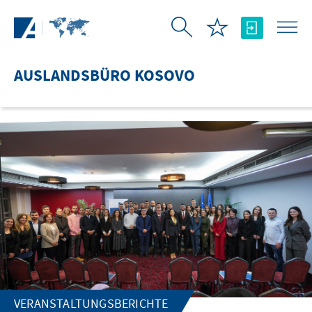
Zum Hauptinhalt springen
AUSLANDSBÜRO KOSOVO
VERANSTALTUNGSBERICHTE