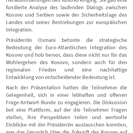
fundierte Analyse des laufenden Dialogs zwischen
Kosovo und Serbien sowie der Sicherheitslage des
Landes und seiner Bestrebungen zur europäischen
Integration.
Präsidentin Osmani betonte die strategische
Bedeutung der Euro-Atlantischen Integration des
Kosovo und hob hervor, dass diese nicht nur für das
Wohlergehen des Kosovo, sondern auch für den
regionalen Frieden und eine nachhaltige
Entwicklung von entscheidender Bedeutung ist.
Nach der Präsentation hatten die Teilnehmer die
Gelegenheit, sich in einer lebhaften und offenen
Frage-Antwort-Runde zu engagieren. Die Diskussion
bot eine Plattform, auf der die Teilnehmer Fragen
stellen, ihre Perspektiven teilen und wertvolle
Einblicke mit der Präsidentin austauschen konnten,
was das Gespräch über die Zukunft des Kosovo auf