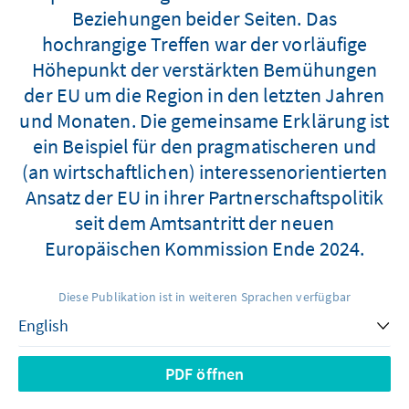
Beziehungen beider Seiten. Das
hochrangige Treffen war der vorläufige
Höhepunkt der verstärkten Bemühungen
der EU um die Region in den letzten Jahren
und Monaten. Die gemeinsame Erklärung ist
ein Beispiel für den pragmatischeren und
(an wirtschaftlichen) interessenorientierten
Ansatz der EU in ihrer Partnerschaftspolitik
seit dem Amtsantritt der neuen
Europäischen Kommission Ende 2024.
Diese Publikation ist in weiteren Sprachen verfügbar
PDF öffnen