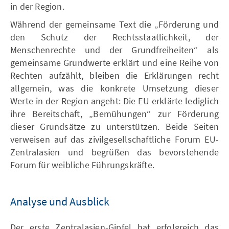
in der Region.
Während der gemeinsame Text die „Förderung und
den Schutz der Rechtsstaatlichkeit, der
Menschenrechte und der Grundfreiheiten“ als
gemeinsame Grundwerte erklärt und eine Reihe von
Rechten aufzählt, bleiben die Erklärungen recht
allgemein, was die konkrete Umsetzung dieser
Werte in der Region angeht: Die EU erklärte lediglich
ihre Bereitschaft, „Bemühungen“ zur Förderung
dieser Grundsätze zu unterstützen. Beide Seiten
verweisen auf das zivilgesellschaftliche Forum EU-
Zentralasien und begrüßen das bevorstehende
Forum für weibliche Führungskräfte.
Analyse und Ausblick
Der erste Zentralasien-Gipfel hat erfolgreich das