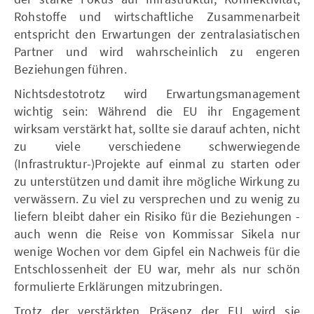
Rohstoffe und wirtschaftliche Zusammenarbeit
entspricht den Erwartungen der zentralasiatischen
Partner und wird wahrscheinlich zu engeren
Beziehungen führen.
Nichtsdestotrotz wird Erwartungsmanagement
wichtig sein: Während die EU ihr Engagement
wirksam verstärkt hat, sollte sie darauf achten, nicht
zu viele verschiedene schwerwiegende
(Infrastruktur-)Projekte auf einmal zu starten oder
zu unterstützen und damit ihre mögliche Wirkung zu
verwässern. Zu viel zu versprechen und zu wenig zu
liefern bleibt daher ein Risiko für die Beziehungen -
auch wenn die Reise von Kommissar Sikela nur
wenige Wochen vor dem Gipfel ein Nachweis für die
Entschlossenheit der EU war, mehr als nur schön
formulierte Erklärungen mitzubringen.
Trotz der verstärkten Präsenz der EU wird sie