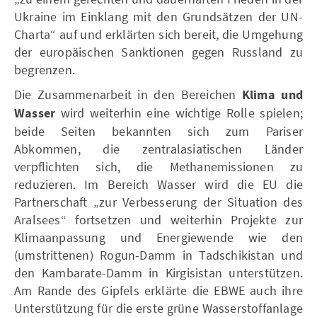
Ukraine im Einklang mit den Grundsätzen der UN-
Charta“ auf und erklärten sich bereit, die Umgehung
der europäischen Sanktionen gegen Russland zu
begrenzen.
Die Zusammenarbeit in den Bereichen
Klima und
Wasser
wird weiterhin eine wichtige Rolle spielen;
beide Seiten bekannten sich zum Pariser
Abkommen, die zentralasiatischen Länder
verpflichten sich, die Methanemissionen zu
reduzieren. Im Bereich Wasser wird die EU die
Partnerschaft „zur Verbesserung der Situation des
Aralsees“ fortsetzen und weiterhin Projekte zur
Klimaanpassung und Energiewende wie den
(umstrittenen) Rogun-Damm in Tadschikistan und
den Kambarate-Damm in Kirgisistan unterstützen.
Am Rande des Gipfels erklärte die EBWE auch ihre
Unterstützung für die erste grüne Wasserstoffanlage