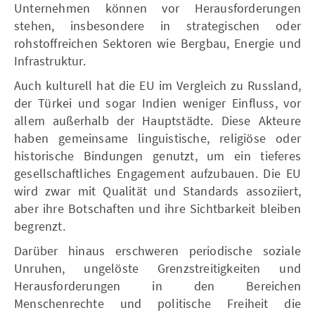
Unternehmen können vor Herausforderungen
stehen, insbesondere in strategischen oder
rohstoffreichen Sektoren wie Bergbau, Energie und
Infrastruktur.
Auch kulturell hat die EU im Vergleich zu Russland,
der Türkei und sogar Indien weniger Einfluss, vor
allem außerhalb der Hauptstädte. Diese Akteure
haben gemeinsame linguistische, religiöse oder
historische Bindungen genutzt, um ein tieferes
gesellschaftliches Engagement aufzubauen. Die EU
wird zwar mit Qualität und Standards assoziiert,
aber ihre Botschaften und ihre Sichtbarkeit bleiben
begrenzt.
Darüber hinaus erschweren periodische soziale
Unruhen, ungelöste Grenzstreitigkeiten und
Herausforderungen in den Bereichen
Menschenrechte und politische Freiheit die