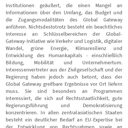
Institutionen geäußert, die einen Mangel an
Informationen über den Umfang, das Budget und
die Zugangsmodalitäten des Global Gateway
anführen. Nichtsdestotrotz besteht ein beachtliches
Interesse an Schlüsselbereichen der Global-
Gateway-Initiative wie Verkehr und Logistik, digitaler
Wandel, grüne Energie, Klimaresilienz und
Entwicklung des Humankapitals - einschließlich
Bildung, Mobilität und Unternehmertum.
Interessenvertreter aus der Zivilgesellschaft und der
Regierung haben jedoch auch betont, dass der
Global Gateway greifbare Ergebnisse vor Ort liefern
muss. Sie sind besonders an Programmen
interessiert, die sich auf Rechtsstaatlichkeit, gute
Regierungsführung und Demokratisierung
konzentrieren. In allen zentralasiatischen Staaten
besteht ein deutlicher Bedarf an EU-Expertise bei
der Entwicklung von Rechtsrahmen sowie an