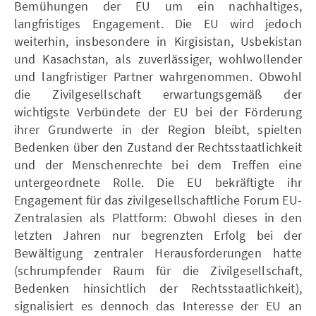
Bemühungen der EU um ein nachhaltiges,
langfristiges Engagement. Die EU wird jedoch
weiterhin, insbesondere in Kirgisistan, Usbekistan
und Kasachstan, als zuverlässiger, wohlwollender
und langfristiger Partner wahrgenommen. Obwohl
die Zivilgesellschaft erwartungsgemäß der
wichtigste Verbündete der EU bei der Förderung
ihrer Grundwerte in der Region bleibt, spielten
Bedenken über den Zustand der Rechtsstaatlichkeit
und der Menschenrechte bei dem Treffen eine
untergeordnete Rolle. Die EU bekräftigte ihr
Engagement für das zivilgesellschaftliche Forum EU-
Zentralasien als Plattform: Obwohl dieses in den
letzten Jahren nur begrenzten Erfolg bei der
Bewältigung zentraler Herausforderungen hatte
(schrumpfender Raum für die Zivilgesellschaft,
Bedenken hinsichtlich der Rechtsstaatlichkeit),
signalisiert es dennoch das Interesse der EU an