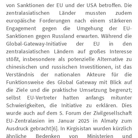
von Sanktionen der EU und der USA betroffen. Die
zentralasiatischen Länder mussten zudem
europäische Forderungen nach einem stärkeren
Engagement gegen die Umgehung der EU-
Sanktionen gegen Russland erwarten. Während die
Global-Gateway-Initiative der EU in den
zentralasiatischen Ländern auf großes Interesse
stößt, insbesondere als potenzielle Alternative zu
chinesischen und russischen Investitionen, ist das
Verständnis der nationalen Akteure für die
Funktionsweise des Global Gateway mit Blick auf
die Ziele und die praktische Umsetzung begrenzt;
selbst EU-Vertreter hatten anfangs mitunter
Schwierigkeiten, die Initiative zu erklären. Dies
wurde auch auf dem 5. Forum der Zivilgesellschaft
EU-Zentralasien im Januar 2025 in Almaty zum
Ausdruck gebracht[6]. In Kirgisistan wurden kürzlich
ähnliche Bedenken von Ministerien und