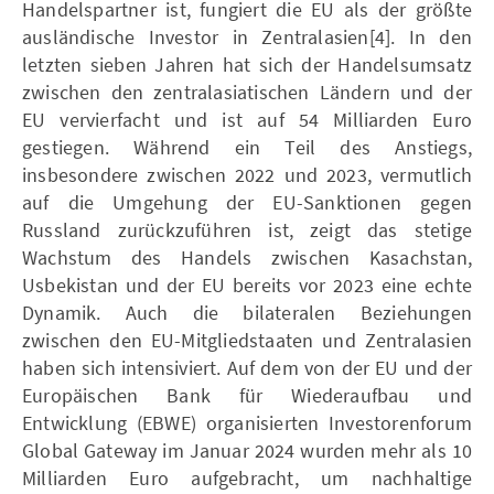
Handelspartner ist, fungiert die EU als der größte
ausländische Investor in Zentralasien[4]. In den
letzten sieben Jahren hat sich der Handelsumsatz
zwischen den zentralasiatischen Ländern und der
EU vervierfacht und ist auf 54 Milliarden Euro
gestiegen. Während ein Teil des Anstiegs,
insbesondere zwischen 2022 und 2023, vermutlich
auf die Umgehung der EU-Sanktionen gegen
Russland zurückzuführen ist, zeigt das stetige
Wachstum des Handels zwischen Kasachstan,
Usbekistan und der EU bereits vor 2023 eine echte
Dynamik. Auch die bilateralen Beziehungen
zwischen den EU-Mitgliedstaaten und Zentralasien
haben sich intensiviert. Auf dem von der EU und der
Europäischen Bank für Wiederaufbau und
Entwicklung (EBWE) organisierten Investorenforum
Global Gateway im Januar 2024 wurden mehr als 10
Milliarden Euro aufgebracht, um nachhaltige