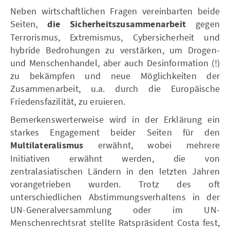
Neben wirtschaftlichen Fragen vereinbarten beide
Seiten,
die Sicherheitszusammenarbeit
gegen
Terrorismus, Extremismus, Cybersicherheit und
hybride Bedrohungen zu verstärken, um Drogen-
und Menschenhandel, aber auch Desinformation (!)
zu bekämpfen und neue Möglichkeiten der
Zusammenarbeit, u.a. durch die Europäische
Friedensfazilität, zu eruieren.
Bemerkenswerterweise wird in der Erklärung ein
starkes Engagement beider Seiten für den
Multilateralismus
erwähnt, wobei mehrere
Initiativen erwähnt werden, die von
zentralasiatischen Ländern in den letzten Jahren
vorangetrieben wurden. Trotz des oft
unterschiedlichen Abstimmungsverhaltens in der
UN-Generalversammlung oder im UN-
Menschenrechtsrat stellte Ratspräsident Costa fest,