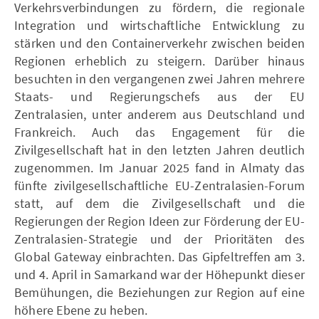
Verkehrsverbindungen zu fördern, die regionale
Integration und wirtschaftliche Entwicklung zu
stärken und den Containerverkehr zwischen beiden
Regionen erheblich zu steigern. Darüber hinaus
besuchten in den vergangenen zwei Jahren mehrere
Staats- und Regierungschefs aus der EU
Zentralasien, unter anderem aus Deutschland und
Frankreich. Auch das Engagement für die
Zivilgesellschaft hat in den letzten Jahren deutlich
zugenommen. Im Januar 2025 fand in Almaty das
fünfte zivilgesellschaftliche EU-Zentralasien-Forum
statt, auf dem die Zivilgesellschaft und die
Regierungen der Region Ideen zur Förderung der EU-
Zentralasien-Strategie und der Prioritäten des
Global Gateway einbrachten. Das Gipfeltreffen am 3.
und 4. April in Samarkand war der Höhepunkt dieser
Bemühungen, die Beziehungen zur Region auf eine
höhere Ebene zu heben.