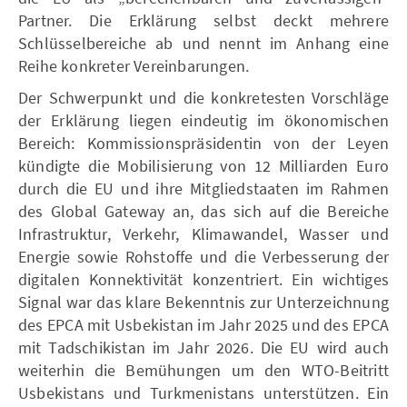
Partner. Die Erklärung selbst deckt mehrere
Schlüsselbereiche ab und nennt im Anhang eine
Reihe konkreter Vereinbarungen.
Der Schwerpunkt und die konkretesten Vorschläge
der Erklärung liegen eindeutig im ökonomischen
Bereich: Kommissionspräsidentin von der Leyen
kündigte die Mobilisierung von 12 Milliarden Euro
durch die EU und ihre Mitgliedstaaten im Rahmen
des Global Gateway an, das sich auf die Bereiche
Infrastruktur, Verkehr, Klimawandel, Wasser und
Energie sowie Rohstoffe und die Verbesserung der
digitalen Konnektivität konzentriert. Ein wichtiges
Signal war das klare Bekenntnis zur Unterzeichnung
des EPCA mit Usbekistan im Jahr 2025 und des EPCA
mit Tadschikistan im Jahr 2026. Die EU wird auch
weiterhin die Bemühungen um den WTO-Beitritt
Usbekistans und Turkmenistans unterstützen. Ein