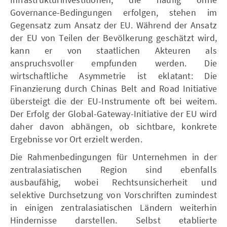
Governance-Bedingungen erfolgen, stehen im
Gegensatz zum Ansatz der EU. Während der Ansatz
der EU von Teilen der Bevölkerung geschätzt wird,
kann er von staatlichen Akteuren als
anspruchsvoller empfunden werden. Die
wirtschaftliche Asymmetrie ist eklatant: Die
Finanzierung durch Chinas Belt and Road Initiative
übersteigt die der EU-Instrumente oft bei weitem.
Der Erfolg der Global-Gateway-Initiative der EU wird
daher davon abhängen, ob sichtbare, konkrete
Ergebnisse vor Ort erzielt werden.
Die Rahmenbedingungen für Unternehmen in der
zentralasiatischen Region sind ebenfalls
ausbaufähig, wobei Rechtsunsicherheit und
selektive Durchsetzung von Vorschriften zumindest
in einigen zentralasiatischen Ländern weiterhin
Hindernisse darstellen. Selbst etablierte