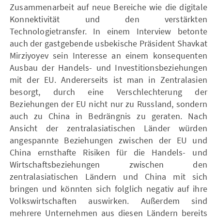
Zusammenarbeit auf neue Bereiche wie die digitale
Konnektivität und den verstärkten
Technologietransfer. In einem Interview betonte
auch der gastgebende usbekische Präsident Shavkat
Mirziyoyev sein Interesse an einem konsequenten
Ausbau der Handels- und Investitionsbeziehungen
mit der EU. Andererseits ist man in Zentralasien
besorgt, durch eine Verschlechterung der
Beziehungen der EU nicht nur zu Russland, sondern
auch zu China in Bedrängnis zu geraten. Nach
Ansicht der zentralasiatischen Länder würden
angespannte Beziehungen zwischen der EU und
China ernsthafte Risiken für die Handels- und
Wirtschaftsbeziehungen zwischen den
zentralasiatischen Ländern und China mit sich
bringen und könnten sich folglich negativ auf ihre
Volkswirtschaften auswirken. Außerdem sind
mehrere Unternehmen aus diesen Ländern bereits