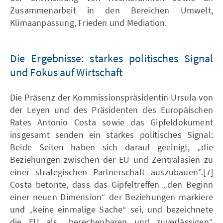
Zusammenarbeit in den Bereichen Umwelt,
Klimaanpassung, Frieden und Mediation.
Die Ergebnisse: starkes politisches Signal
und Fokus auf Wirtschaft
Die Präsenz der Kommissionspräsidentin Ursula von
der Leyen und des Präsidenten des Europäischen
Rates Antonio Costa sowie das Gipfeldokument
insgesamt senden ein starkes politisches Signal:
Beide Seiten haben sich darauf geeinigt, „die
Beziehungen zwischen der EU und Zentralasien zu
einer strategischen Partnerschaft auszubauen”.[7]
Costa betonte, dass das Gipfeltreffen „den Beginn
einer neuen Dimension“ der Beziehungen markiere
und „keine einmalige Sache“ sei, und bezeichnete
die EU als „berechenbaren und zuverlässigen“