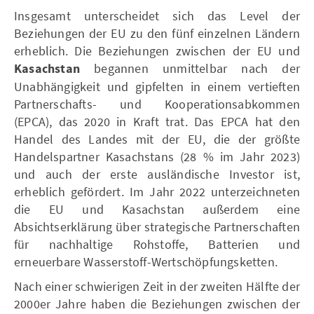
Insgesamt unterscheidet sich das Level der
Beziehungen der EU zu den fünf einzelnen Ländern
erheblich. Die Beziehungen zwischen der EU und
Kasachstan
begannen unmittelbar nach der
Unabhängigkeit und gipfelten in einem vertieften
Partnerschafts- und Kooperationsabkommen
(EPCA), das 2020 in Kraft trat. Das EPCA hat den
Handel des Landes mit der EU, die der größte
Handelspartner Kasachstans (28 % im Jahr 2023)
und auch der erste ausländische Investor ist,
erheblich gefördert. Im Jahr 2022 unterzeichneten
die EU und Kasachstan außerdem eine
Absichtserklärung über strategische Partnerschaften
für nachhaltige Rohstoffe, Batterien und
erneuerbare Wasserstoff-Wertschöpfungsketten.
Nach einer schwierigen Zeit in der zweiten Hälfte der
2000er Jahre haben die Beziehungen zwischen der