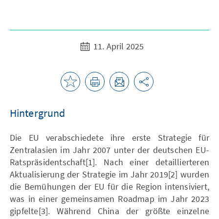
11. April 2025
Hintergrund
Die EU verabschiedete ihre erste Strategie für
Zentralasien im Jahr 2007 unter der deutschen EU-
Ratspräsidentschaft[1]. Nach einer detaillierteren
Aktualisierung der Strategie im Jahr 2019[2] wurden
die Bemühungen der EU für die Region intensiviert,
was in einer gemeinsamen Roadmap im Jahr 2023
gipfelte[3]. Während China der größte einzelne