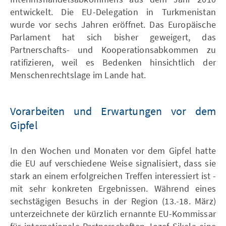
entwickelt. Die EU-Delegation in Turkmenistan
wurde vor sechs Jahren eröffnet. Das Europäische
Parlament hat sich bisher geweigert, das
Partnerschafts- und Kooperationsabkommen zu
ratifizieren, weil es Bedenken hinsichtlich der
Menschenrechtslage im Lande hat.
Vorarbeiten und Erwartungen vor dem
Gipfel
In den Wochen und Monaten vor dem Gipfel hatte
die EU auf verschiedene Weise signalisiert, dass sie
stark an einem erfolgreichen Treffen interessiert ist -
mit sehr konkreten Ergebnissen. Während eines
sechstägigen Besuchs in der Region (13.-18. März)
unterzeichnete der kürzlich ernannte EU-Kommissar