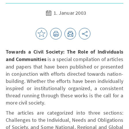
1. Januar 2003
Towards a Civil Society: The Role of Individuals
and Communities
is a special compilation of articles
and papers that have been published or presented
in conjunction with efforts directed towards nation-
building. Whether the efforts have been individually
inspired or institutionally organized, a consistent
thread running through these works is the call for a
more civil society.
The articles are categorized into three sections:
Challenges to the Individual, Needs and Obligations
of Society, and Some National, Regional and Global