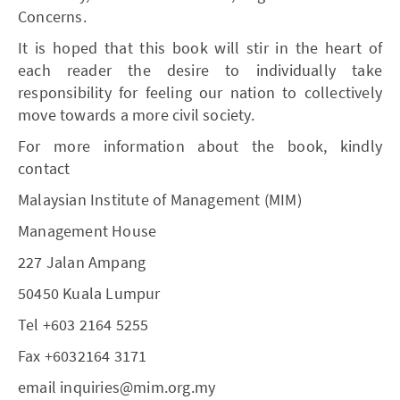
Concerns.
It is hoped that this book will stir in the heart of
each reader the desire to individually take
responsibility for feeling our nation to collectively
move towards a more civil society.
For more information about the book, kindly
contact
Malaysian Institute of Management (MIM)
Management House
227 Jalan Ampang
50450 Kuala Lumpur
Tel +603 2164 5255
Fax +6032164 3171
email inquiries@mim.org.my