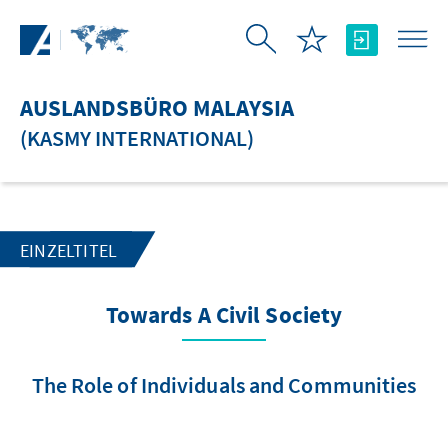
Zum Hauptinhalt springen
AUSLANDSBÜRO MALAYSIA
(KASMY INTERNATIONAL)
EINZELTITEL
Towards A Civil Society
The Role of Individuals and Communities