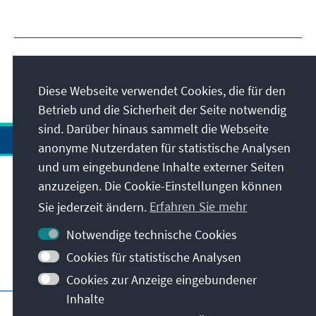
Diese Webseite verwendet Cookies, die für den
Betrieb und die Sicherheit der Seite notwendig
sind. Darüber hinaus sammelt die Webseite
anonyme Nutzerdaten für statistische Analysen
und um eingebundene Inhalte externer Seiten
anzuzeigen. Die Cookie-Einstellungen können
Anschrift
Sie jederzeit ändern.
Erfahren Sie mehr
Kontakt
Notwendige technische Cookies
Cookies für statistische Analysen
Besuchen Sie auch
Cookies zur Anzeige eingebundener
Inhalte
Hauptseite der KAS
Impressum
Datenschutz