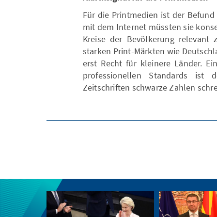
Für die Printmedien ist der Befun
mit dem Internet müssten sie konse
Kreise der Bevölkerung relevant z
starken Print-Märkten wie Deutschla
erst Recht für kleinere Länder. E
professionellen Standards ist
Zeitschriften schwarze Zahlen schre