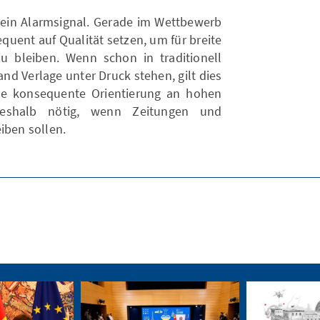
d ein Alarmsignal. Gerade im Wettbewerb
quent auf Qualität setzen, um für breite
u bleiben. Wenn schon in traditionell
nd Verlage unter Druck stehen, gilt dies
ine konsequente Orientierung an hohen
 deshalb nötig, wenn Zeitungen und
iben sollen.