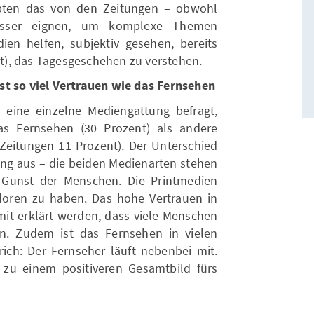
pten das von den Zeitungen – obwohl
besser eignen, um komplexe Themen
dien helfen, subjektiv gesehen, bereits
), das Tagesgeschehen zu verstehen.
st so viel Vertrauen wie das Fernsehen
eine einzelne Mediengattung befragt,
s Fernsehen (30 Prozent) als andere
 Zeitungen 11 Prozent). Der Unterschied
ing aus – die beiden Medienarten stehen
Gunst der Menschen. Die Printmedien
loren zu haben. Das hohe Vertrauen in
t erklärt werden, dass viele Menschen
n. Zudem ist das Fernsehen in vielen
ich: Der Fernseher läuft nebenbei mit.
zu einem positiveren Gesamtbild fürs