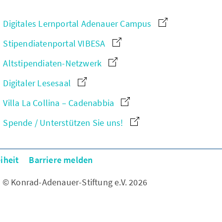
Digitales Lernportal Adenauer Campus
Stipendiatenportal VIBESA
Altstipendiaten-Netzwerk
Digitaler Lesesaal
Villa La Collina – Cadenabbia
Spende / Unterstützen Sie uns!
iheit
Barriere melden
© Konrad-Adenauer-Stiftung e.V. 2026