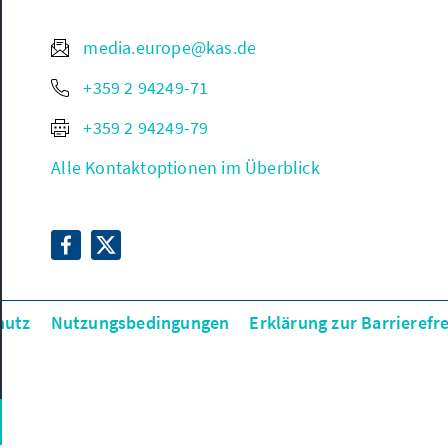
media.europe@kas.de
+359 2 94249-71
+359 2 94249-79
Alle Kontaktoptionen im Überblick
hutz
Nutzungsbedingungen
Erklärung zur Barrierefre