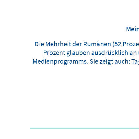
Mei
Die Mehrheit der Rumänen (52 Prozent
Prozent glauben ausdrücklich an
Medienprogramms. Sie zeigt auch: Ta