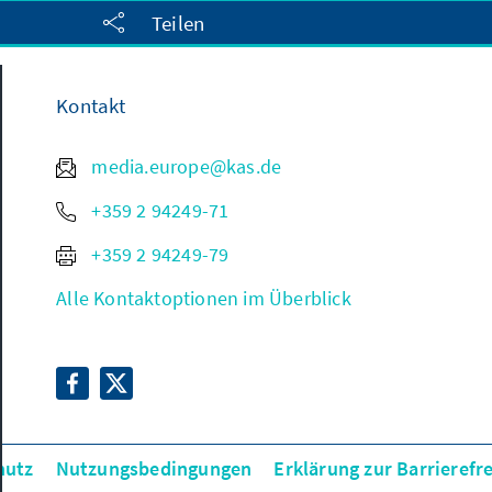
Teilen
Kontakt
media.europe@kas.de
+359 2 94249-71
+359 2 94249-79
Alle Kontaktoptionen im Überblick
hutz
Nutzungsbedingungen
Erklärung zur Barrierefre