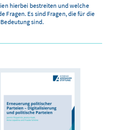
ien hierbei bestreiten und welche
 Fragen. Es sind Fragen, die für die
 Bedeutung sind.