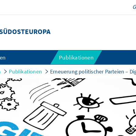
SÜDOSTEUROPA
gen
Publikationen
a
Publikationen
Erneuerung politischer Parteien – Dig