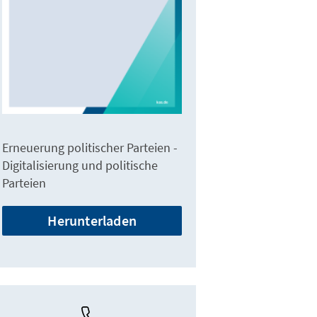
Erneuerung politischer Parteien -
Digitalisierung und politische
Parteien
Herunterladen