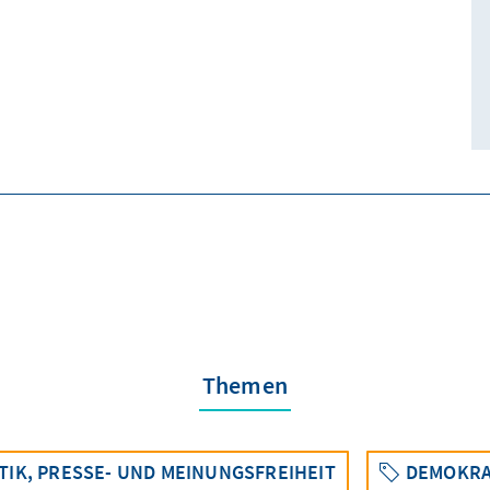
Themen
TIK, PRESSE- UND MEINUNGSFREIHEIT
DEMOKRA