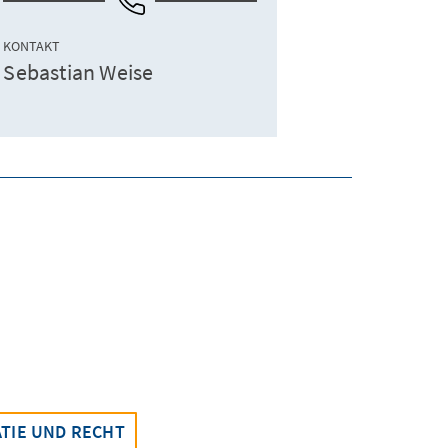
KONTAKT
Sebastian Weise
TIE UND RECHT