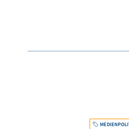
MEDIENPOLI