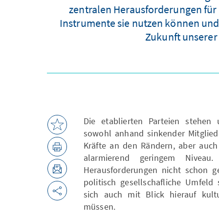
zentralen Herausforderungen für 
Instrumente sie nutzen können und s
Zukunft unserer
Die etablierten Parteien stehen 
sowohl anhand sinkender Mitgliede
Kräfte an den Rändern, aber auch
alarmierend geringem Niveau
Herausforderungen nicht schon gen
politisch gesellschafliche Umfeld 
sich auch mit Blick hierauf kultu
müssen.