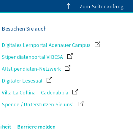
Zum Seitenanfang
Besuchen Sie auch
Digitales Lernportal Adenauer Campus
Stipendiatenportal VIBESA
Altstipendiaten-Netzwerk
Digitaler Lesesaal
Villa La Collina – Cadenabbia
Spende / Unterstützen Sie uns!
iheit
Barriere melden