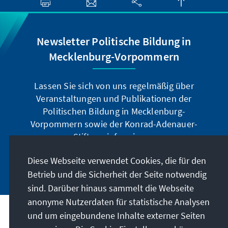
Newsletter Politische Bildung in
Mecklenburg-Vorpommern
Lassen Sie sich von uns regelmäßig über
Veranstaltungen und Publikationen der
Politischen Bildung in Mecklenburg-
Vorpommern sowie der Konrad-Adenauer-
Stiftung informieren.
Diese Webseite verwendet Cookies, die für den
Jetzt abonnieren
Betrieb und die Sicherheit der Seite notwendig
sind. Darüber hinaus sammelt die Webseite
anonyme Nutzerdaten für statistische Analysen
und um eingebundene Inhalte externer Seiten
Anschrift