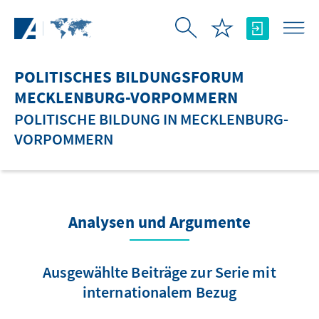
Zum Hauptinhalt springen
POLITISCHES BILDUNGSFORUM
MECKLENBURG-VORPOMMERN
POLITISCHE BILDUNG IN MECKLENBURG-
VORPOMMERN
Analysen und Argumente
Ausgewählte Beiträge zur Serie mit
internationalem Bezug