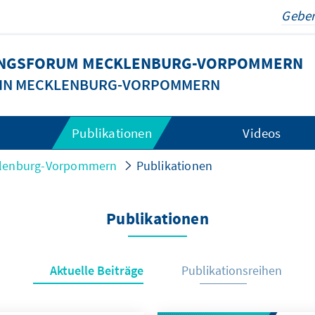
DUNGSFORUM MECKLENBURG-VORPOMMERN
G IN MECKLENBURG-VORPOMMERN
Publikationen
Videos
cklenburg-Vorpommern
Publikationen
Publikationen
Aktuelle Beiträge
Publikationsreihen