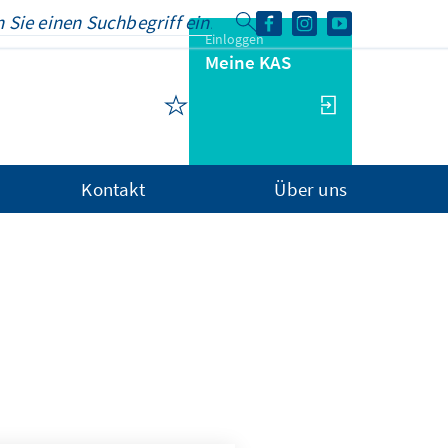
Einloggen
Meine KAS
Kontakt
Über uns