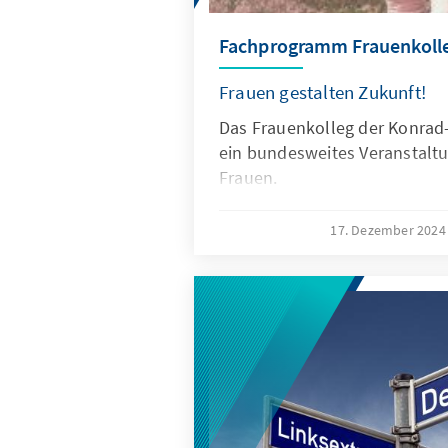
Fachprogramm Frauenkoll
Frauen gestalten Zukunft!
Das Frauenkolleg der Konrad-
ein bundesweites Veranstalt
Frauen.
17. Dezember 202