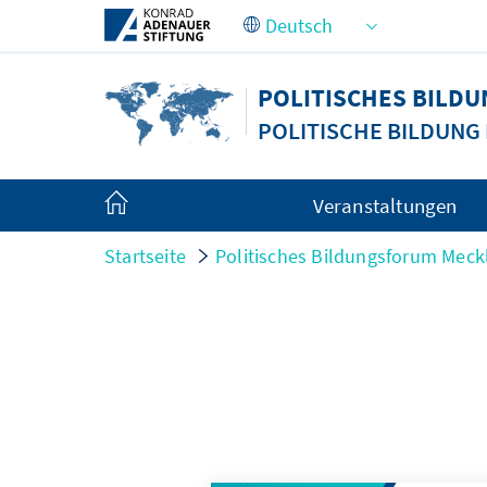
Zum Hauptinhalt springen
POLITISCHES BIL
POLITISCHE BILDUN
Veranstaltungen
Startseite
Politisches Bildungsforum Me