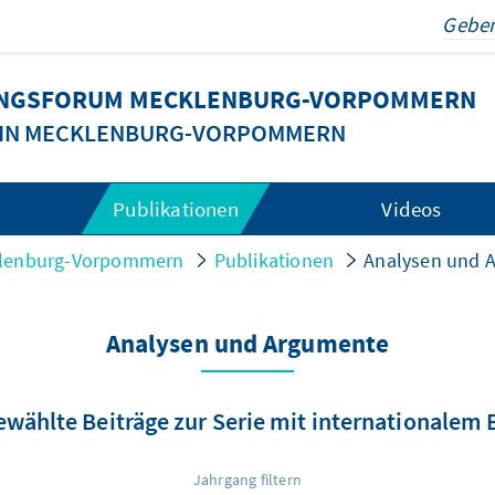
DUNGSFORUM MECKLENBURG-VORPOMMERN
G IN MECKLENBURG-VORPOMMERN
Publikationen
Videos
cklenburg-Vorpommern
Publikationen
Analysen und 
Analysen und Argumente
wählte Beiträge zur Serie mit internationalem
Jahrgang filtern