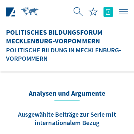
Zum Hauptinhalt springen
POLITISCHES BILDUNGSFORUM
MECKLENBURG-VORPOMMERN
POLITISCHE BILDUNG IN MECKLENBURG-
VORPOMMERN
Analysen und Argumente
Ausgewählte Beiträge zur Serie mit
internationalem Bezug