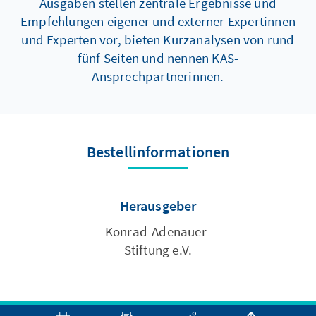
Ausgaben stellen zentrale Ergebnisse und
Empfehlungen eigener und externer Expertinnen
und Experten vor, bieten Kurzanalysen von rund
fünf Seiten und nennen KAS-
Ansprechpartnerinnen.
Bestellinformationen
Herausgeber
Konrad-Adenauer-
Stiftung e.V.