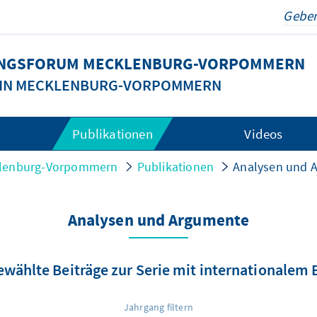
DUNGSFORUM MECKLENBURG-VORPOMMERN
G IN MECKLENBURG-VORPOMMERN
Publikationen
Videos
cklenburg-Vorpommern
Publikationen
Analysen und 
Analysen und Argumente
wählte Beiträge zur Serie mit internationalem
Jahrgang filtern