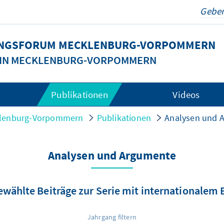
DUNGSFORUM MECKLENBURG-VORPOMMERN
G IN MECKLENBURG-VORPOMMERN
Publikationen
Videos
cklenburg-Vorpommern
Publikationen
Analysen und 
Analysen und Argumente
wählte Beiträge zur Serie mit internationalem
Jahrgang filtern