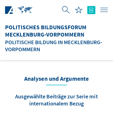
Zum Hauptinhalt springen
POLITISCHES BILDUNGSFORUM
MECKLENBURG-VORPOMMERN
POLITISCHE BILDUNG IN MECKLENBURG-
VORPOMMERN
Analysen und Argumente
Ausgewählte Beiträge zur Serie mit
internationalem Bezug