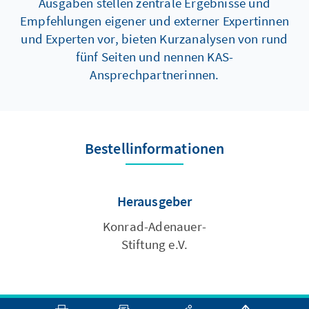
Ausgaben stellen zentrale Ergebnisse und
Empfehlungen eigener und externer Expertinnen
und Experten vor, bieten Kurzanalysen von rund
fünf Seiten und nennen KAS-
Ansprechpartnerinnen.
Bestellinformationen
Herausgeber
Konrad-Adenauer-
Stiftung e.V.