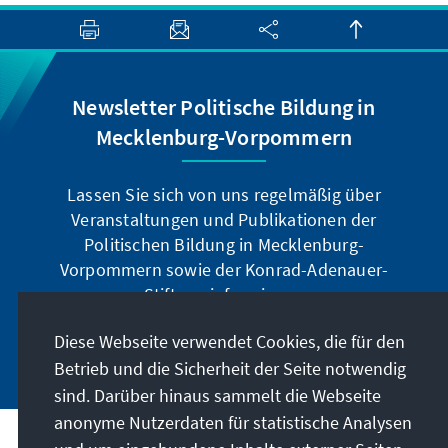
Newsletter Politische Bildung in
Mecklenburg-Vorpommern
Lassen Sie sich von uns regelmäßig über
Veranstaltungen und Publikationen der
Politischen Bildung in Mecklenburg-
Vorpommern sowie der Konrad-Adenauer-
Stiftung informieren.
Diese Webseite verwendet Cookies, die für den
Jetzt abonnieren
Betrieb und die Sicherheit der Seite notwendig
sind. Darüber hinaus sammelt die Webseite
anonyme Nutzerdaten für statistische Analysen