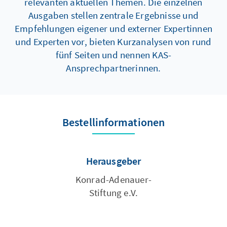
relevanten aktuellen Themen. Die einzelnen
Ausgaben stellen zentrale Ergebnisse und
Empfehlungen eigener und externer Expertinnen
und Experten vor, bieten Kurzanalysen von rund
fünf Seiten und nennen KAS-
Ansprechpartnerinnen.
Bestellinformationen
Herausgeber
Konrad-Adenauer-
Stiftung e.V.