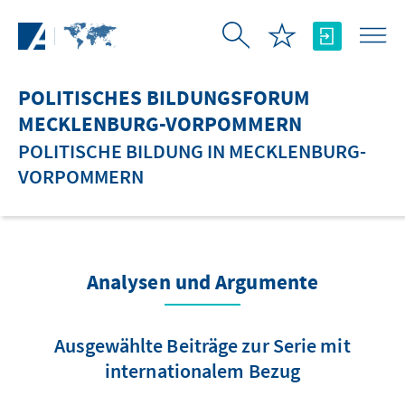
Zum Hauptinhalt springen
POLITISCHES BILDUNGSFORUM
MECKLENBURG-VORPOMMERN
POLITISCHE BILDUNG IN MECKLENBURG-
VORPOMMERN
Analysen und Argumente
Ausgewählte Beiträge zur Serie mit
internationalem Bezug