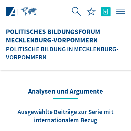
Zum Hauptinhalt springen
POLITISCHES BILDUNGSFORUM
MECKLENBURG-VORPOMMERN
POLITISCHE BILDUNG IN MECKLENBURG-
VORPOMMERN
Analysen und Argumente
Ausgewählte Beiträge zur Serie mit
internationalem Bezug