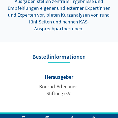
Ausgaben stellen zentrale Ergebnisse und
Empfehlungen eigener und externer Expertinnen
und Experten vor, bieten Kurzanalysen von rund
fünf Seiten und nennen KAS-
Ansprechpartnerinnen.
Bestellinformationen
Herausgeber
Konrad-Adenauer-
Stiftung e.V.