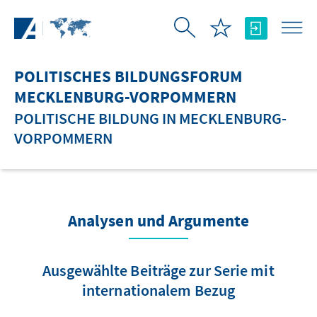
Zum Hauptinhalt springen
POLITISCHES BILDUNGSFORUM
MECKLENBURG-VORPOMMERN
POLITISCHE BILDUNG IN MECKLENBURG-
VORPOMMERN
Analysen und Argumente
Ausgewählte Beiträge zur Serie mit
internationalem Bezug