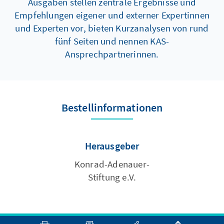
Ausgaben stellen zentrale Ergebnisse und
Empfehlungen eigener und externer Expertinnen
und Experten vor, bieten Kurzanalysen von rund
fünf Seiten und nennen KAS-
Ansprechpartnerinnen.
Bestellinformationen
Herausgeber
Konrad-Adenauer-
Stiftung e.V.