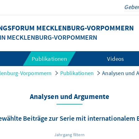
DUNGSFORUM MECKLENBURG-VORPOMMERN
G IN MECKLENBURG-VORPOMMERN
Publikationen
Videos
cklenburg-Vorpommern
Publikationen
Analysen und 
Analysen und Argumente
wählte Beiträge zur Serie mit internationalem
Jahrgang filtern