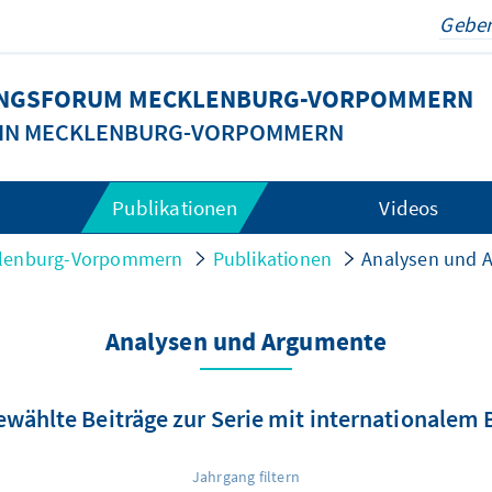
DUNGSFORUM MECKLENBURG-VORPOMMERN
G IN MECKLENBURG-VORPOMMERN
Publikationen
Videos
cklenburg-Vorpommern
Publikationen
Analysen und 
Analysen und Argumente
wählte Beiträge zur Serie mit internationalem
Jahrgang filtern