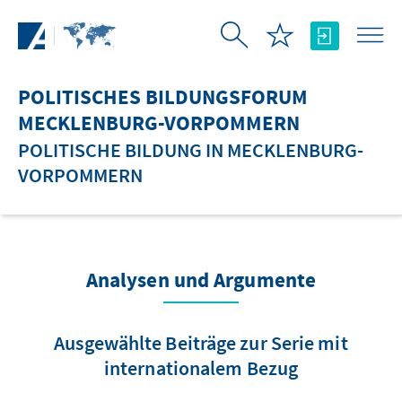
Zum Hauptinhalt springen
POLITISCHES BILDUNGSFORUM
MECKLENBURG-VORPOMMERN
POLITISCHE BILDUNG IN MECKLENBURG-
VORPOMMERN
Analysen und Argumente
Ausgewählte Beiträge zur Serie mit
internationalem Bezug