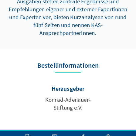
Ausgaben stellen zentrale Ergebnisse und
Empfehlungen eigener und externer Expertinnen
und Experten vor, bieten Kurzanalysen von rund
fünf Seiten und nennen KAS-
Ansprechpartnerinnen.
Bestellinformationen
Herausgeber
Konrad-Adenauer-
Stiftung e.V.