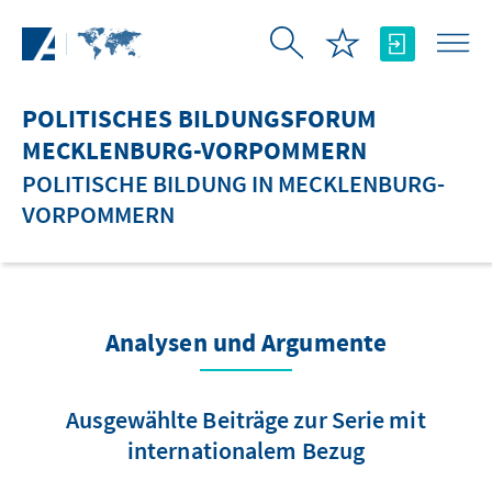
Zum Hauptinhalt springen
POLITISCHES BILDUNGSFORUM
MECKLENBURG-VORPOMMERN
POLITISCHE BILDUNG IN MECKLENBURG-
VORPOMMERN
Analysen und Argumente
Ausgewählte Beiträge zur Serie mit
internationalem Bezug