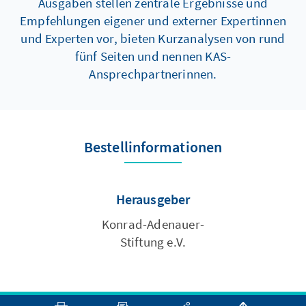
Ausgaben stellen zentrale Ergebnisse und
Empfehlungen eigener und externer Expertinnen
und Experten vor, bieten Kurzanalysen von rund
fünf Seiten und nennen KAS-
Ansprechpartnerinnen.
Bestellinformationen
Herausgeber
Konrad-Adenauer-
Stiftung e.V.