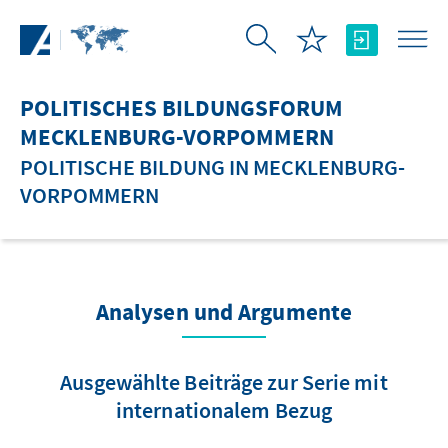
Zum Hauptinhalt springen
POLITISCHES BILDUNGSFORUM
MECKLENBURG-VORPOMMERN
POLITISCHE BILDUNG IN MECKLENBURG-
VORPOMMERN
Analysen und Argumente
Ausgewählte Beiträge zur Serie mit
internationalem Bezug