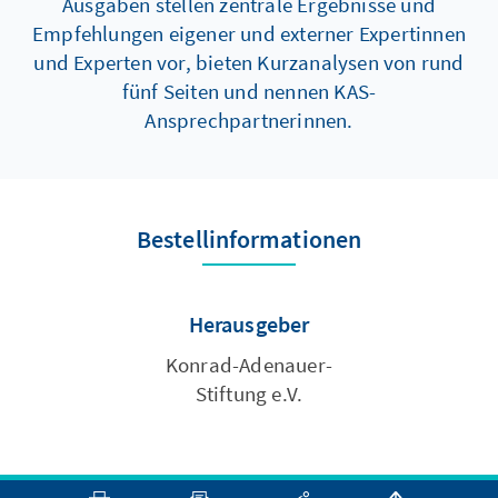
Ausgaben stellen zentrale Ergebnisse und
Empfehlungen eigener und externer Expertinnen
und Experten vor, bieten Kurzanalysen von rund
fünf Seiten und nennen KAS-
Ansprechpartnerinnen.
Bestellinformationen
Herausgeber
Konrad-Adenauer-
Stiftung e.V.