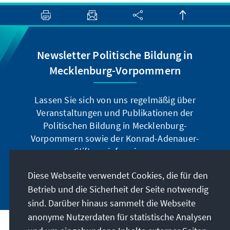
Newsletter Politische Bildung in
Mecklenburg-Vorpommern
Lassen Sie sich von uns regelmäßig über
Veranstaltungen und Publikationen der
Politischen Bildung in Mecklenburg-
Vorpommern sowie der Konrad-Adenauer-
Stiftung informieren.
Diese Webseite verwendet Cookies, die für den
Jetzt abonnieren
Betrieb und die Sicherheit der Seite notwendig
sind. Darüber hinaus sammelt die Webseite
anonyme Nutzerdaten für statistische Analysen