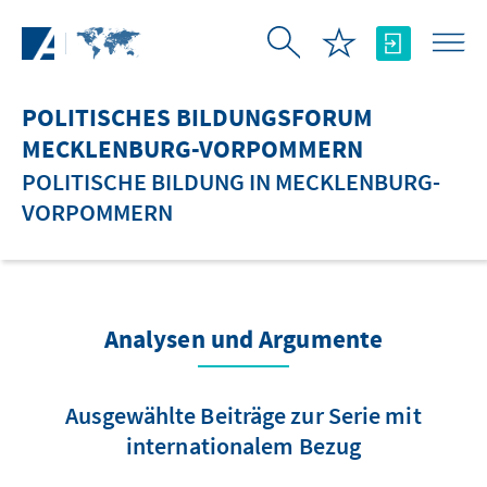
Zum Hauptinhalt springen
POLITISCHES BILDUNGSFORUM
MECKLENBURG-VORPOMMERN
POLITISCHE BILDUNG IN MECKLENBURG-
VORPOMMERN
Analysen und Argumente
Ausgewählte Beiträge zur Serie mit
internationalem Bezug