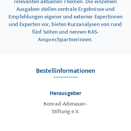
relevanten aktuellen Themen. Die einzelnen
Ausgaben stellen zentrale Ergebnisse und
Empfehlungen eigener und externer Expertinnen
und Experten vor, bieten Kurzanalysen von rund
fünf Seiten und nennen KAS-
Ansprechpartnerinnen.
Bestellinformationen
Herausgeber
Konrad-Adenauer-
Stiftung e.V.