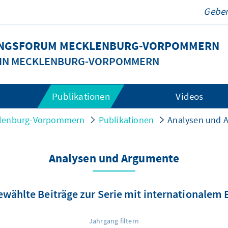
DUNGSFORUM MECKLENBURG-VORPOMMERN
G IN MECKLENBURG-VORPOMMERN
Publikationen
Videos
cklenburg-Vorpommern
Publikationen
Analysen und 
Analysen und Argumente
wählte Beiträge zur Serie mit internationalem
Jahrgang filtern