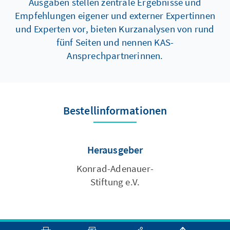
Ausgaben stellen zentrale Ergebnisse und
Empfehlungen eigener und externer Expertinnen
und Experten vor, bieten Kurzanalysen von rund
fünf Seiten und nennen KAS-
Ansprechpartnerinnen.
Bestellinformationen
Herausgeber
Konrad-Adenauer-
Stiftung e.V.