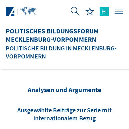
Zum Hauptinhalt springen
POLITISCHES BILDUNGSFORUM
MECKLENBURG-VORPOMMERN
POLITISCHE BILDUNG IN MECKLENBURG-
VORPOMMERN
Analysen und Argumente
Ausgewählte Beiträge zur Serie mit
internationalem Bezug