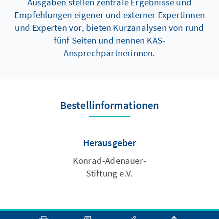
Ausgaben stellen zentrale Ergebnisse und
Empfehlungen eigener und externer Expertinnen
und Experten vor, bieten Kurzanalysen von rund
fünf Seiten und nennen KAS-
Ansprechpartnerinnen.
Bestellinformationen
Herausgeber
Konrad-Adenauer-
Stiftung e.V.