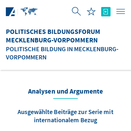
Zum Hauptinhalt springen
POLITISCHES BILDUNGSFORUM
MECKLENBURG-VORPOMMERN
POLITISCHE BILDUNG IN MECKLENBURG-
VORPOMMERN
Analysen und Argumente
Ausgewählte Beiträge zur Serie mit
internationalem Bezug