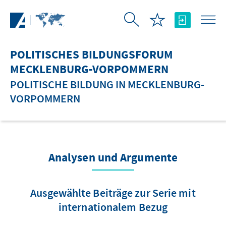
Zum Hauptinhalt springen
POLITISCHES BILDUNGSFORUM
MECKLENBURG-VORPOMMERN
POLITISCHE BILDUNG IN MECKLENBURG-
VORPOMMERN
Analysen und Argumente
Ausgewählte Beiträge zur Serie mit
internationalem Bezug