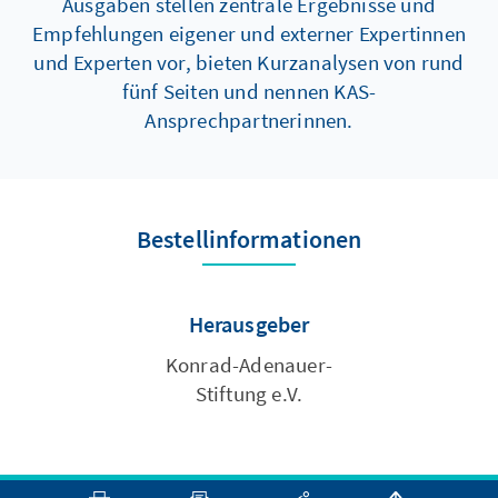
Ausgaben stellen zentrale Ergebnisse und
Empfehlungen eigener und externer Expertinnen
und Experten vor, bieten Kurzanalysen von rund
fünf Seiten und nennen KAS-
Ansprechpartnerinnen.
Bestellinformationen
Herausgeber
Konrad-Adenauer-
Stiftung e.V.