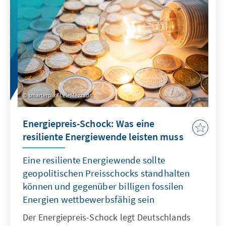
smarterpix / LeleMezzadri
Energiepreis-Schock: Was eine
resiliente Energiewende leisten muss
Eine resiliente Energiewende sollte
geopolitischen Preisschocks standhalten
können und gegenüber billigen fossilen
Energien wettbewerbsfähig sein
Der Energiepreis-Schock legt Deutschlands