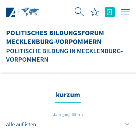
Zum Hauptinhalt springen
POLITISCHES BILDUNGSFORUM
MECKLENBURG-VORPOMMERN
POLITISCHE BILDUNG IN MECKLENBURG-
VORPOMMERN
kurzum
Jahrgang filtern