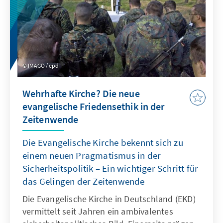
IMAGO / epd
Wehrhafte Kirche? Die neue
evangelische Friedensethik in der
Zeitenwende
Die Evangelische Kirche bekennt sich zu
einem neuen Pragmatismus in der
Sicherheitspolitik – Ein wichtiger Schritt für
das Gelingen der Zeitenwende
Die Evangelische Kirche in Deutschland (EKD)
vermittelt seit Jahren ein ambivalentes