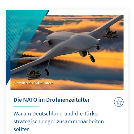
smarterpix / MikeMareen
Die NATO im Drohnenzeitalter
Warum Deutschland und die Türkei
strategisch enger zusammenarbeiten
sollten