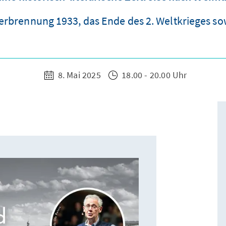
brennung 1933, das Ende des 2. Weltkrieges so
8. Mai 2025
18.00 - 20.00 Uhr