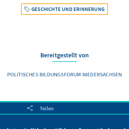
GESCHICHTE UND ERINNERUNG
Bereitgestellt von
POLITISCHES BILDUNGSFORUM NIEDERSACHSEN
Teilen