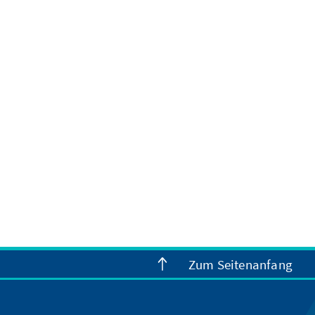
Zum Seitenanfang