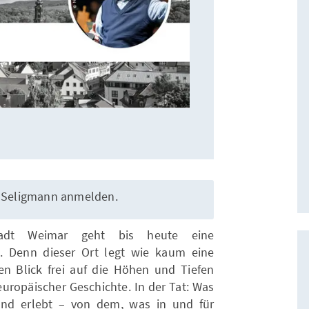
la Seligmann anmelden.
stadt Weimar geht bis heute eine
. Denn dieser Ort legt wie kaum eine
n Blick frei auf die Höhen und Tiefen
uropäischer Geschichte. In der Tat: Was
und erlebt – von dem, was in und für