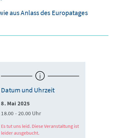
wie aus Anlass des Europatages
Datum und Uhrzeit
8. Mai 2025
18.00 - 20.00 Uhr
Es tut uns leid. Diese Veranstaltung ist
leider ausgebucht.