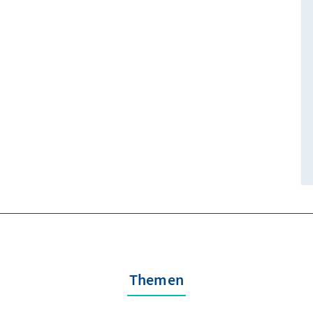
Themen