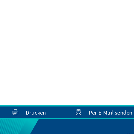
Drucken
Per E-Mail senden