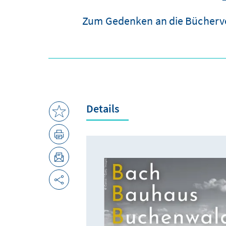
Zum Gedenken an die Bücherver
Details