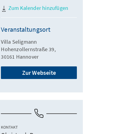
Zum Kalender hinzufügen
Veranstaltungsort
Villa Seligmann
Hohenzollernstraße 39,
30161 Hannover
Zur Webseite
KONTAKT