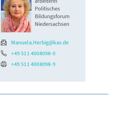
arbeiterin
Politisches
Bildungsforum
Niedersachsen
Manuela.Herbig@kas.de
+49 511 4008098-0
+49 511 4008098-9