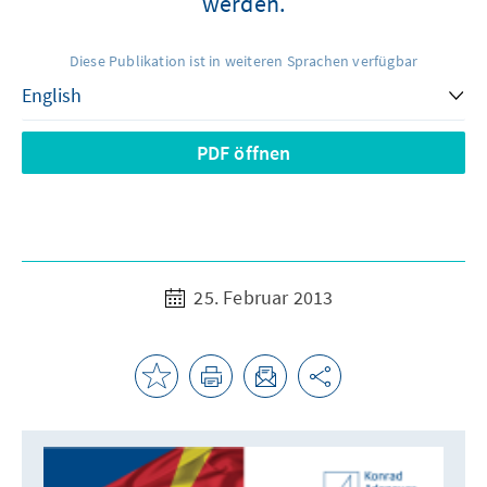
werden.
Diese Publikation ist in weiteren Sprachen verfügbar
PDF öffnen
25. Februar 2013