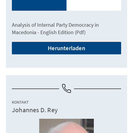
Analysis of Internal Party Democracy in
Macedonia - English Edition (Pdf)
Herunterladen
KONTAKT
Johannes D. Rey