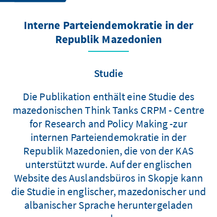
Interne Parteiendemokratie in der
Republik Mazedonien
Studie
Die Publikation enthält eine Studie des
mazedonischen Think Tanks CRPM - Centre
for Research and Policy Making -zur
internen Parteiendemokratie in der
Republik Mazedonien, die von der KAS
unterstützt wurde. Auf der englischen
Website des Auslandsbüros in Skopje kann
die Studie in englischer, mazedonischer und
albanischer Sprache heruntergeladen