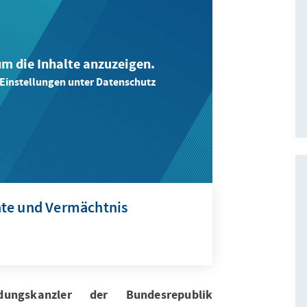
 um die Inhalte anzuzeigen.
-Einstellungen unter Datenschutz
hte und Vermächtnis
ungskanzler der Bundesrepublik