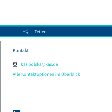
Teilen
Kontakt
kas.polska@kas.de
Alle Kontaktoptionen im Überblick