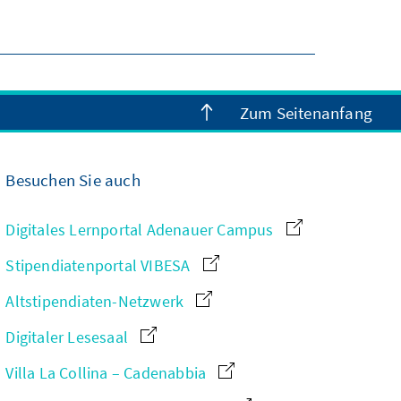
Zum Seitenanfang
Besuchen Sie auch
Digitales Lernportal Adenauer Campus
Stipendiatenportal VIBESA
Altstipendiaten-Netzwerk
Digitaler Lesesaal
Villa La Collina – Cadenabbia