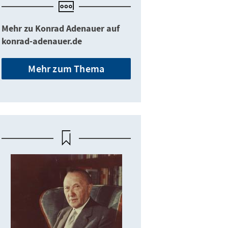
Mehr zu Konrad Adenauer auf
konrad-adenauer.de
Mehr zum Thema