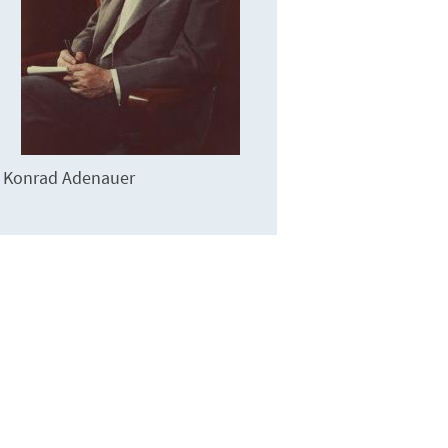
Konrad Adenauer