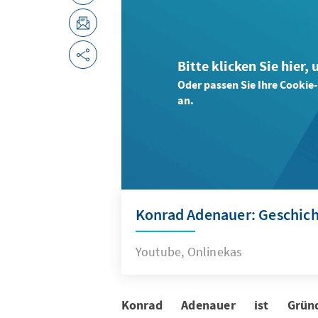
Bitte klicken Sie hier,
Oder passen Sie Ihre Cookie
an.
Konrad Adenauer: Geschic
Youtube, Onlinekas
Konrad Adenauer ist Gründ