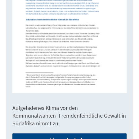
Aufgeladenes Klima vor den
Kommunalwahlen_Fremdenfeindliche Gewalt in
Südafrika nimmt zu