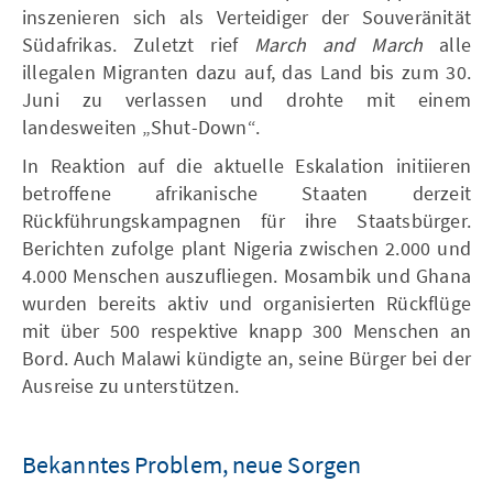
inszenieren sich als Verteidiger der Souveränität
Südafrikas. Zuletzt rief
March and March
alle
illegalen Migranten dazu auf, das Land bis zum 30.
Juni zu verlassen und drohte mit einem
landesweiten „Shut-Down“.
In Reaktion auf die aktuelle Eskalation initiieren
betroffene afrikanische Staaten derzeit
Rückführungskampagnen für ihre Staatsbürger.
Berichten zufolge plant Nigeria zwischen 2.000 und
4.000 Menschen auszufliegen. Mosambik und Ghana
wurden bereits aktiv und organisierten Rückflüge
mit über 500 respektive knapp 300 Menschen an
Bord. Auch Malawi kündigte an, seine Bürger bei der
Ausreise zu unterstützen.
Bekanntes Problem, neue Sorgen