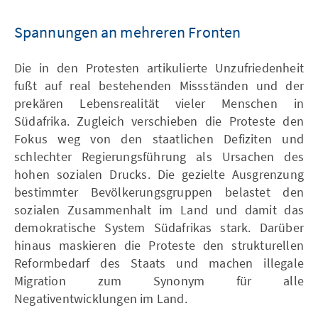
Spannungen an mehreren Fronten
Die in den Protesten artikulierte Unzufriedenheit
fußt auf real bestehenden Missständen und der
prekären Lebensrealität vieler Menschen in
Südafrika. Zugleich verschieben die Proteste den
Fokus weg von den staatlichen Defiziten und
schlechter Regierungsführung als Ursachen des
hohen sozialen Drucks. Die gezielte Ausgrenzung
bestimmter Bevölkerungsgruppen belastet den
sozialen Zusammenhalt im Land und damit das
demokratische System Südafrikas stark. Darüber
hinaus maskieren die Proteste den strukturellen
Reformbedarf des Staats und machen illegale
Migration zum Synonym für alle
Negativentwicklungen im Land.