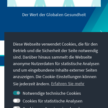
Der Wert der Globalen Gesundheit
Diese Webseite verwendet Cookies, die für den
Betrieb und die Sicherheit der Seite notwendig
sind. Darüber hinaus sammelt die Webseite
anonyme Nutzerdaten für statistische Analysen
und um eingebundene Inhalte externer Seiten
anzuzeigen. Die Cookie-Einstellungen können
Anschrift
Sie jederzeit ändern.
Erfahren Sie mehr
Kontakt
Notwendige technische Cookies
Cookies für statistische Analysen
Besuchen Sie auch