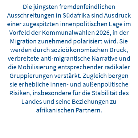
Die jüngsten fremdenfeindlichen
Ausschreitungen in Südafrika sind Ausdruck
einer zugespitzten innenpolitischen Lage im
Vorfeld der Kommunalwahlen 2026, in der
Migration zunehmend polarisiert wird. Sie
werden durch sozioökonomischen Druck,
verbreitete anti-migrantische Narrative und
die Mobilisierung entsprechender radikaler
Gruppierungen verstärkt. Zugleich bergen
sie erhebliche innen- und außenpolitische
Risiken, insbesondere für die Stabilität des
Landes und seine Beziehungen zu
afrikanischen Partnern.