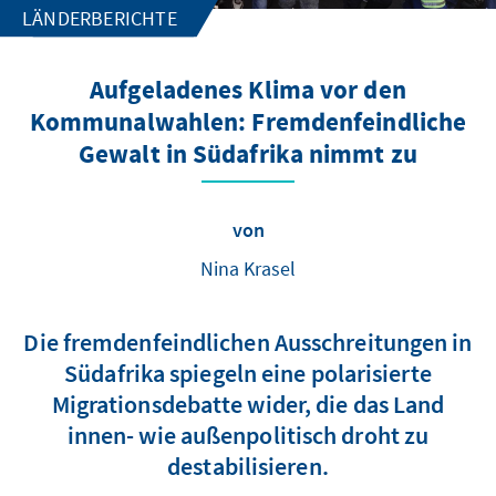
LÄNDERBERICHTE
Aufgeladenes Klima vor den
Kommunalwahlen: Fremdenfeindliche
Gewalt in Südafrika nimmt zu
von
Nina Krasel
Die fremdenfeindlichen Ausschreitungen in
Südafrika spiegeln eine polarisierte
Migrationsdebatte wider, die das Land
innen- wie außenpolitisch droht zu
destabilisieren.