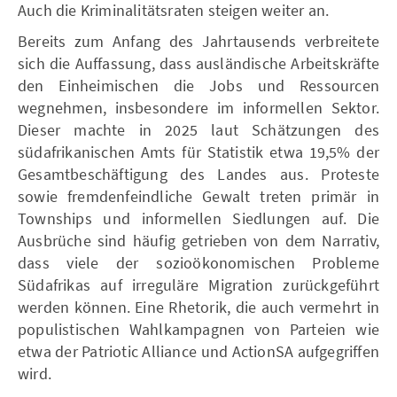
Auch die Kriminalitätsraten steigen weiter an.
Bereits zum Anfang des Jahrtausends verbreitete
sich die Auffassung, dass ausländische Arbeitskräfte
den Einheimischen die Jobs und Ressourcen
wegnehmen, insbesondere im informellen Sektor.
Dieser machte in 2025 laut Schätzungen des
südafrikanischen Amts für Statistik etwa 19,5% der
Gesamtbeschäftigung des Landes aus. Proteste
sowie fremdenfeindliche Gewalt treten primär in
Townships und informellen Siedlungen auf. Die
Ausbrüche sind häufig getrieben von dem Narrativ,
dass viele der sozioökonomischen Probleme
Südafrikas auf irreguläre Migration zurückgeführt
werden können. Eine Rhetorik, die auch vermehrt in
populistischen Wahlkampagnen von Parteien wie
etwa der Patriotic Alliance und ActionSA aufgegriffen
wird.