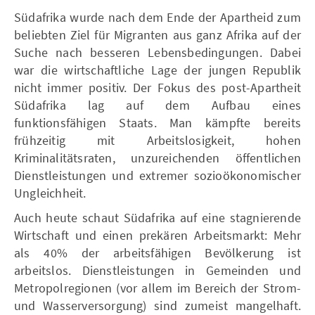
Südafrika wurde nach dem Ende der Apartheid zum
beliebten Ziel für Migranten aus ganz Afrika auf der
Suche nach besseren Lebensbedingungen. Dabei
war die wirtschaftliche Lage der jungen Republik
nicht immer positiv. Der Fokus des post-Apartheit
Südafrika lag auf dem Aufbau eines
funktionsfähigen Staats. Man kämpfte bereits
frühzeitig mit Arbeitslosigkeit, hohen
Kriminalitätsraten, unzureichenden öffentlichen
Dienstleistungen und extremer sozioökonomischer
Ungleichheit.
Auch heute schaut Südafrika auf eine stagnierende
Wirtschaft und einen prekären Arbeitsmarkt: Mehr
als 40% der arbeitsfähigen Bevölkerung ist
arbeitslos. Dienstleistungen in Gemeinden und
Metropolregionen (vor allem im Bereich der Strom-
und Wasserversorgung) sind zumeist mangelhaft.