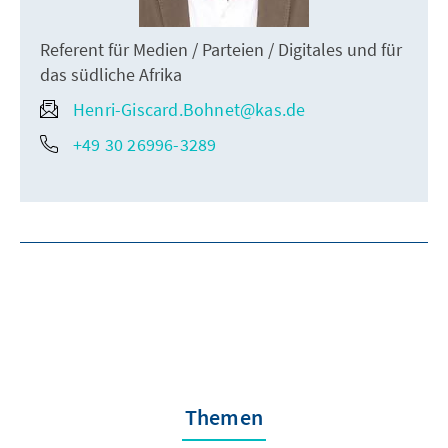
Referent für Medien / Parteien / Digitales und für
das südliche Afrika
Henri-Giscard.Bohnet@kas.de
+49 30 26996-3289
Themen