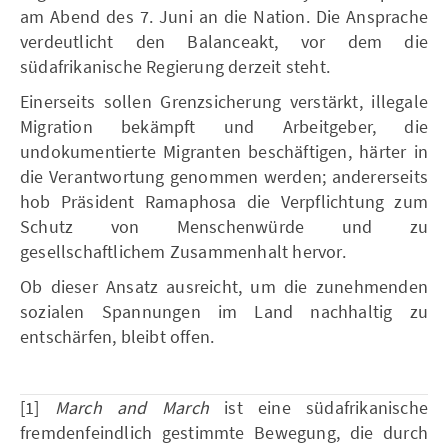
am Abend des 7. Juni an die Nation. Die Ansprache
verdeutlicht den Balanceakt, vor dem die
südafrikanische Regierung derzeit steht.
Einerseits sollen Grenzsicherung verstärkt, illegale
Migration bekämpft und Arbeitgeber, die
undokumentierte Migranten beschäftigen, härter in
die Verantwortung genommen werden; andererseits
hob Präsident Ramaphosa die Verpflichtung zum
Schutz von Menschenwürde und zu
gesellschaftlichem Zusammenhalt hervor.
Ob dieser Ansatz ausreicht, um die zunehmenden
sozialen Spannungen im Land nachhaltig zu
entschärfen, bleibt offen.
[1]
March and March
ist eine südafrikanische
fremdenfeindlich gestimmte Bewegung, die durch