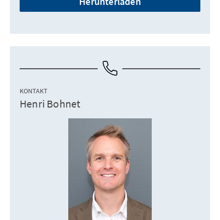
Herunterladen
KONTAKT
Henri Bohnet