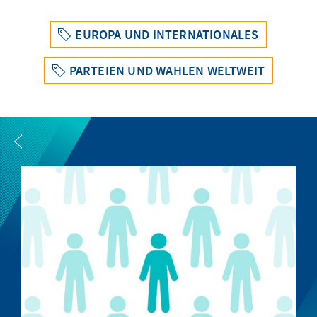
EUROPA UND INTERNATIONALES
PARTEIEN UND WAHLEN WELTWEIT