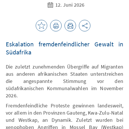
12. Juni 2026
Eskalation fremdenfeindlicher Gewalt in
Südafrika
Die zuletzt zunehmenden Übergriffe auf Migranten
aus anderen afrikanischen Staaten unterstreichen
die angespannte Stimmung vor den
südafrikanischen Kommunalwahlen im November
2026.
Fremdenfeindliche Proteste gewinnen landesweit,
vor allem in den Provinzen Gauteng, Kwa-Zulu-Natal
und Westkap, an Dynamik. Zuletzt wurden bei
xenophoben Angriffen in Mossel Bay (Westkap)