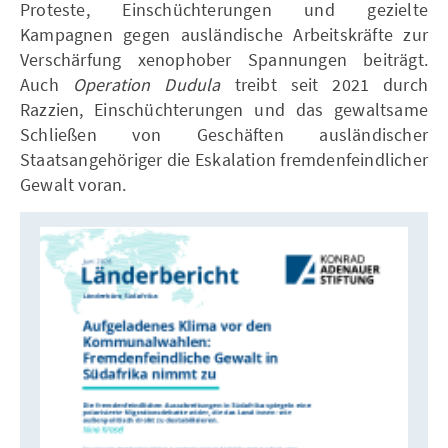
Proteste, Einschüchterungen und gezielte
Kampagnen gegen ausländische Arbeitskräfte zur
Verschärfung xenophober Spannungen beiträgt.
Auch
Operation Dudula
treibt seit 2021 durch
Razzien, Einschüchterungen und das gewaltsame
Schließen von Geschäften ausländischer
Staatsangehöriger die Eskalation fremdenfeindlicher
Gewalt voran.