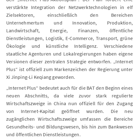
verstärkte Integration der Netzwerktechnologien in elf
Zielsektoren, einschließlich den Bereichen
Unternehmertum und Innovation, Produktion,
Landwirtschaft, Energie, Finanzen, öffentliche
Dienstleistungen, Logistik, E-Commerce, Transport, grüne
Ökologie und künstliche Intelligenz. Verschiedene
staatliche Agenturen und Lokalregierungen haben eigene
Versionen dieser zentralen Strategie entworfen. „Internet
Plus“ ist offiziell zum Markenzeichen der Regierung unter
Xi Jinping-Li Keqiang geworden.
„Internet Plus“ bedeutet auch für die BAT den Beginn eines
neuen Abschnitts, da viele zuvor stark regulierte
Wirtschaftszweige in China nun offiziell für den Zugang
von Internet-Kapital geöffnet wurden. Die neu
zugänglichen Wirtschaftszweige umfassen die Bereiche
Gesundheits- und Bildungswesen, bis hin zum Bankwesen
und öffentlichen Dienstleistungen.