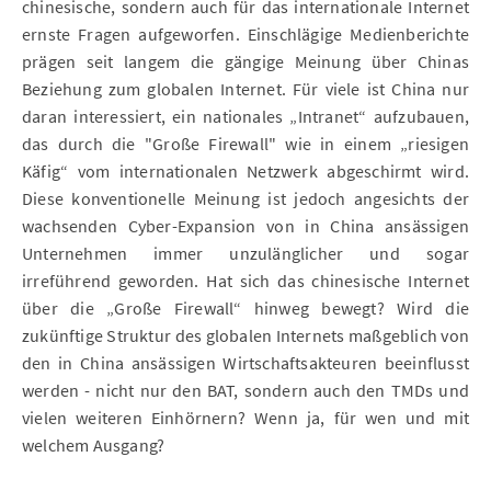
chinesische, sondern auch für das internationale Internet
ernste Fragen aufgeworfen. Einschlägige Medienberichte
prägen seit langem die gängige Meinung über Chinas
Beziehung zum globalen Internet. Für viele ist China nur
daran interessiert, ein nationales „Intranet“ aufzubauen,
das durch die "Große Firewall" wie in einem „riesigen
Käfig“ vom internationalen Netzwerk abgeschirmt wird.
Diese konventionelle Meinung ist jedoch angesichts der
wachsenden Cyber-Expansion von in China ansässigen
Unternehmen immer unzulänglicher und sogar
irreführend geworden. Hat sich das chinesische Internet
über die „Große Firewall“ hinweg bewegt? Wird die
zukünftige Struktur des globalen Internets maßgeblich von
den in China ansässigen Wirtschaftsakteuren beeinflusst
werden - nicht nur den BAT, sondern auch den TMDs und
vielen weiteren Einhörnern? Wenn ja, für wen und mit
welchem Ausgang?