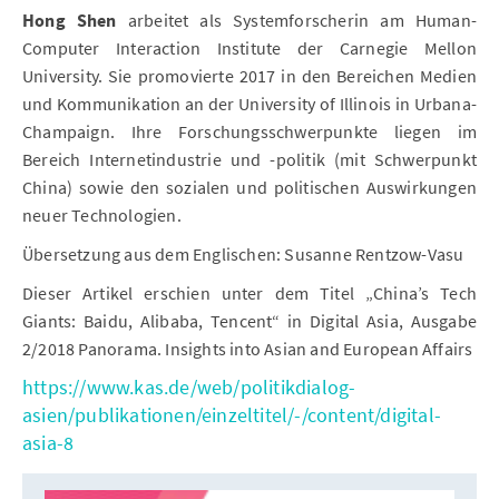
Hong Shen
arbeitet als Systemforscherin am Human-
Computer Interaction Institute der Carnegie Mellon
University. Sie promovierte 2017 in den Bereichen Medien
und Kommunikation an der University of Illinois in Urbana-
Champaign. Ihre Forschungsschwerpunkte liegen im
Bereich Internetindustrie und -politik (mit Schwerpunkt
China) sowie den sozialen und politischen Auswirkungen
neuer Technologien.
Übersetzung aus dem Englischen: Susanne Rentzow-Vasu
Dieser Artikel erschien unter dem Titel „China’s Tech
Giants: Baidu, Alibaba, Tencent“ in Digital Asia, Ausgabe
2/2018 Panorama. Insights into Asian and European Affairs
https://www.kas.de/web/politikdialog-
asien/publikationen/einzeltitel/-/content/digital-
asia-8