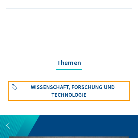
Themen
WISSENSCHAFT, FORSCHUNG UND
TECHNOLOGIE