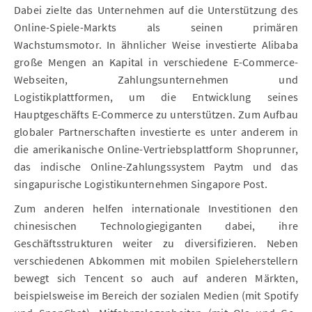
Dabei zielte das Unternehmen auf die Unterstützung des
Online-Spiele-Markts als seinen primären
Wachstumsmotor. In ähnlicher Weise investierte Alibaba
große Mengen an Kapital in verschiedene E-Commerce-
Webseiten, Zahlungsunternehmen und
Logistikplattformen, um die Entwicklung seines
Hauptgeschäfts E-Commerce zu unterstützen. Zum Aufbau
globaler Partnerschaften investierte es unter anderem in
die amerikanische Online-Vertriebsplattform Shoprunner,
das indische Online-Zahlungssystem Paytm und das
singapurische Logistikunternehmen Singapore Post.
Zum anderen helfen internationale Investitionen den
chinesischen Technologiegiganten dabei, ihre
Geschäftsstrukturen weiter zu diversifizieren. Neben
verschiedenen Abkommen mit mobilen Spieleherstellern
bewegt sich Tencent so auch auf anderen Märkten,
beispielsweise im Bereich der sozialen Medien (mit Spotify