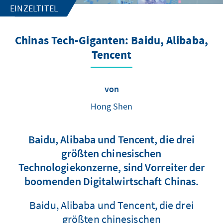
EINZELTITEL
Chinas Tech-Giganten: Baidu, Alibaba,
Tencent
von
Hong Shen
Baidu, Alibaba und Tencent, die drei
größten chinesischen
Technologiekonzerne, sind Vorreiter der
boomenden Digitalwirtschaft Chinas.
Baidu, Alibaba und Tencent, die drei
größten chinesischen