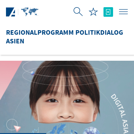
Zum Hauptinhalt springen
REGIONALPROGRAMM POLITIKDIALOG
ASIEN