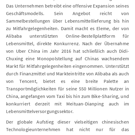
Das Unternehmen betreibt eine offensive Expansion seines
Geschäftsmodells. Sein Angebot reicht von
Sammelbestellungen über Lebensmittellieferung bis hin
zu Mitfahrgelegenheiten. Damit macht es Eleme, der von
Alibaba unterstützten Online-Bestellplattform für
Lebensmittel, direkte Konkurrenz. Nach der Übernahme
von Uber China im Jahr 2016 hat schließlich auch Didi-
Chuxing eine Monopolstellung auf Chinas wachsendem
Markt für Mitfahrgelegenheiten eingenommen. Unterstützt
durch Finanzmittel und Markteintritte von Alibaba als auch
von Tencent, bietet es eine breite Palette an
Transportmöglichkeiten für seine 550 Millionen Nutzer in
China, angefangen vom Taxi bis hin zum Bike-Sharing, und
konkurriert derzeit mit Meituan-Dianping auch im
Lebensmittelversorgungssektor.
Der globale Aufstieg dieser vielseitigen chinesischen
Technologieunternehmen hat nicht nur für das