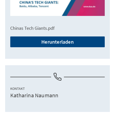
Chinas Tech Giants.pdf
Herunterladen
KONTAKT
Katharina Naumann