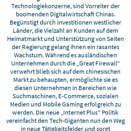
Technologiekonzerne, sind Vorreiter der
boomenden Digitalwirtschaft Chinas.
Begünstigt durch Investitionen westlicher
Länder, die Vielzahl an Kunden auf dem
Heimatmarkt und Unterstützung von Seiten
der Regierung gelang ihnen ein rasantes
Wachstum. Während es ausländischen
Unternehmen durch die „Great Firewall“
verwehrt blieb sich auf dem chinesischen
Markt zu behaupten, ermöglichte sie es
diesen Unternehmen in Bereichen wie
Suchmaschinen, E-Commerce, sozialen
Medien und Mobile Gaming erfolgreich zu
werden. Die neue „Internet Plus“ Politik
vereinfacht den Tech-Giganten nun den Weg
in neue Tätigkeitsfelder und sorgt