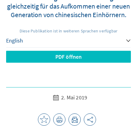
gleichzeitig für das Aufkommen einer neuen
Generation von chinesischen Einhörnern.
Diese Publikation ist in weiteren Sprachen verfügbar
PDF öffnen
2. Mai 2019