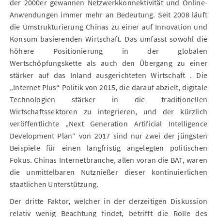
der 2000er gewannen Netzwerkkonnektivität und Online-
Anwendungen immer mehr an Bedeutung. Seit 2008 läuft
die Umstrukturierung Chinas zu einer auf Innovation und
Konsum basierenden Wirtschaft. Das umfasst sowohl die
höhere Positionierung in der globalen
Wertschöpfungskette als auch den Übergang zu einer
stärker auf das Inland ausgerichteten Wirtschaft . Die
„Internet Plus“ Politik von 2015, die darauf abzielt, digitale
Technologien stärker in die traditionellen
Wirtschaftssektoren zu integrieren, und der kürzlich
veröffentlichte „Next Generation Artificial Intelligence
Development Plan“ von 2017 sind nur zwei der jüngsten
Beispiele für einen langfristig angelegten politischen
Fokus. Chinas Internetbranche, allen voran die BAT, waren
die unmittelbaren Nutznießer dieser kontinuierlichen
staatlichen Unterstützung.
Der dritte Faktor, welcher in der derzeitigen Diskussion
relativ wenig Beachtung findet, betrifft die Rolle des