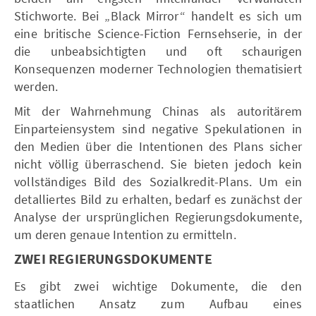
Stichworte. Bei „Black Mirror“ handelt es sich um
eine britische Science-Fiction Fernsehserie, in der
die unbeabsichtigten und oft schaurigen
Konsequenzen moderner Technologien thematisiert
werden.
Mit der Wahrnehmung Chinas als autoritärem
Einparteiensystem sind negative Spekulationen in
den Medien über die Intentionen des Plans sicher
nicht völlig überraschend. Sie bieten jedoch kein
vollständiges Bild des Sozialkredit-Plans. Um ein
detalliertes Bild zu erhalten, bedarf es zunächst der
Analyse der ursprünglichen Regierungsdokumente,
um deren genaue Intention zu ermitteln.
ZWEI REGIERUNGSDOKUMENTE
Es gibt zwei wichtige Dokumente, die den
staatlichen Ansatz zum Aufbau eines