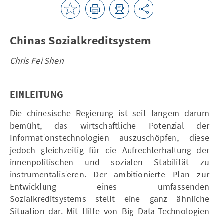
Chinas Sozialkreditsystem
Chris Fei Shen
EINLEITUNG
Die chinesische Regierung ist seit langem darum
bemüht, das wirtschaftliche Potenzial der
Informationstechnologien auszuschöpfen, diese
jedoch gleichzeitig für die Aufrechterhaltung der
innenpolitischen und sozialen Stabilität zu
instrumentalisieren. Der ambitionierte Plan zur
Entwicklung eines umfassenden
Sozialkreditsystems stellt eine ganz ähnliche
Situation dar. Mit Hilfe von Big Data-Technologien