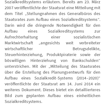
Sozialkreditsystems erläutern. Bereits am 23. März
2007 veröffentlichte der Staatsrat eine Mitteilung mit
dem Titel „Stellungnahmen des Generalbüros des
Staatsrates zum Aufbau eines Sozialkreditsystems“.
Darin wird die dringende Notwendigkeit für den
Aufbau eines Sozialkreditsystems zur
Aufrechterhaltung einer sozialistischen
Marktwirtschaft „angesichts weit verbreiteter
wirtschaftlicher Betrugsdelikte,
Steuerhinterziehung, Produktpiraterie sowie der
böswilligen Hinterziehung von Bankschulden“
unterstrichen. Mit der „Mitteilung des Staatsrates
über die Erstellung des Planungsentwurfs für den
Aufbau eines Sozialkredit-Systems (2014–2020)“
veröffentlichte der Staatsrat am 14. Juni 2014 ein
weiteres Dokument. Dieses bietet ein detaillierteres
Bild zum geplanten Aufbau eines einheitlichen
Sozialkreditsystems.