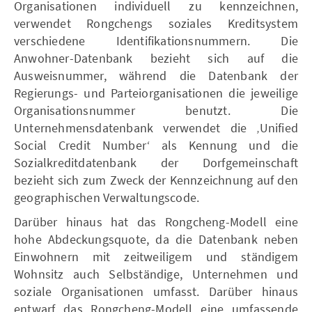
Organisationen individuell zu kennzeichnen,
verwendet Rongchengs soziales Kreditsystem
verschiedene Identifikationsnummern. Die
Anwohner-Datenbank bezieht sich auf die
Ausweisnummer, während die Datenbank der
Regierungs- und Parteiorganisationen die jeweilige
Organisationsnummer benutzt. Die
Unternehmensdatenbank verwendet die ‚Unified
Social Credit Number‘ als Kennung und die
Sozialkreditdatenbank der Dorfgemeinschaft
bezieht sich zum Zweck der Kennzeichnung auf den
geographischen Verwaltungscode.
Darüber hinaus hat das Rongcheng-Modell eine
hohe Abdeckungsquote, da die Datenbank neben
Einwohnern mit zeitweiligem und ständigem
Wohnsitz auch Selbständige, Unternehmen und
soziale Organisationen umfasst. Darüber hinaus
entwarf das Rongcheng-Modell eine umfassende