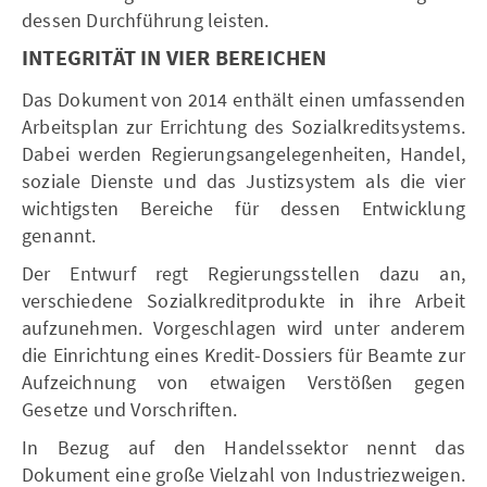
dessen Durchführung leisten.
INTEGRITÄT IN VIER BEREICHEN
Das Dokument von 2014 enthält einen umfassenden
Arbeitsplan zur Errichtung des Sozialkreditsystems.
Dabei werden Regierungsangelegenheiten, Handel,
soziale Dienste und das Justizsystem als die vier
wichtigsten Bereiche für dessen Entwicklung
genannt.
Der Entwurf regt Regierungsstellen dazu an,
verschiedene Sozialkreditprodukte in ihre Arbeit
aufzunehmen. Vorgeschlagen wird unter anderem
die Einrichtung eines Kredit-Dossiers für Beamte zur
Aufzeichnung von etwaigen Verstößen gegen
Gesetze und Vorschriften.
In Bezug auf den Handelssektor nennt das
Dokument eine große Vielzahl von Industriezweigen.