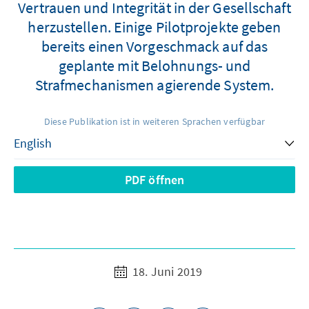
Vertrauen und Integrität in der Gesellschaft
herzustellen. Einige Pilotprojekte geben
bereits einen Vorgeschmack auf das
geplante mit Belohnungs- und
Strafmechanismen agierende System.
Diese Publikation ist in weiteren Sprachen verfügbar
PDF öffnen
18. Juni 2019