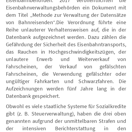
Eisenbahnbehörden. 2017 veröffentlichten die
Eisenbahnverwaltungsbehörden ein Dokument mit
dem Titel „Methode zur Verwaltung der Datensätze
von Bahnreisenden“.Die Verordnung führte eine
Reihe unlauterer Verhaltensweisen auf, die in der
Datenbank aufgezeichnet werden. Dazu zählen die
Gefährdung der Sicherheit des Eisenbahntransports,
das Rauchen in Hochgeschwindigkeitszügen, der
unlautere Erwerb und Weiterverkauf von
Fahrscheinen, der Verkauf von gefälschten
Fahrscheinen, die Verwendung gefälschter oder
ungültiger Fahrkarten und Schwarzfahren. Die
Aufzeichnungen werden fünf Jahre lang in der
Datenbank gespeichert.
Obwohl es viele staatliche Systeme für Sozialkredite
gibt (z. B. Steuerverwaltung), haben die drei oben
genannten aufgrund der unmittelbaren Strafen und
der intensiven Berichterstattung in den