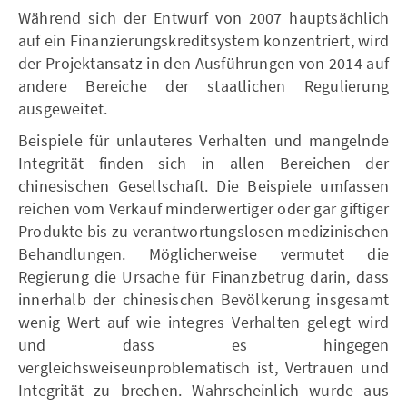
Während sich der Entwurf von 2007 hauptsächlich
auf ein Finanzierungskreditsystem konzentriert, wird
der Projektansatz in den Ausführungen von 2014 auf
andere Bereiche der staatlichen Regulierung
ausgeweitet.
Beispiele für unlauteres Verhalten und mangelnde
Integrität finden sich in allen Bereichen der
chinesischen Gesellschaft. Die Beispiele umfassen
reichen vom Verkauf minderwertiger oder gar giftiger
Produkte bis zu verantwortungslosen medizinischen
Behandlungen. Möglicherweise vermutet die
Regierung die Ursache für Finanzbetrug darin, dass
innerhalb der chinesischen Bevölkerung insgesamt
wenig Wert auf wie integres Verhalten gelegt wird
und dass es hingegen
vergleichsweiseunproblematisch ist, Vertrauen und
Integrität zu brechen. Wahrscheinlich wurde aus