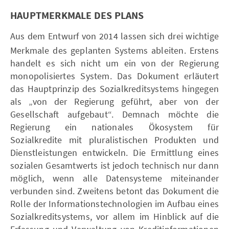
HAUPTMERKMALE DES PLANS
Aus dem Entwurf von 2014 lassen sich drei wichtige
Merkmale des geplanten Systems ableiten. Erstens
handelt es sich nicht um ein von der Regierung
monopolisiertes System. Das Dokument erläutert
das Hauptprinzip des Sozialkreditsystems hingegen
als „von der Regierung geführt, aber von der
Gesellschaft aufgebaut“. Demnach möchte die
Regierung ein nationales Ökosystem für
Sozialkredite mit pluralistischen Produkten und
Dienstleistungen entwickeln. Die Ermittlung eines
sozialen Gesamtwerts ist jedoch technisch nur dann
möglich, wenn alle Datensysteme miteinander
verbunden sind. Zweitens betont das Dokument die
Rolle der Informationstechnologien im Aufbau eines
Sozialkreditsystems, vor allem im Hinblick auf die