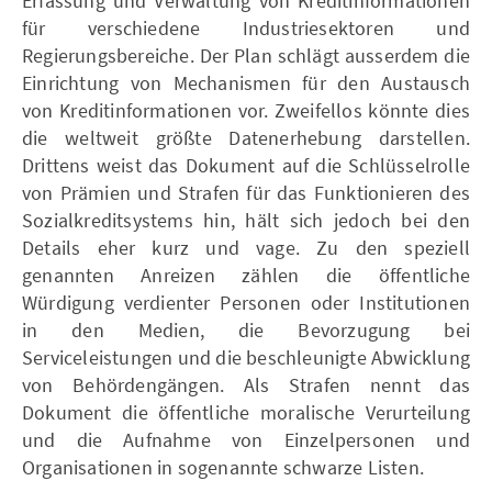
Erfassung und Verwaltung von Kreditinformationen
für verschiedene Industriesektoren und
Regierungsbereiche. Der Plan schlägt ausserdem die
Einrichtung von Mechanismen für den Austausch
von Kreditinformationen vor. Zweifellos könnte dies
die weltweit größte Datenerhebung darstellen.
Drittens weist das Dokument auf die Schlüsselrolle
von Prämien und Strafen für das Funktionieren des
Sozialkreditsystems hin, hält sich jedoch bei den
Details eher kurz und vage. Zu den speziell
genannten Anreizen zählen die öffentliche
Würdigung verdienter Personen oder Institutionen
in den Medien, die Bevorzugung bei
Serviceleistungen und die beschleunigte Abwicklung
von Behördengängen. Als Strafen nennt das
Dokument die öffentliche moralische Verurteilung
und die Aufnahme von Einzelpersonen und
Organisationen in sogenannte schwarze Listen.