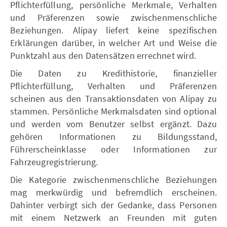
Pflichterfüllung, persönliche Merkmale, Verhalten
und Präferenzen sowie zwischenmenschliche
Beziehungen. Alipay liefert keine spezifischen
Erklärungen darüber, in welcher Art und Weise die
Punktzahl aus den Datensätzen errechnet wird.
Die Daten zu Kredithistorie, finanzieller
Pflichterfüllung, Verhalten und Präferenzen
scheinen aus den Transaktionsdaten von Alipay zu
stammen. Persönliche Merkmalsdaten sind optional
und werden vom Benutzer selbst ergänzt. Dazu
gehören Informationen zu Bildungsstand,
Führerscheinklasse oder Informationen zur
Fahrzeugregistrierung.
Die Kategorie zwischenmenschliche Beziehungen
mag merkwürdig und befremdlich erscheinen.
Dahinter verbirgt sich der Gedanke, dass Personen
mit einem Netzwerk an Freunden mit guten