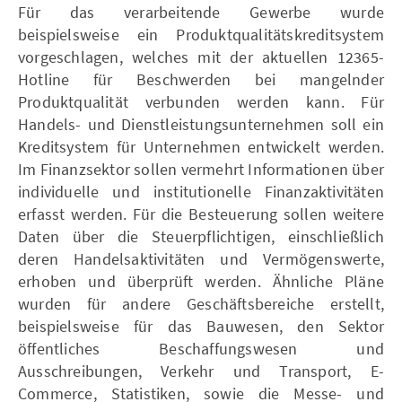
Für das verarbeitende Gewerbe wurde
beispielsweise ein Produktqualitätskreditsystem
vorgeschlagen, welches mit der aktuellen 12365-
Hotline für Beschwerden bei mangelnder
Produktqualität verbunden werden kann. Für
Handels- und Dienstleistungsunternehmen soll ein
Kreditsystem für Unternehmen entwickelt werden.
Im Finanzsektor sollen vermehrt Informationen über
individuelle und institutionelle Finanzaktivitäten
erfasst werden. Für die Besteuerung sollen weitere
Daten über die Steuerpflichtigen, einschließlich
deren Handelsaktivitäten und Vermögenswerte,
erhoben und überprüft werden. Ähnliche Pläne
wurden für andere Geschäftsbereiche erstellt,
beispielsweise für das Bauwesen, den Sektor
öffentliches Beschaffungswesen und
Ausschreibungen, Verkehr und Transport, E-
Commerce, Statistiken, sowie die Messe- und