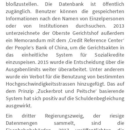
bloßzustellen. Die Datenbank ist öffentlich
zugänglich. Benutzer können die gespeicherten
Informationen nach den Namen von Einzelpersonen
oder von Institutionen durchsuchen. 2013
unterzeichnete der Oberste Gerichtshof außerdem
ein Memorandum mit dem ‚Credit Reference Center‘
der People‘s Bank of China, um die Gerichtsakten in
das einheitliche System für Sozialkredite
einzuspeisen. 2015 wurde die Entscheidung über die
Ausgabenlimits weiter überarbeitet. Unter anderem
wurde ein Verbot für die Benutzung von bestimmten
Hochgeschwindigkeitsstrassen hinzugefügt. Das auf
dem Prinzip ‚Zuckerbrot und Peitsche‘ basierende
System hat sich positiv auf die Schuldenbegleichung
ausgewirkt.
Ein dritter Regierungszweig, der riesige
Datenmengen sammelt, sind die