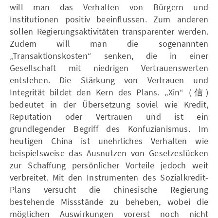
will man das Verhalten von Bürgern und
Institutionen positiv beeinflussen. Zum anderen
sollen Regierungsaktivitäten transparenter werden.
Zudem will man die sogenannten
„Transaktionskosten“ senken, die in einer
Gesellschaft mit niedrigen Vertrauenswerten
entstehen. Die Stärkung von Vertrauen und
Integrität bildet den Kern des Plans. „Xin“ (信)
bedeutet in der Übersetzung soviel wie Kredit,
Reputation oder Vertrauen und ist ein
grundlegender Begriff des Konfuzianismus. Im
heutigen China ist unehrliches Verhalten wie
beispielsweise das Ausnutzen von Gesetzeslücken
zur Schaffung persönlicher Vorteile jedoch weit
verbreitet. Mit den Instrumenten des Sozialkredit-
Plans versucht die chinesische Regierung
bestehende Missstände zu beheben, wobei die
möglichen Auswirkungen vorerst noch nicht