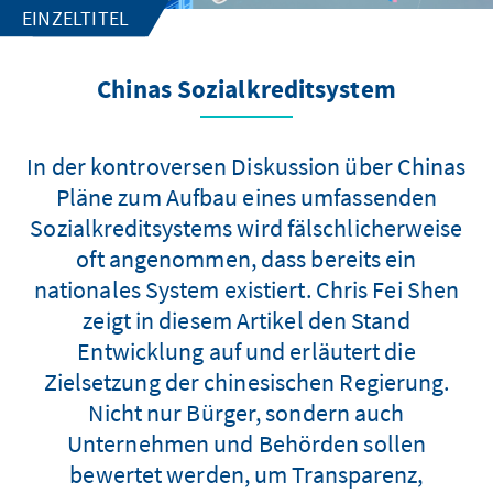
EINZELTITEL
Chinas Sozialkreditsystem
In der kontroversen Diskussion über Chinas
Pläne zum Aufbau eines umfassenden
Sozialkreditsystems wird fälschlicherweise
oft angenommen, dass bereits ein
nationales System existiert. Chris Fei Shen
zeigt in diesem Artikel den Stand
Entwicklung auf und erläutert die
Zielsetzung der chinesischen Regierung.
Nicht nur Bürger, sondern auch
Unternehmen und Behörden sollen
bewertet werden, um Transparenz,