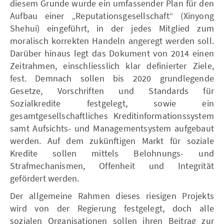
diesem Grunde wurde ein umfassender Plan für den
Aufbau einer „Reputationsgesellschaft“ (Xinyong
Shehui) eingeführt, in der jedes Mitglied zum
moralisch korrekten Handeln angeregt werden soll.
Darüber hinaus legt das Dokument von 2014 einen
Zeitrahmen, einschliesslich klar definierter Ziele,
fest. Demnach sollen bis 2020 grundlegende
Gesetze, Vorschriften und Standards für
Sozialkredite festgelegt, sowie ein
gesamtgesellschaftliches Kreditinformationssystem
samt Aufsichts- und Managementsystem aufgebaut
werden. Auf dem zukünftigen Markt für soziale
Kredite sollen mittels Belohnungs- und
Strafmechanismen, Offenheit und Integrität
gefördert werden.
Der allgemeine Rahmen dieses riesigen Projekts
wird von der Regierung festgelegt, doch alle
sozialen Organisationen sollen ihren Beitrag zur