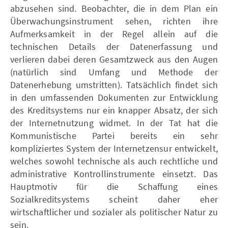
abzusehen sind. Beobachter, die in dem Plan ein
Überwachungsinstrument sehen, richten ihre
Aufmerksamkeit in der Regel allein auf die
technischen Details der Datenerfassung und
verlieren dabei deren Gesamtzweck aus den Augen
(natürlich sind Umfang und Methode der
Datenerhebung umstritten). Tatsächlich findet sich
in den umfassenden Dokumenten zur Entwicklung
des Kreditsystems nur ein knapper Absatz, der sich
der Internetnutzung widmet. In der Tat hat die
Kommunistische Partei bereits ein sehr
kompliziertes System der Internetzensur entwickelt,
welches sowohl technische als auch rechtliche und
administrative Kontrollinstrumente einsetzt. Das
Hauptmotiv für die Schaffung eines
Sozialkreditsystems scheint daher eher
wirtschaftlicher und sozialer als politischer Natur zu
sein.