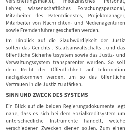
Versicherungsmakler, medizinisches Personal,
Lehrer, wissenschaftliches Forschungspersonal,
Mitarbeiter des Patentdienstes, Projektmanager,
Mitarbeiter von Nachrichten- und Medienagenturen
sowie Fremdenführer geschaffen werden.
Im Hinblick auf die Glaubwürdigkeit der Justiz
sollen das Gerichts-, Staatsanwaltschafts-, und das
öffentliche Sicherheitssystem sowie das Justiz- und
Verwaltungssystem transparenter werden. So soll
dem Recht der Öffentlichkeit auf Information
nachgekommen werden, um so das öffentliche
Vertrauen in die Justiz zu stärken.
SINN UND ZWECK DES SYSTEMS
Ein Blick auf die beiden Regierungsdokumente legt
nahe, dass es sich bei dem Sozialkreditsystem um
unterschiedliche Instrumente handelt, welche
verschiedenen Zwecken dienen sollen. Zum einen