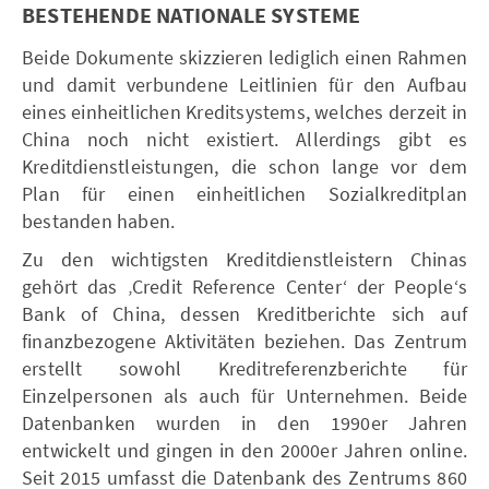
BESTEHENDE NATIONALE SYSTEME
Beide Dokumente skizzieren lediglich einen Rahmen
und damit verbundene Leitlinien für den Aufbau
eines einheitlichen Kreditsystems, welches derzeit in
China noch nicht existiert. Allerdings gibt es
Kreditdienstleistungen, die schon lange vor dem
Plan für einen einheitlichen Sozialkreditplan
bestanden haben.
Zu den wichtigsten Kreditdienstleistern Chinas
gehört das ‚Credit Reference Center‘ der People‘s
Bank of China, dessen Kreditberichte sich auf
finanzbezogene Aktivitäten beziehen. Das Zentrum
erstellt sowohl Kreditreferenzberichte für
Einzelpersonen als auch für Unternehmen. Beide
Datenbanken wurden in den 1990er Jahren
entwickelt und gingen in den 2000er Jahren online.
Seit 2015 umfasst die Datenbank des Zentrums 860