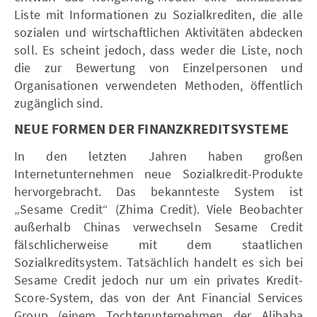
Liste mit Informationen zu Sozialkrediten, die alle
sozialen und wirtschaftlichen Aktivitäten abdecken
soll. Es scheint jedoch, dass weder die Liste, noch
die zur Bewertung von Einzelpersonen und
Organisationen verwendeten Methoden, öffentlich
zugänglich sind.
NEUE FORMEN DER FINANZKREDITSYSTEME
In den letzten Jahren haben großen
Internetunternehmen neue Sozialkredit-Produkte
hervorgebracht. Das bekannteste System ist
„Sesame Credit“ (Zhima Credit). Viele Beobachter
außerhalb Chinas verwechseln Sesame Credit
fälschlicherweise mit dem staatlichen
Sozialkreditsystem. Tatsächlich handelt es sich bei
Sesame Credit jedoch nur um ein privates Kredit-
Score-System, das von der Ant Financial Services
Group (einem Tochterunternehmen der Alibaba