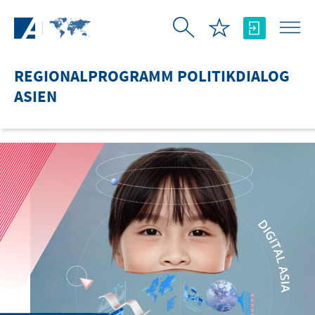
Zum Hauptinhalt springen
REGIONALPROGRAMM POLITIKDIALOG
ASIEN