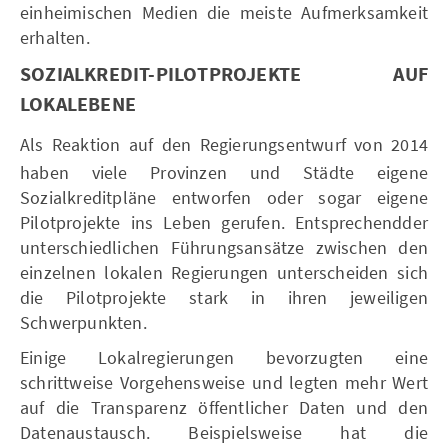
einheimischen Medien die meiste Aufmerksamkeit
erhalten.
SOZIALKREDIT-PILOTPROJEKTE AUF
LOKALEBENE
Als Reaktion auf den Regierungsentwurf von 2014
haben viele Provinzen und Städte eigene
Sozialkreditpläne entworfen oder sogar eigene
Pilotprojekte ins Leben gerufen. Entsprechendder
unterschiedlichen Führungsansätze zwischen den
einzelnen lokalen Regierungen unterscheiden sich
die Pilotprojekte stark in ihren jeweiligen
Schwerpunkten.
Einige Lokalregierungen bevorzugten eine
schrittweise Vorgehensweise und legten mehr Wert
auf die Transparenz öffentlicher Daten und den
Datenaustausch. Beispielsweise hat die