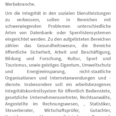
Werbebranche.
Um die Integrität in den sozialen Dienstleistungen
zu verbessern, sollen in Bereichen mit
schwerwiegenden Problemen unterschiedliche
Arten von Datenbank- oder Sperrlistensystemen
eingerichtet werden. Zu den aufgelisteten Bereichen
zählen das Gesundheitswesen, die Bereiche
öffentliche Sicherheit, Arbeit und Beschäftigung,
Bildung und Forschung, Kultur, Sport und
Tourismus, sowie geistiges Eigentum, Umweltschutz
und Energieeinsparung, nicht-staatliche
Organisationen und Internetanwendungen und -
dienste. Insbesondere soll ein arbeitsbezogenes
Integritätskontrollsystem für öffentlich Bedienstete,
gesetzliche Unternehmensvertreter, Rechtsanwälte,
Angestellte im Rechnungswesen, , Statistiker,
Steuerberater, Wirtschaftsprüfer, Gutachter,