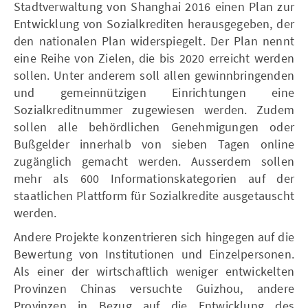
Stadtverwaltung von Shanghai 2016 einen Plan zur
Entwicklung von Sozialkrediten herausgegeben, der
den nationalen Plan widerspiegelt. Der Plan nennt
eine Reihe von Zielen, die bis 2020 erreicht werden
sollen. Unter anderem soll allen gewinnbringenden
und gemeinnützigen Einrichtungen eine
Sozialkreditnummer zugewiesen werden. Zudem
sollen alle behördlichen Genehmigungen oder
Bußgelder innerhalb von sieben Tagen online
zugänglich gemacht werden. Ausserdem sollen
mehr als 600 Informationskategorien auf der
staatlichen Plattform für Sozialkredite ausgetauscht
werden.
Andere Projekte konzentrieren sich hingegen auf die
Bewertung von Institutionen und Einzelpersonen.
Als einer der wirtschaftlich weniger entwickelten
Provinzen Chinas versuchte Guizhou, andere
Provinzen in Bezug auf die Entwicklung des