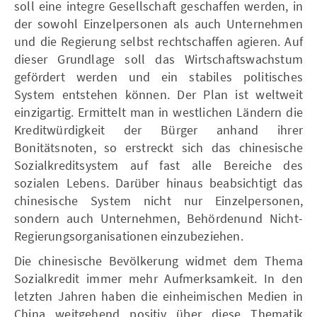
soll eine integre Gesellschaft geschaffen werden, in
der sowohl Einzelpersonen als auch Unternehmen
und die Regierung selbst rechtschaffen agieren. Auf
dieser Grundlage soll das Wirtschaftswachstum
gefördert werden und ein stabiles politisches
System entstehen können. Der Plan ist weltweit
einzigartig. Ermittelt man in westlichen Ländern die
Kreditwürdigkeit der Bürger anhand ihrer
Bonitätsnoten, so erstreckt sich das chinesische
Sozialkreditsystem auf fast alle Bereiche des
sozialen Lebens. Darüber hinaus beabsichtigt das
chinesische System nicht nur Einzelpersonen,
sondern auch Unternehmen, Behördenund Nicht-
Regierungsorganisationen einzubeziehen.
Die chinesische Bevölkerung widmet dem Thema
Sozialkredit immer mehr Aufmerksamkeit. In den
letzten Jahren haben die einheimischen Medien in
China weitgehend positiv über diese Thematik