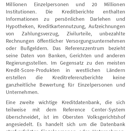
Millionen Einzelpersonen und 20 Millionen
Institutionen. Die Kreditberichte enthalten
Informationen zu persönlichen Darlehen und
Hypotheken, Kreditkartennutzung, Aufzeichnungen
von Zahlungsverzug, Zivilurteile, unbezahlte
Rechnungen öffentlicher Versorgungsunternehmen
oder Bußgeldern. Das Referenzzentrum bezieht
seine Daten von Banken, Gerichten und anderen
Regierungsstellen. Im Gegensatz zu den meisten
Kredit-Score-Produkten in westlichen Ländern
erstellen die Kreditreferenzberichte keine
ganzheitliche Bewertung für Einzelpersonen und
Unternehmen.
Eine zweite wichtige Kreditdatenbank, die sich
teilweise mit dem Reference Center-System
überschneidet, ist im Obersten Volksgerichtshof
angesiedelt. Es handelt sich um die Datenbank