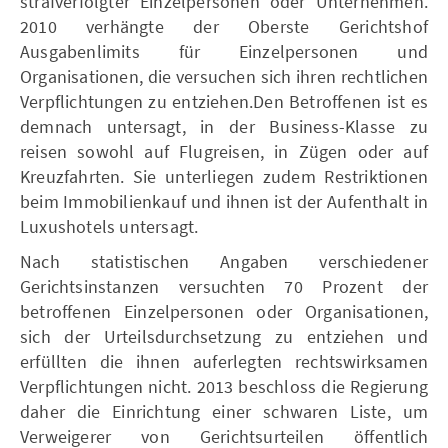
strafverfolgter Einzelpersonen oder Unternehmen.
2010 verhängte der Oberste Gerichtshof
Ausgabenlimits für Einzelpersonen und
Organisationen, die versuchen sich ihren rechtlichen
Verpflichtungen zu entziehen.Den Betroffenen ist es
demnach untersagt, in der Business-Klasse zu
reisen sowohl auf Flugreisen, in Zügen oder auf
Kreuzfahrten. Sie unterliegen zudem Restriktionen
beim Immobilienkauf und ihnen ist der Aufenthalt in
Luxushotels untersagt.
Nach statistischen Angaben verschiedener
Gerichtsinstanzen versuchten 70 Prozent der
betroffenen Einzelpersonen oder Organisationen,
sich der Urteilsdurchsetzung zu entziehen und
erfüllten die ihnen auferlegten rechtswirksamen
Verpflichtungen nicht. 2013 beschloss die Regierung
daher die Einrichtung einer schwaren Liste, um
Verweigerer von Gerichtsurteilen öffentlich