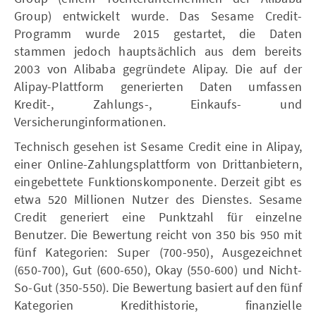
Group) entwickelt wurde. Das Sesame Credit-
Programm wurde 2015 gestartet, die Daten
stammen jedoch hauptsächlich aus dem bereits
2003 von Alibaba gegründete Alipay. Die auf der
Alipay-Plattform generierten Daten umfassen
Kredit-, Zahlungs-, Einkaufs- und
Versicherunginformationen.
Technisch gesehen ist Sesame Credit eine in Alipay,
einer Online-Zahlungsplattform von Drittanbietern,
eingebettete Funktionskomponente. Derzeit gibt es
etwa 520 Millionen Nutzer des Dienstes. Sesame
Credit generiert eine Punktzahl für einzelne
Benutzer. Die Bewertung reicht von 350 bis 950 mit
fünf Kategorien: Super (700-950), Ausgezeichnet
(650-700), Gut (600-650), Okay (550-600) und Nicht-
So-Gut (350-550). Die Bewertung basiert auf den fünf
Kategorien Kredithistorie, finanzielle