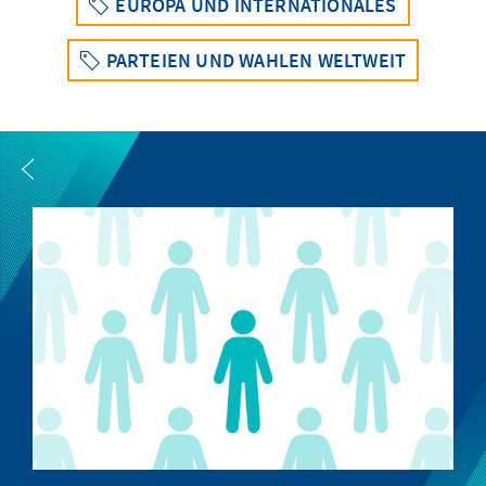
EUROPA UND INTERNATIONALES
PARTEIEN UND WAHLEN WELTWEIT