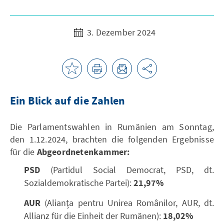
3. Dezember 2024
Ein Blick auf die Zahlen
Die Parlamentswahlen in Rumänien am Sonntag,
den 1.12.2024, brachten die folgenden Ergebnisse
für die
Abgeordnetenkammer:
PSD
(Partidul Social Democrat, PSD, dt.
Sozialdemokratische Partei):
21,97%
AUR
(Alianța pentru Unirea Românilor, AUR, dt.
Allianz für die Einheit der Rumänen):
18,02%