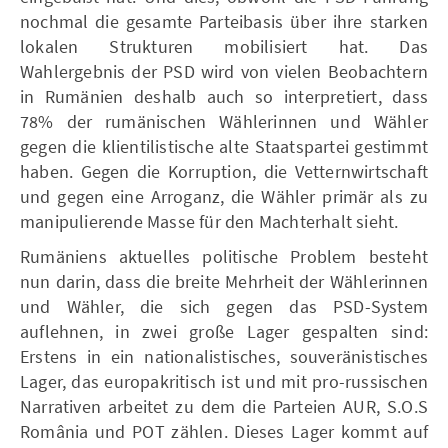
nochmal die gesamte Parteibasis über ihre starken
lokalen Strukturen mobilisiert hat. Das
Wahlergebnis der PSD wird von vielen Beobachtern
in Rumänien deshalb auch so interpretiert, dass
78% der rumänischen Wählerinnen und Wähler
gegen die klientilistische alte Staatspartei gestimmt
haben. Gegen die Korruption, die Vetternwirtschaft
und gegen eine Arroganz, die Wähler primär als zu
manipulierende Masse für den Machterhalt sieht.
Rumäniens aktuelles politische Problem besteht
nun darin, dass die breite Mehrheit der Wählerinnen
und Wähler, die sich gegen das PSD-System
auflehnen, in zwei große Lager gespalten sind:
Erstens in ein nationalistisches, souveränistisches
Lager, das europakritisch ist und mit pro-russischen
Narrativen arbeitet zu dem die Parteien AUR, S.O.S
România und POT zählen. Dieses Lager kommt auf