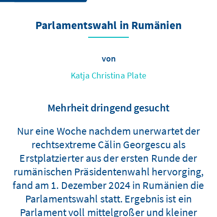
Parlamentswahl in Rumänien
von
Katja Christina Plate
Mehrheit dringend gesucht
Nur eine Woche nachdem unerwartet der
rechtsextreme Călin Georgescu als
Erstplatzierter aus der ersten Runde der
rumänischen Präsidentenwahl hervorging,
fand am 1. Dezember 2024 in Rumänien die
Parlamentswahl statt. Ergebnis ist ein
Parlament voll mittelgroßer und kleiner