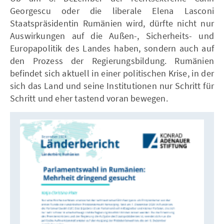
Georgescu oder die liberale Elena Lasconi
Staatspräsidentin Rumänien wird, dürfte nicht nur
Auswirkungen auf die Außen-, Sicherheits- und
Europapolitik des Landes haben, sondern auch auf
den Prozess der Regierungsbildung. Rumänien
befindet sich aktuell in einer politischen Krise, in der
sich das Land und seine Institutionen nur Schritt für
Schritt und eher tastend voran bewegen.