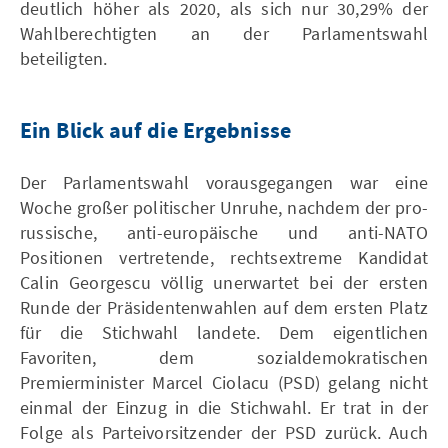
deutlich höher als 2020, als sich nur 30,29% der
Wahlberechtigten an der Parlamentswahl
beteiligten.
Ein Blick auf die Ergebnisse
Der Parlamentswahl vorausgegangen war eine
Woche großer politischer Unruhe, nachdem der pro-
russische, anti-europäische und anti-NATO
Positionen vertretende, rechtsextreme Kandidat
Calin Georgescu völlig unerwartet bei der ersten
Runde der Präsidentenwahlen auf dem ersten Platz
für die Stichwahl landete. Dem eigentlichen
Favoriten, dem sozialdemokratischen
Premierminister Marcel Ciolacu (PSD) gelang nicht
einmal der Einzug in die Stichwahl. Er trat in der
Folge als Parteivorsitzender der PSD zurück. Auch