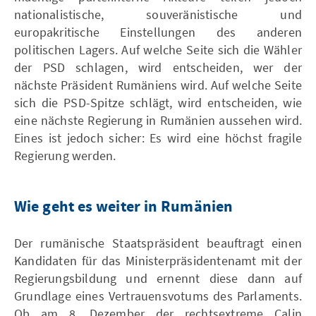
nationalistische, souveränistische und
europakritische Einstellungen des anderen
politischen Lagers. Auf welche Seite sich die Wähler
der PSD schlagen, wird entscheiden, wer der
nächste Präsident Rumäniens wird. Auf welche Seite
sich die PSD-Spitze schlägt, wird entscheiden, wie
eine nächste Regierung in Rumänien aussehen wird.
Eines ist jedoch sicher: Es wird eine höchst fragile
Regierung werden.
Wie geht es weiter in Rumänien
Der rumänische Staatspräsident beauftragt einen
Kandidaten für das Ministerpräsidentenamt mit der
Regierungsbildung und ernennt diese dann auf
Grundlage eines Vertrauensvotums des Parlaments.
Ob am 8. Dezember der rechtsextreme Calin