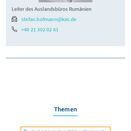
Leiter des Auslandsbüros Rumänien
stefan.hofmann@kas.de
+40 21 302 02 61
Themen