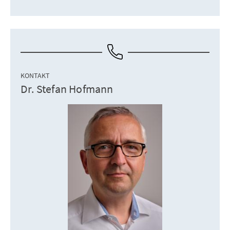
KONTAKT
Dr. Stefan Hofmann