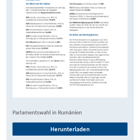
Parlamentswahl in Rumänien
Herunterladen