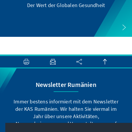
Der Wert der Globalen Gesundheit
Newsletter Rumänien
Immer bestens informiert mit dem Newsletter
der KAS Rumänien. Wir halten Sie viermal im
Jahr über unsere Aktivitäten,
Neuerscheinungen und Veranstaltungen auf
dem Laufenden.