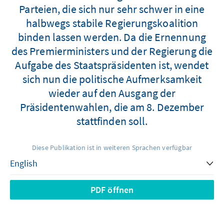
Parteien, die sich nur sehr schwer in eine
halbwegs stabile Regierungskoalition
binden lassen werden. Da die Ernennung
des Premierministers und der Regierung die
Aufgabe des Staatspräsidenten ist, wendet
sich nun die politische Aufmerksamkeit
wieder auf den Ausgang der
Präsidentenwahlen, die am 8. Dezember
stattfinden soll.
Diese Publikation ist in weiteren Sprachen verfügbar
PDF öffnen