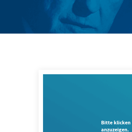
Bitte klicken 
anzuzeigen.