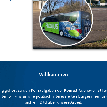
KAS
Willkommen
ung gehört zu den Kernaufgaben der Konrad-Adenauer-Stift
ten wir uns an alle politisch interessierten Bürgerinnen u
sich ein Bild über unsere Arbeit.