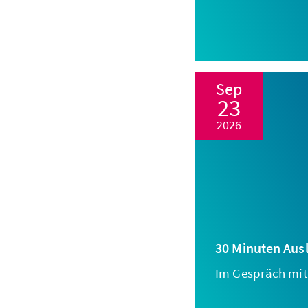
Sep
23
2026
30 Minuten Aus
Im Gespräch mit