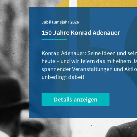
Jubiläumsjahr 2026
150 Jahre Konrad Adenauer
Konrad Adenauer: Seine Ideen und sein
heute – und wir feiern das mit einem Ja
spannender Veranstaltungen und Aktio
unbedingt dabei!
Details anzeigen