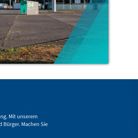
ung. Mit unserem
nd Bürger. Machen Sie