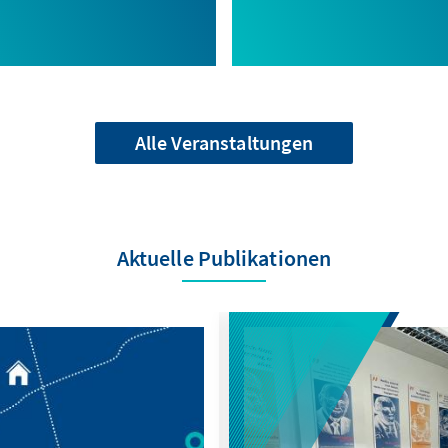
Alle Veranstaltungen
Aktuelle Publikationen