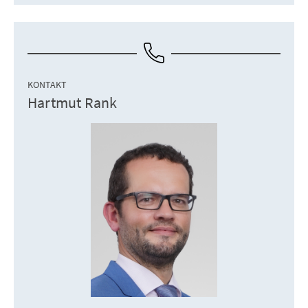
KONTAKT
Hartmut Rank