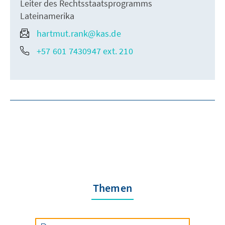
Leiter des Rechtsstaatsprogramms
Lateinamerika
hartmut.rank@kas.de
+57 601 7430947 ext. 210
Themen