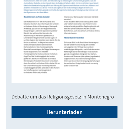
Debatte um das Religionsgesetz in Montenegro
Herunterladen