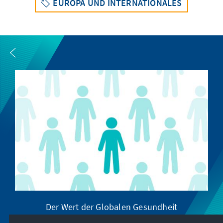
EUROPA UND INTERNATIONALES
Der Wert der Globalen Gesundheit