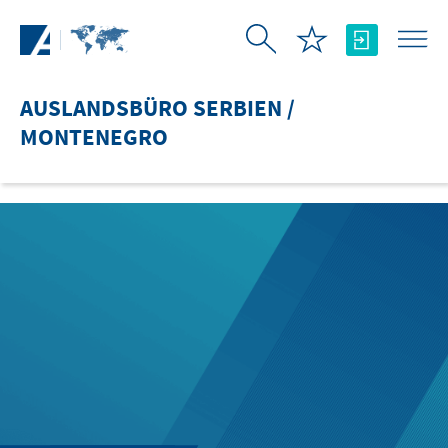
Zum Hauptinhalt springen
AUSLANDSBÜRO SERBIEN /
MONTENEGRO