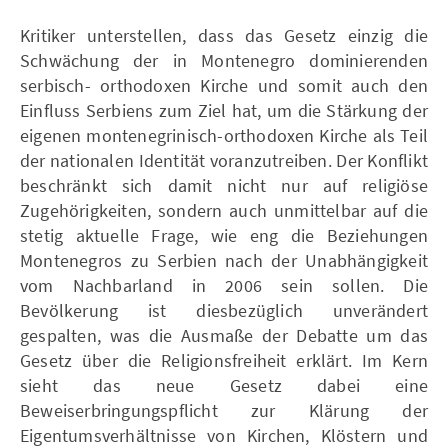
Kritiker unterstellen, dass das Gesetz einzig die
Schwächung der in Montenegro dominierenden
serbisch- orthodoxen Kirche und somit auch den
Einfluss Serbiens zum Ziel hat, um die Stärkung der
eigenen montenegrinisch-orthodoxen Kirche als Teil
der nationalen Identität voranzutreiben. Der Konflikt
beschränkt sich damit nicht nur auf religiöse
Zugehörigkeiten, sondern auch unmittelbar auf die
stetig aktuelle Frage, wie eng die Beziehungen
Montenegros zu Serbien nach der Unabhängigkeit
vom Nachbarland in 2006 sein sollen. Die
Bevölkerung ist diesbezüglich unverändert
gespalten, was die Ausmaße der Debatte um das
Gesetz über die Religionsfreiheit erklärt. Im Kern
sieht das neue Gesetz dabei eine
Beweiserbringungspflicht zur Klärung der
Eigentumsverhältnisse von Kirchen, Klöstern und