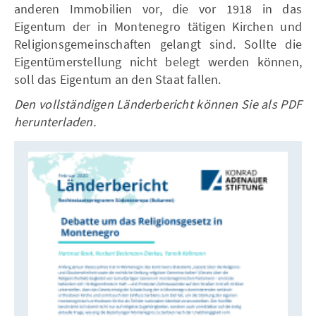
anderen Immobilien vor, die vor 1918 in das
Eigentum der in Montenegro tätigen Kirchen und
Religionsgemeinschaften gelangt sind. Sollte die
Eigentümerstellung nicht belegt werden können,
soll das Eigentum an den Staat fallen.
Den vollständigen Länderbericht können Sie als PDF
herunterladen.