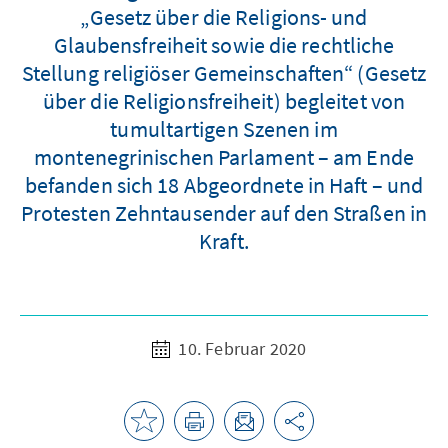
„Gesetz über die Religions- und
Glaubensfreiheit sowie die rechtliche
Stellung religiöser Gemeinschaften“ (Gesetz
über die Religionsfreiheit) begleitet von
tumultartigen Szenen im
montenegrinischen Parlament – am Ende
befanden sich 18 Abgeordnete in Haft – und
Protesten Zehntausender auf den Straßen in
Kraft.
10. Februar 2020