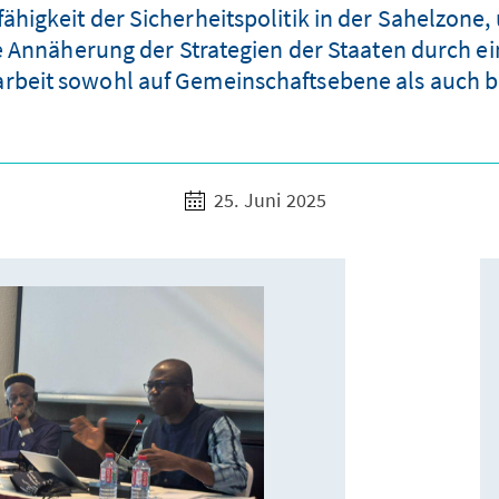
fähigkeit der Sicherheitspolitik in der Sahelzon
Annäherung der Strategien der Staaten durch ein
beit sowohl auf Gemeinschaftsebene als auch bi
25. Juni 2025