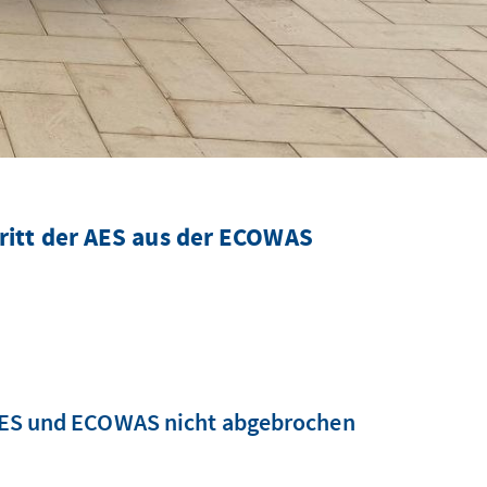
ritt der AES aus der ECOWAS
n AES und ECOWAS nicht abgebrochen