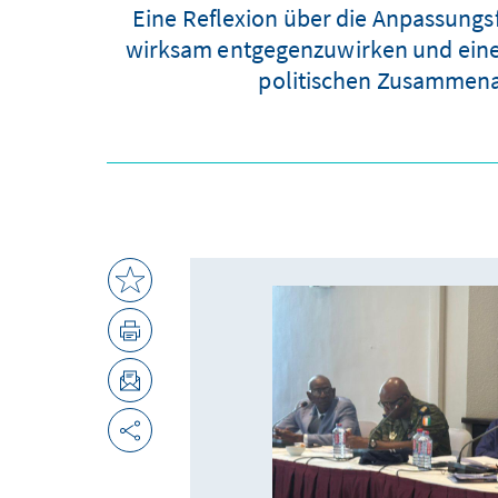
Eine Reflexion über die Anpassungs
wirksam entgegenzuwirken und eine 
politischen Zusammenar