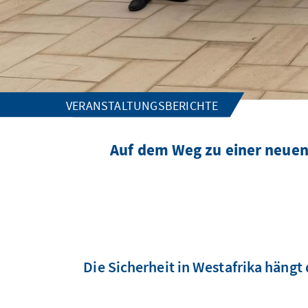
VERANSTALTUNGSBERICHTE
Auf dem Weg zu einer neuen
Die Sicherheit in Westafrika häng