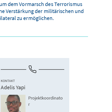
e, um dem Vormarsch des Terrorismus
e Verstärkung der militärischen und
lateral zu ermöglichen.
KONTAKT
Adelis Yapi
Projektkoordinato
r