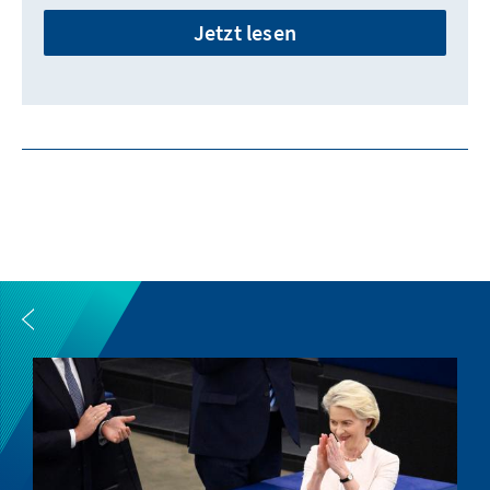
Jetzt lesen