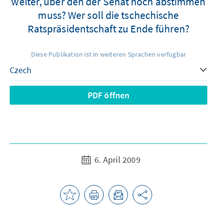
weiter, über den der Senat noch abstimmen
muss? Wer soll die tschechische
Ratspräsidentschaft zu Ende führen?
Diese Publikation ist in weiteren Sprachen verfügbar
PDF öffnen
6. April 2009