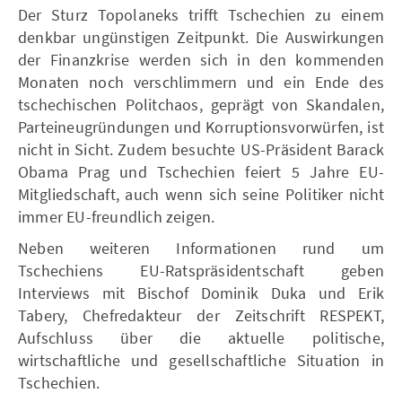
Der Sturz Topolaneks trifft Tschechien zu einem
denkbar ungünstigen Zeitpunkt. Die Auswirkungen
der Finanzkrise werden sich in den kommenden
Monaten noch verschlimmern und ein Ende des
tschechischen Politchaos, geprägt von Skandalen,
Parteineugründungen und Korruptionsvorwürfen, ist
nicht in Sicht. Zudem besuchte US-Präsident Barack
Obama Prag und Tschechien feiert 5 Jahre EU-
Mitgliedschaft, auch wenn sich seine Politiker nicht
immer EU-freundlich zeigen.
Neben weiteren Informationen rund um
Tschechiens EU-Ratspräsidentschaft geben
Interviews mit Bischof Dominik Duka und Erik
Tabery, Chefredakteur der Zeitschrift RESPEKT,
Aufschluss über die aktuelle politische,
wirtschaftliche und gesellschaftliche Situation in
Tschechien.