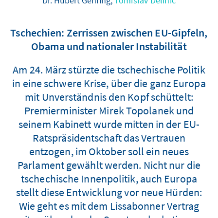
Dr. Hubert Gehring,
Tomislav Delinić
Tschechien: Zerrissen zwischen EU-Gipfeln,
Obama und nationaler Instabilität
Am 24. März stürzte die tschechische Politik
in eine schwere Krise, über die ganz Europa
mit Unverständnis den Kopf schüttelt:
Premierminister Mirek Topolanek und
seinem Kabinett wurde mitten in der EU-
Ratspräsidentschaft das Vertrauen
entzogen, im Oktober soll ein neues
Parlament gewählt werden. Nicht nur die
tschechische Innenpolitik, auch Europa
stellt diese Entwicklung vor neue Hürden:
Wie geht es mit dem Lissabonner Vertrag