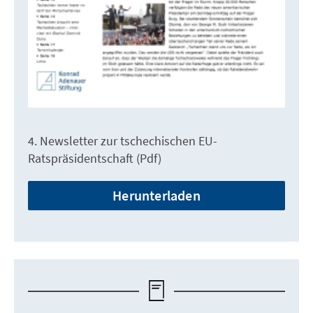
4. Newsletter zur tschechischen EU-
Ratspräsidentschaft (Pdf)
Herunterladen