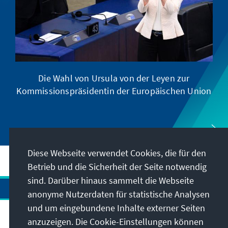
Die Wahl von Ursula von der Leyen zur
Kommissionspräsidentin der Europäischen Union
Diese Webseite verwendet Cookies, die für den
Betrieb und die Sicherheit der Seite notwendig
sind. Darüber hinaus sammelt die Webseite
anonyme Nutzerdaten für statistische Analysen
und um eingebundene Inhalte externer Seiten
Anschrift
anzuzeigen. Die Cookie-Einstellungen können