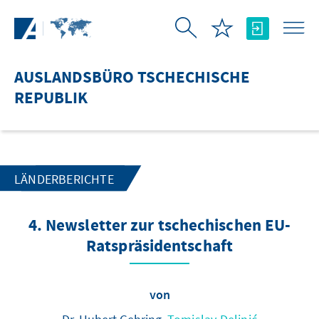
Zum Hauptinhalt springen
AUSLANDSBÜRO TSCHECHISCHE
REPUBLIK
LÄNDERBERICHTE
4. Newsletter zur tschechischen EU-
Ratspräsidentschaft
von