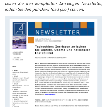
Lesen Sie den kompletten 18-seitigen Newsletter,
indem Sie den pdf-Download (s.o.) starten.