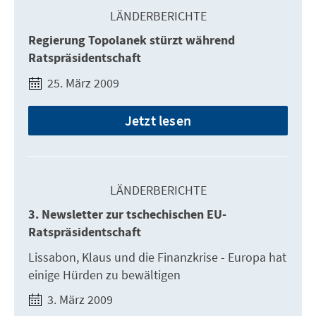
LÄNDERBERICHTE
Regierung Topolanek stürzt während
Ratspräsidentschaft
25. März 2009
Jetzt lesen
LÄNDERBERICHTE
3. Newsletter zur tschechischen EU-
Ratspräsidentschaft
Lissabon, Klaus und die Finanzkrise - Europa hat
einige Hürden zu bewältigen
3. März 2009