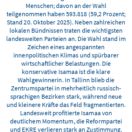
Menschen; davon an der Wahl
teilgenommen haben 593.818 (59,2 Prozent;
Stand 20. Oktober 2025). Neben zahlreichen
lokalen Bündnissen traten die wichtigsten
landesweiten Parteien an. Die Wahl stand im
Zeichen eines angespannten
innenpolitischen Klimas und spürbarer
wirtschaftlicher Belastungen. Die
konservative Isamaa ist die klare
Wahlgewinnerin. In Tallinn blieb die
Zentrumspartei in mehrheitlich russisch-
sprachigen Bezirken stark, während neue
und kleinere Kräfte das Feld fragmentierten.
Landesweit profitierte Isamaa von
deutlichem Momentum, die Reformpartei
und EKRE verlieren stark an Zustimmung.