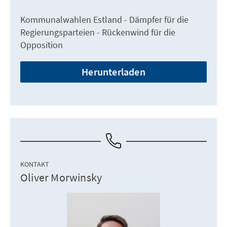
Kommunalwahlen Estland - Dämpfer für die
Regierungsparteien - Rückenwind für die
Opposition
Herunterladen
KONTAKT
Oliver Morwinsky