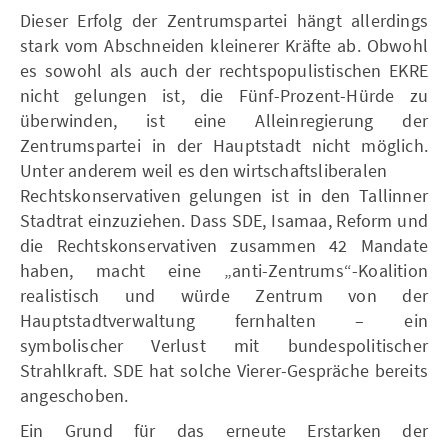
Dieser Erfolg der Zentrumspartei hängt allerdings
stark vom Abschneiden kleinerer Kräfte ab. Obwohl
es sowohl als auch der rechtspopulistischen EKRE
nicht gelungen ist, die Fünf-Prozent-Hürde zu
überwinden, ist eine Alleinregierung der
Zentrumspartei in der Hauptstadt nicht möglich.
Unter anderem weil es den wirtschaftsliberalen
Rechtskonservativen gelungen ist in den Tallinner
Stadtrat einzuziehen. Dass SDE, Isamaa, Reform und
die Rechtskonservativen zusammen 42 Mandate
haben, macht eine „anti-Zentrums“-Koalition
realistisch und würde Zentrum von der
Hauptstadtverwaltung fernhalten – ein
symbolischer Verlust mit bundespolitischer
Strahlkraft. SDE hat solche Vierer-Gespräche bereits
angeschoben.
Ein Grund für das erneute Erstarken der