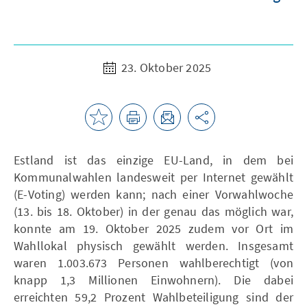
23. Oktober 2025
Estland ist das einzige EU-Land, in dem bei
Kommunalwahlen landesweit per Internet gewählt
(E-Voting) werden kann; nach einer Vorwahlwoche
(13. bis 18. Oktober) in der genau das möglich war,
konnte am 19. Oktober 2025 zudem vor Ort im
Wahllokal physisch gewählt werden. Insgesamt
waren 1.003.673 Personen wahlberechtigt (von
knapp 1,3 Millionen Einwohnern). Die dabei
erreichten 59,2 Prozent Wahlbeteiligung sind der