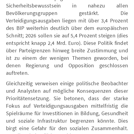
Sicherheitsbewusstsein in nahezu allen
Bevölkerungsgruppen gestärkt. Die
Verteidigungsausgaben liegen mit über 3,4 Prozent
des BIP weiterhin deutlich über dem europäischen
Schnitt; 2026 sollen sie auf 5,4 Prozent steigen (dies
entspricht knapp 2,4 Mrd. Euro). Diese Politik findet
über Parteigrenzen hinweg breite Zustimmung und
ist zu einem der wenigen Themen geworden, bei
denen Regierung und Opposition geschlossen
auftreten.
Gleichzeitig verweisen einige politische Beobachter
und Analysten auf mögliche Konsequenzen dieser
Prioritätensetzung. Sie betonen, dass der starke
Fokus auf Verteidigungsausgaben mittelfristig die
Spielräume für Investitionen in Bildung, Gesundheit
und soziale Infrastruktur begrenzen könnte. Dies
birgt eine Gefahr für den sozialen Zusammenhalt.