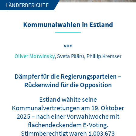
LÄNDERBERICHTE
Kommunalwahlen in Estland
von
Oliver Morwinsky
, Sveta Pääru, Phillip Kremser
Dämpfer für die Regierungsparteien –
Rückenwind für die Opposition
Estland wählte seine
Kommunalvertretungen am 19. Oktober
2025 – nach einer Vorwahlwoche mit
flächendeckendem E-Voting.
Stimmberechtigt waren 1.003.673