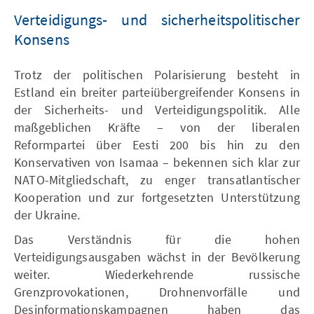
Verteidigungs- und sicherheitspolitischer
Konsens
Trotz der politischen Polarisierung besteht in
Estland ein breiter parteiübergreifender Konsens in
der Sicherheits- und Verteidigungspolitik. Alle
maßgeblichen Kräfte – von der liberalen
Reformpartei über Eesti 200 bis hin zu den
Konservativen von Isamaa – bekennen sich klar zur
NATO-Mitgliedschaft, zu enger transatlantischer
Kooperation und zur fortgesetzten Unterstützung
der Ukraine.
Das Verständnis für die hohen
Verteidigungsausgaben wächst in der Bevölkerung
weiter. Wiederkehrende russische
Grenzprovokationen, Drohnenvorfälle und
Desinformationskampagnen haben das