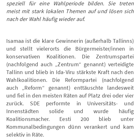
speziell für eine Wahlperiode bilden. Sie treten
meist mit stark lokalen Themen auf und lösen sich
nach der Wahl häufig wieder auf.
Isamaa ist die klare Gewinnerin (außerhalb Tallinns)
und stellt vielerorts die Bürgermeister/innen in
konservativen Koalitionen. Die Zentrumspartei
(nachfolgend auch „Zentrum“ genannt) verteidigte
Tallinn und blieb in Ida-Viru stärkste Kraft nach den
Wahlkoalitionen. Die Reformpartei (nachfolgend
auch „Reform“ genannt) enttäuschte landesweit
und fiel in den meisten Räten auf Platz drei oder vier
zurück. SDE performte in Universitäts- und
Innenstädten solide und wurde häufig
Koalitionsmacher. Eesti 200 blieb unter
Kommunalbedingungen dünn verankert und kam
selektiv in Räte.