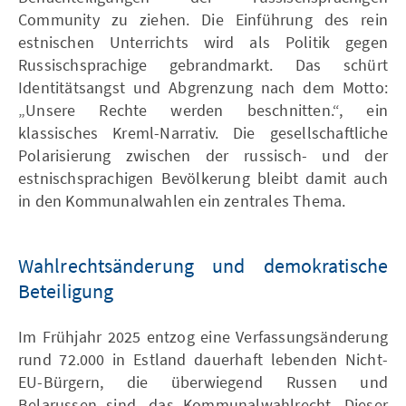
Community zu ziehen. Die Einführung des rein
estnischen Unterrichts wird als Politik gegen
Russischsprachige gebrandmarkt. Das schürt
Identitätsangst und Abgrenzung nach dem Motto:
„Unsere Rechte werden beschnitten.“, ein
klassisches Kreml-Narrativ. Die gesellschaftliche
Polarisierung zwischen der russisch- und der
estnischsprachigen Bevölkerung bleibt damit auch
in den Kommunalwahlen ein zentrales Thema.
Wahlrechtsänderung und demokratische
Beteiligung
Im Frühjahr 2025 entzog eine Verfassungsänderung
rund 72.000 in Estland dauerhaft lebenden Nicht-
EU-Bürgern, die überwiegend Russen und
Belarussen sind, das Kommunalwahlrecht. Dieser