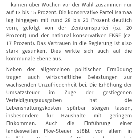
– kamen über Wochen vor der Wahl zusammen nur
auf 13 bis 15 Prozent. Die konservative Partei Isamaa
lag hingegen mit rund 28 bis 29 Prozent deutlich
vorn, gefolgt von der Zentrumspartei (ca. 20
Prozent) und der national-konservativen EKRE (ca.
17 Prozent). Das Vertrauen in die Regierung ist also
stark gesunken. Dies wirkte sich auch auf die
kommunale Ebene aus.
Neben der allgemeinen politischen Ermüdung
tragen auch wirtschaftliche Belastungen zur
wachsenden Unzufriedenheit bei. Die Erhöhung der
Umsatzsteuer im Zuge der gestiegenen
Verteidigungsausgaben hat die
Lebenshaltungskosten spürbar steigen lassen,
insbesondere für Haushalte mit geringem
Einkommen. Auch die Einführung einer
landesweiten Pkw-Steuer stößt vor allem in