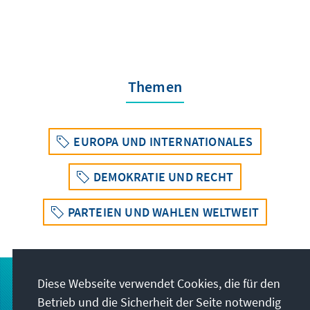
Themen
EUROPA UND INTERNATIONALES
DEMOKRATIE UND RECHT
PARTEIEN UND WAHLEN WELTWEIT
Diese Webseite verwendet Cookies, die für den
Betrieb und die Sicherheit der Seite notwendig