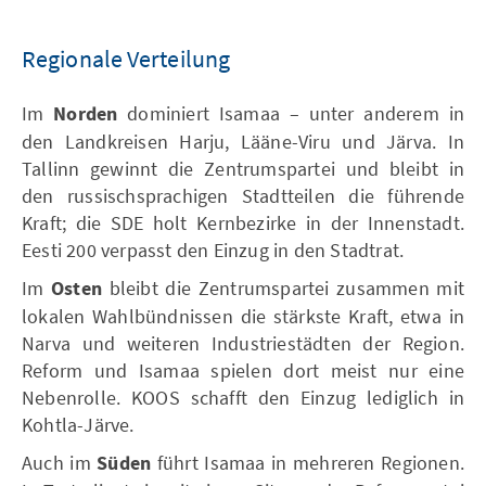
Regionale Verteilung
Im
Norden
dominiert Isamaa – unter anderem in
den Landkreisen Harju, Lääne-Viru und Järva. In
Tallinn gewinnt die Zentrumspartei und bleibt in
den russischsprachigen Stadtteilen die führende
Kraft; die SDE holt Kernbezirke in der Innenstadt.
Eesti 200 verpasst den Einzug in den Stadtrat.
Im
Osten
bleibt die Zentrumspartei zusammen mit
lokalen Wahlbündnissen die stärkste Kraft, etwa in
Narva und weiteren Industriestädten der Region.
Reform und Isamaa spielen dort meist nur eine
Nebenrolle. KOOS schafft den Einzug lediglich in
Kohtla-Järve.
Auch im
Süden
führt Isamaa in mehreren Regionen.