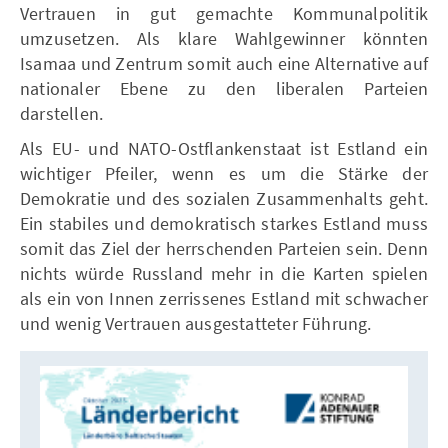
Vertrauen in gut gemachte Kommunalpolitik
umzusetzen. Als klare Wahlgewinner könnten
Isamaa und Zentrum somit auch eine Alternative auf
nationaler Ebene zu den liberalen Parteien
darstellen.
Als EU- und NATO-Ostflankenstaat ist Estland ein
wichtiger Pfeiler, wenn es um die Stärke der
Demokratie und des sozialen Zusammenhalts geht.
Ein stabiles und demokratisch starkes Estland muss
somit das Ziel der herrschenden Parteien sein. Denn
nichts würde Russland mehr in die Karten spielen
als ein von Innen zerrissenes Estland mit schwacher
und wenig Vertrauen ausgestatteter Führung.