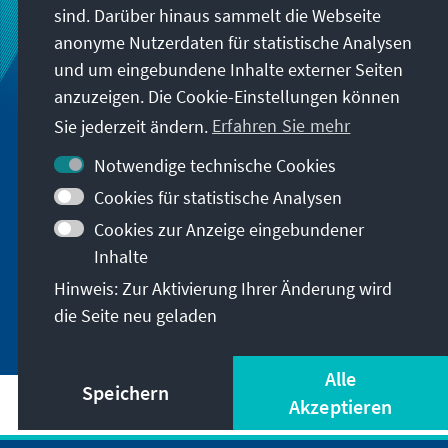
sind. Darüber hinaus sammelt die Webseite
anonyme Nutzerdaten für statistische Analysen
und um eingebundene Inhalte externer Seiten
anzuzeigen. Die Cookie-Einstellungen können
Sie jederzeit ändern.
Erfahren Sie mehr
Notwendige technische Cookies
Cookies für statistische Analysen
Cookies zur Anzeige eingebundener
Inhalte
Der Wert der Globalen Gesundheit
Hinweis: Zur Aktivierung Ihrer Änderung wird
die Seite neu geladen
Alle
Speichern
Akzeptieren