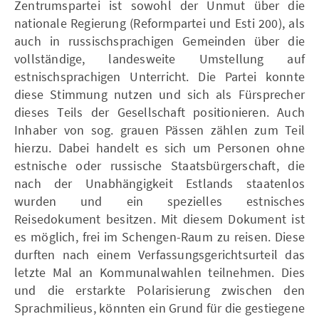
Zentrumspartei ist sowohl der Unmut über die
nationale Regierung (Reformpartei und Esti 200), als
auch in russischsprachigen Gemeinden über die
vollständige, landesweite Umstellung auf
estnischsprachigen Unterricht. Die Partei konnte
diese Stimmung nutzen und sich als Fürsprecher
dieses Teils der Gesellschaft positionieren. Auch
Inhaber von sog. grauen Pässen zählen zum Teil
hierzu. Dabei handelt es sich um Personen ohne
estnische oder russische Staatsbürgerschaft, die
nach der Unabhängigkeit Estlands staatenlos
wurden und ein spezielles estnisches
Reisedokument besitzen. Mit diesem Dokument ist
es möglich, frei im Schengen-Raum zu reisen. Diese
durften nach einem Verfassungsgerichtsurteil das
letzte Mal an Kommunalwahlen teilnehmen. Dies
und die erstarkte Polarisierung zwischen den
Sprachmilieus, könnten ein Grund für die gestiegene