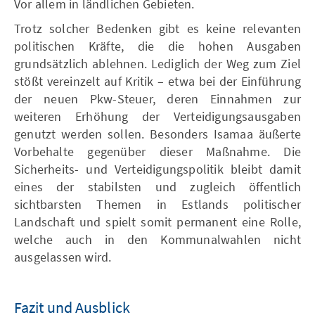
Vor allem in ländlichen Gebieten.
Trotz solcher Bedenken gibt es keine relevanten
politischen Kräfte, die die hohen Ausgaben
grundsätzlich ablehnen. Lediglich der Weg zum Ziel
stößt vereinzelt auf Kritik – etwa bei der Einführung
der neuen Pkw-Steuer, deren Einnahmen zur
weiteren Erhöhung der Verteidigungsausgaben
genutzt werden sollen. Besonders Isamaa äußerte
Vorbehalte gegenüber dieser Maßnahme. Die
Sicherheits- und Verteidigungspolitik bleibt damit
eines der stabilsten und zugleich öffentlich
sichtbarsten Themen in Estlands politischer
Landschaft und spielt somit permanent eine Rolle,
welche auch in den Kommunalwahlen nicht
ausgelassen wird.
Fazit und Ausblick