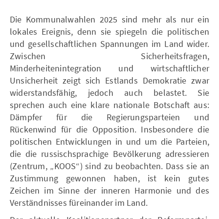
Die Kommunalwahlen 2025 sind mehr als nur ein
lokales Ereignis, denn sie spiegeln die politischen
und gesellschaftlichen Spannungen im Land wider.
Zwischen Sicherheitsfragen,
Minderheitenintegration und wirtschaftlicher
Unsicherheit zeigt sich Estlands Demokratie zwar
widerstandsfähig, jedoch auch belastet. Sie
sprechen auch eine klare nationale Botschaft aus:
Dämpfer für die Regierungsparteien und
Rückenwind für die Opposition. Insbesondere die
politischen Entwicklungen in und um die Parteien,
die die russischsprachige Bevölkerung adressieren
(Zentrum, „KOOS“) sind zu beobachten. Dass sie an
Zustimmung gewonnen haben, ist kein gutes
Zeichen im Sinne der inneren Harmonie und des
Verständnisses füreinander im Land.