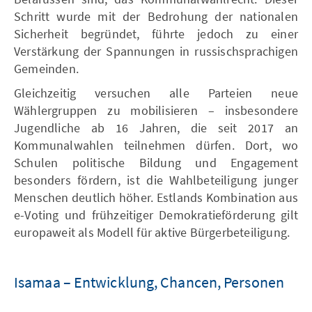
Schritt wurde mit der Bedrohung der nationalen
Sicherheit begründet, führte jedoch zu einer
Verstärkung der Spannungen in russischsprachigen
Gemeinden.
Gleichzeitig versuchen alle Parteien neue
Wählergruppen zu mobilisieren – insbesondere
Jugendliche ab 16 Jahren, die seit 2017 an
Kommunalwahlen teilnehmen dürfen. Dort, wo
Schulen politische Bildung und Engagement
besonders fördern, ist die Wahlbeteiligung junger
Menschen deutlich höher. Estlands Kombination aus
e-Voting und frühzeitiger Demokratieförderung gilt
europaweit als Modell für aktive Bürgerbeteiligung.
Isamaa – Entwicklung, Chancen, Personen