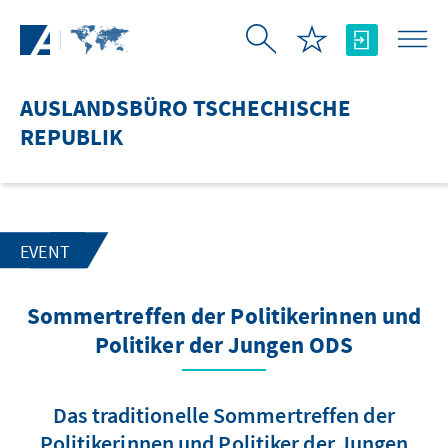
Zum Hauptinhalt springen
AUSLANDSBÜRO TSCHECHISCHE
REPUBLIK
EVENT
Sommertreffen der Politikerinnen und
Politiker der Jungen ODS
Das traditionelle Sommertreffen der
Politikerinnen und Politiker der Jungen