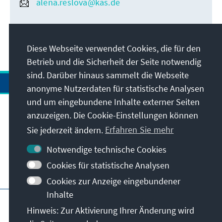
alena.reslova@kas.de
Diese Webseite verwendet Cookies, die für den
Betrieb und die Sicherheit der Seite notwendig
sind. Darüber hinaus sammelt die Webseite
anonyme Nutzerdaten für statistische Analysen
und um eingebundene Inhalte externer Seiten
anzuzeigen. Die Cookie-Einstellungen können
Anschrift
Sie jederzeit ändern.
Erfahren Sie mehr
Kontakt
Notwendige technische Cookies
Cookies für statistische Analysen
Besuchen Sie auch
Cookies zur Anzeige eingebundener
Inhalte
Hauptseite der KAS
Impressum
Datenschutz
Hinweis: Zur Aktivierung Ihrer Änderung wird
Nutzungsbedingungen