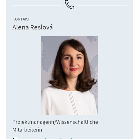
KONTAKT
Alena Reslová
Projektmanagerin/Wissenschaftliche
Mitarbeiterin