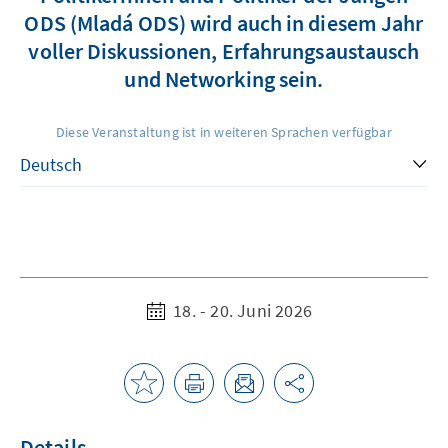
ODS (Mladá ODS) wird auch in diesem Jahr
voller Diskussionen, Erfahrungsaustausch
und Networking sein.
Diese Veranstaltung ist in weiteren Sprachen verfügbar
18. - 20. Juni 2026
Details