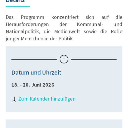
Das Programm konzentriert sich auf die
Herausforderungen der Kommunal- und
Nationalpolitik, die Medienwelt sowie die Rolle
junger Menschen in der Politik.
Datum und Uhrzeit
18. - 20. Juni 2026
Zum Kalender hinzufügen