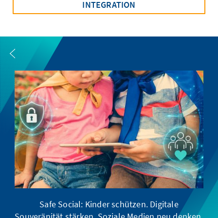
INTEGRATION
Safe Social: Kinder schützen. Digitale
Souveränität stärken. Soziale Medien neu denken.