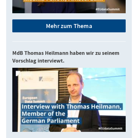
Mehr zum Thema
MdB Thomas Heilmann haben wir zu seinem
Vorschlag interviewt.