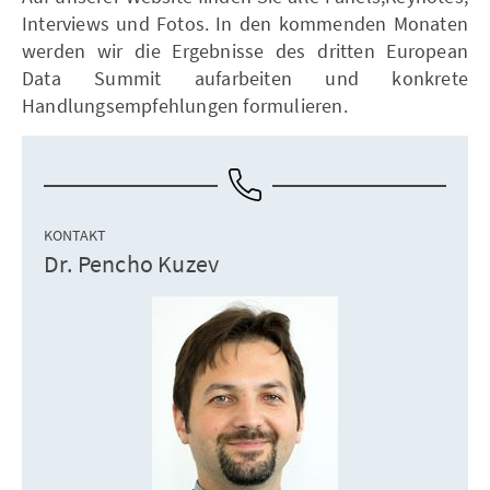
Interviews und Fotos. In den kommenden Monaten
werden wir die Ergebnisse des dritten European
Data Summit aufarbeiten und konkrete
Handlungsempfehlungen formulieren.
KONTAKT
Dr. Pencho Kuzev