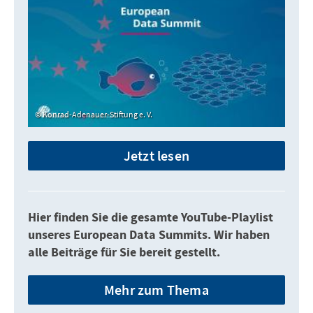
Konrad-Adenauer-Stiftung e. V.
Jetzt lesen
Hier finden Sie die gesamte YouTube-Playlist
unseres European Data Summits. Wir haben
alle Beiträge für Sie bereit gestellt.
Mehr zum Thema