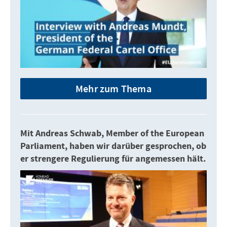
Mehr zum Thema
Mit Andreas Schwab, Member of the European
Parliament, haben wir darüber gesprochen, ob
er strengere Regulierung für angemessen hält.