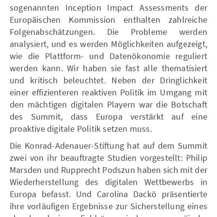
sogenannten Inception Impact Assessments der
Europäischen Kommission enthalten zahlreiche
Folgenabschätzungen. Die Probleme werden
analysiert, und es werden Möglichkeiten aufgezeigt,
wie die Plattform- und Datenökonomie reguliert
werden kann. Wir haben sie fast alle thematisiert
und kritisch beleuchtet. Neben der Dringlichkeit
einer effizienteren reaktiven Politik im Umgang mit
den mächtigen digitalen Playern war die Botschaft
des Summit, dass Europa verstärkt auf eine
proaktive digitale Politik setzen muss.
Die Konrad-Adenauer-Stiftung hat auf dem Summit
zwei von ihr beauftragte Studien vorgestellt: Philip
Marsden und Rupprecht Podszun haben sich mit der
Wiederherstellung des digitalen Wettbewerbs in
Europa befasst. Und Carolina Dackö präsentierte
ihre vorläufigen Ergebnisse zur Sicherstellung eines