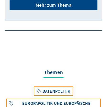
Mehr zum Thema
Themen
DATENPOLITIK
EUROPAPOLITIK UND EUROPÄISCHE