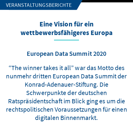
VERANSTALTUNGSBERICHTE
Eine Vision für ein
wettbewerbsfähigeres Europa
European Data Summit 2020
“The winner takes it all” war das Motto des
nunmehr dritten European Data Summit der
Konrad-Adenauer-Stiftung. Die
Schwerpunkte der deutschen
Ratspräsidentschaft im Blick ging es um die
rechtspolitischen Voraussetzungen für einen
digitalen Binnenmarkt.