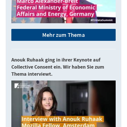
Mehr zum Thema
Anouk Ruhaak ging in ihrer Keynote auf
Collective Consent ein. Wir haben Sie zum
Thema interviewt.