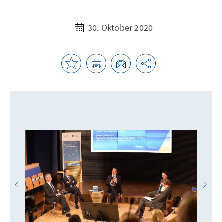
30. Oktober 2020