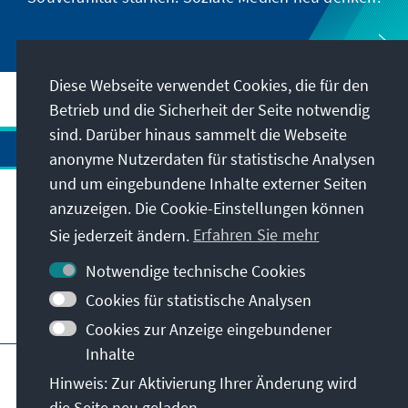
Diese Webseite verwendet Cookies, die für den
Betrieb und die Sicherheit der Seite notwendig
sind. Darüber hinaus sammelt die Webseite
anonyme Nutzerdaten für statistische Analysen
und um eingebundene Inhalte externer Seiten
Anschrift
anzuzeigen. Die Cookie-Einstellungen können
Sie jederzeit ändern.
Erfahren Sie mehr
Kontakt
Notwendige technische Cookies
Cookies für statistische Analysen
Besuchen Sie auch
Cookies zur Anzeige eingebundener
Inhalte
Hauptseite der KAS
Impressum
Datenschutz
Hinweis: Zur Aktivierung Ihrer Änderung wird
Nutzungsbedingungen
die Seite neu geladen