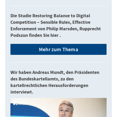
Die Studie Restoring Balance to Digital
Competition – Sensible Rules, Effective
Enforcement von Philip Marsden, Rupprecht
Podszun finden Sie hier .
Mehr zum Thema
Wir haben Andreas Mundt, den Präsidenten
des Bundeskartellamts, zu den
kartellrechtlichen Herausforderungen
interviewt.