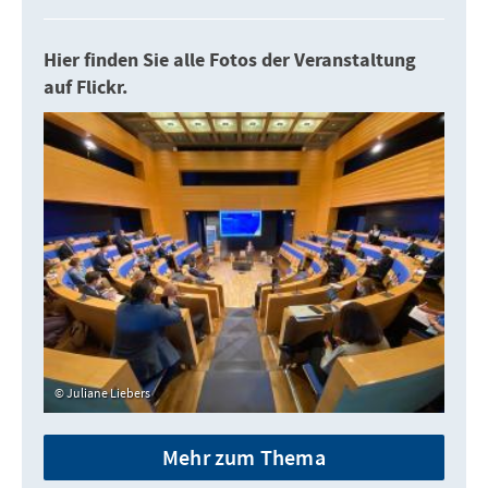
Hier finden Sie alle Fotos der Veranstaltung
auf Flickr.
Juliane Liebers
Mehr zum Thema