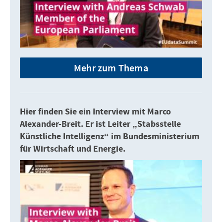
Mehr zum Thema
Hier finden Sie ein Interview mit Marco
Alexander-Breit. Er ist Leiter „Stabsstelle
Künstliche Intelligenz“ im Bundesministerium
für Wirtschaft und Energie.