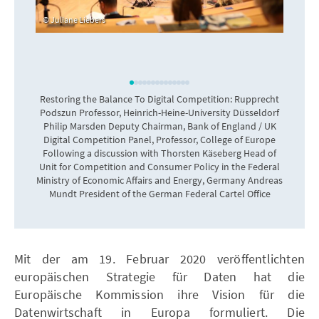
Juliane Liebers
Restoring the Balance To Digital Competition: Rupprecht
Podszun Professor, Heinrich-Heine-University Düsseldorf
Philip Marsden Deputy Chairman, Bank of England / UK
Digital Competition Panel, Professor, College of Europe
Following a discussion with Thorsten Käseberg Head of
Unit for Competition and Consumer Policy in the Federal
Ministry of Economic Affairs and Energy, Germany Andreas
Mundt President of the German Federal Cartel Office
Mit der am 19. Februar 2020 veröffentlichten
europäischen Strategie für Daten hat die
Europäische Kommission ihre Vision für die
Datenwirtschaft in Europa formuliert. Die