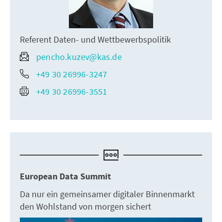
Referent Daten- und Wettbewerbspolitik
pencho.kuzev@kas.de
+49 30 26996-3247
+49 30 26996-3551
European Data Summit
Da nur ein gemeinsamer digitaler Binnenmarkt
den Wohlstand von morgen sichert