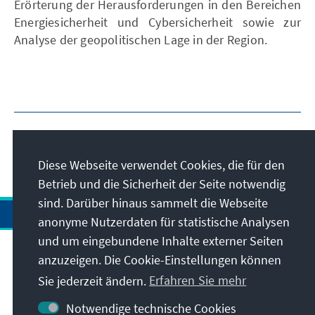
Erörterung der Herausforderungen in den Bereichen
Energiesicherheit und Cybersicherheit sowie zur
Analyse der geopolitischen Lage in der Region.
Diese Webseite verwendet Cookies, die für den
Betrieb und die Sicherheit der Seite notwendig
sind. Darüber hinaus sammelt die Webseite
anonyme Nutzerdaten für statistische Analysen
und um eingebundene Inhalte externer Seiten
Anschrift
anzuzeigen. Die Cookie-Einstellungen können
Sie jederzeit ändern.
Erfahren Sie mehr
Kontakt
Notwendige technische Cookies