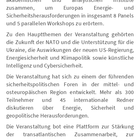
zusammen, um Europas Energie- und
Sicherheitsherausforderungen in insgesamt 8 Panels
und 5 parallelen Workshops zu erörtern.
Zu den Hauptthemen der Veranstaltung gehörten
die Zukunft der NATO und die Unterstützung für die
Ukraine, die Auswirkungen der neuen US-Regierung,
Energiesicherheit und Klimapolitik sowie künstliche
Intelligenz und Cybersicherheit.
Die Veranstaltung hat sich zu einem der führenden
sicherheitspolitischen Foren in der mittel- und
osteuropäischen Region entwickelt. Mehr als 300
Teilnehmer und 45 internationale Redner
diskutieren über Energie, Sicherheit und
geopolitische Herausforderungen.
Die Veranstaltung bot eine Plattform zur Stärkung
der transatlantischen Zusammenarbeit, zur