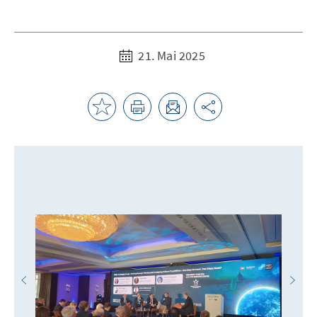
21. Mai 2025