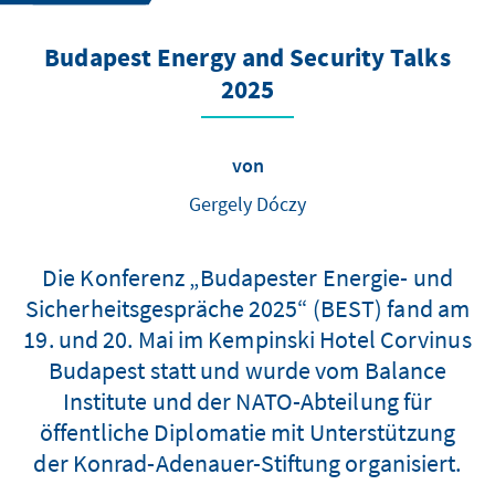
Budapest Energy and Security Talks
2025
von
Gergely Dóczy
Die Konferenz „Budapester Energie- und
Sicherheitsgespräche 2025“ (BEST) fand am
19. und 20. Mai im Kempinski Hotel Corvinus
Budapest statt und wurde vom Balance
Institute und der NATO-Abteilung für
öffentliche Diplomatie mit Unterstützung
der Konrad-Adenauer-Stiftung organisiert.