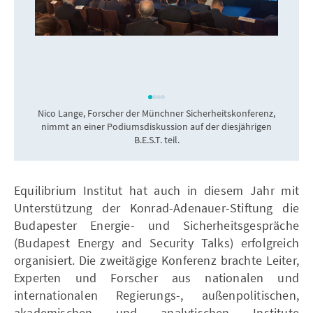
Nico Lange, Forscher der Münchner Sicherheitskonferenz,
nimmt an einer Podiumsdiskussion auf der diesjährigen
B.E.S.T. teil.
Equilibrium Institut hat auch in diesem Jahr mit
Unterstützung der Konrad-Adenauer-Stiftung die
Budapester Energie- und Sicherheitsgespräche
(Budapest Energy and Security Talks) erfolgreich
organisiert. Die zweitägige Konferenz brachte Leiter,
Experten und Forscher aus nationalen und
internationalen Regierungs-, außenpolitischen,
akademischen und analytischen Institute