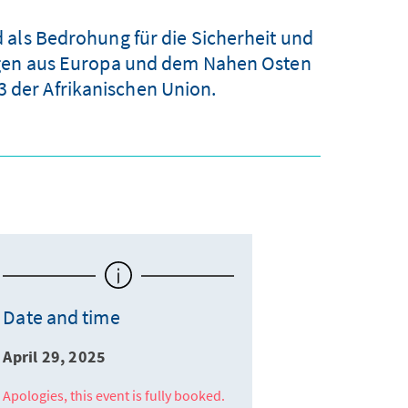
 als Bedrohung für die Sicherheit und
ngen aus Europa und dem Nahen Osten
3 der Afrikanischen Union.
Date and time
April 29, 2025
Apologies, this event is fully booked.