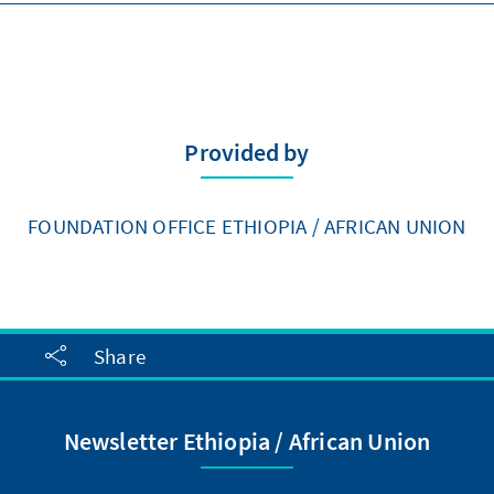
Provided by
FOUNDATION OFFICE ETHIOPIA / AFRICAN UNION
Share
Newsletter Ethiopia / African Union