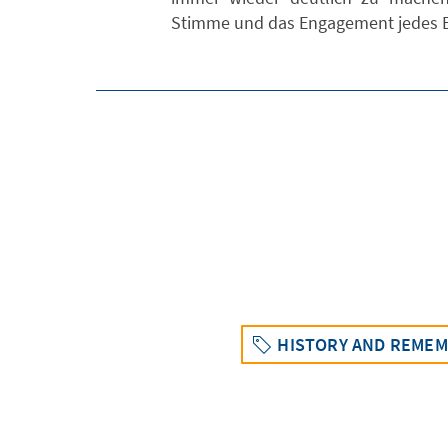
Stimme und das Engagement jedes 
HISTORY AND REME