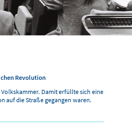
lichen Revolution
 Volkskammer. Damit erfüllte sich eine
ion auf die Straße gegangen waren.