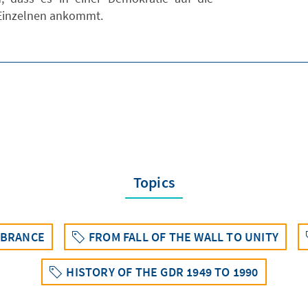
Einzelnen ankommt.
Topics
MBRANCE
FROM FALL OF THE WALL TO UNITY
HISTORY OF THE GDR 1949 TO 1990