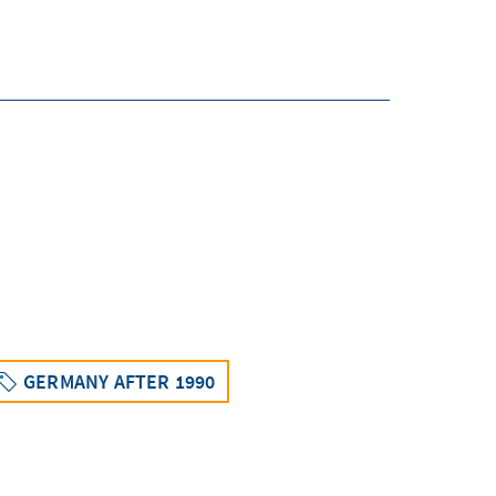
GERMANY AFTER 1990