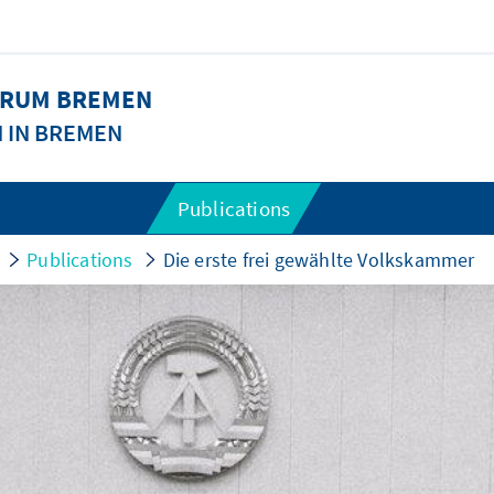
FORUM BREMEN
N IN BREMEN
Publications
Publications
Die erste frei gewählte Volkskammer