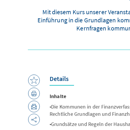
Mit diesem Kurs unserer Veranst
Einführung in die Grundlagen komm
Kernfragen kommuna
Details
Inhalte
•Die Kommunen in der Finanzverfas
Rechtliche Grundlagen und Finanzh
•Grundsätze und Regeln der Hausha