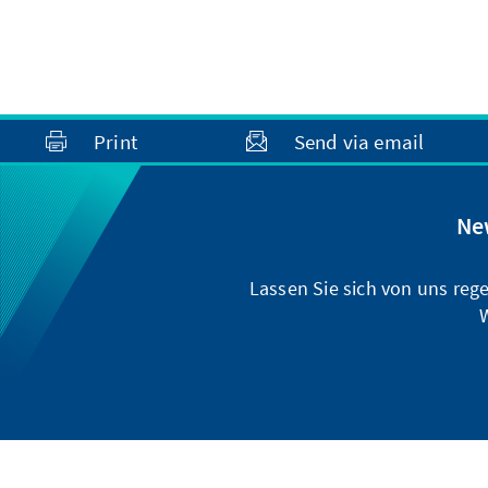
Print
Send via email
Ne
Lassen Sie sich von uns reg