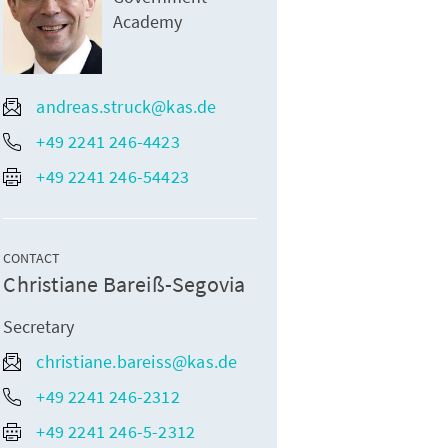
Academy
andreas.struck@kas.de
+49 2241 246-4423
+49 2241 246-54423
CONTACT
Christiane Bareiß-Segovia
Secretary
christiane.bareiss@kas.de
+49 2241 246-2312
+49 2241 246-5-2312