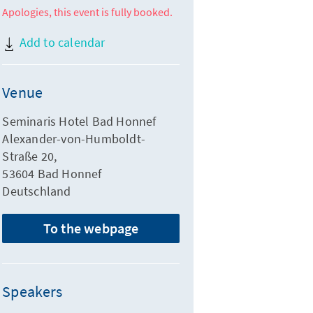
Apologies, this event is fully booked.
Add to calendar
Venue
Seminaris Hotel Bad Honnef
Alexander-von-Humboldt-
Straße 20,
53604 Bad Honnef
Deutschland
To the webpage
Speakers