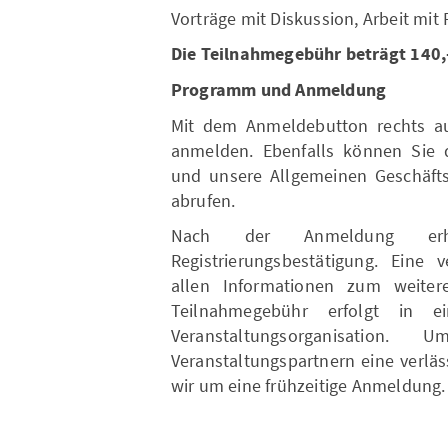
Vorträge mit Diskussion, Arbeit mit 
Die Teilnahmegebühr beträgt 140,-
Programm und Anmeldung
Mit dem Anmeldebutton rechts auf
anmelden. Ebenfalls können Sie d
und unsere Allgemeinen Geschäft
abrufen.
Nach der Anmeldung erha
Registrierungsbestätigung. Eine 
allen Informationen zum weite
Teilnahmegebühr erfolgt in e
Veranstaltungsorganisati
Veranstaltungspartnern eine verläs
wir um eine frühzeitige Anmeldung.