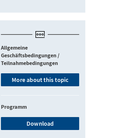
Allgemeine
Geschäftsbedingungen /
Teilnahmebedingungen
More about this topic
Programm
Download