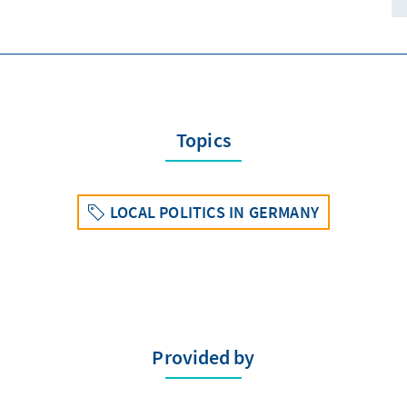
Topics
LOCAL POLITICS IN GERMANY
Provided by