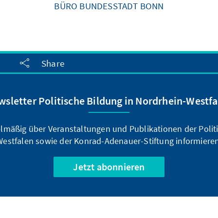
BÜRO BUNDESSTADT BONN
Share
wsletter Politische Bildung in Nordrhein-Westfa
elmäßig über Veranstaltungen und Publikationen der Polit
Westfalen sowie der Konrad-Adenauer-Stiftung informieren
Jetzt abonnieren