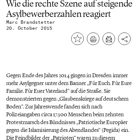
Wie die rechte Szene auf steigende
Asylbewerberzahlen reagiert
Marc Brandstetter
20. October 2015
Gegen Ende des Jahres 2014 gingen in Dresden immer
mehr Asylgegner unter dem Banner „Für Euch. Für Eure
Familie. Für Euer Vaterland“ auf die Straße. Sie
demonstrierten gegen „Glaubenskriege auf deutschem
Boden“. Zur Jahreswende fanden sich nach
Polizeiangaben circa 17.500 Menschen beim zehnten
Protestmarsch des Bündnisses „Patriotische Europäer
gegen die Islamisierung des Abendlandes“ (Pegida) ein.
Die Feindbilder der „Patrioten“ waren zu diesem