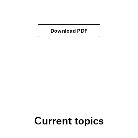
Download PDF
Current topics