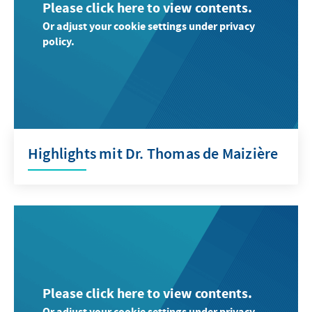
Please click here to view contents.
Or adjust your cookie settings under privacy
policy.
Highlights mit Dr. Thomas de Maizière
Please click here to view contents.
Or adjust your cookie settings under privacy