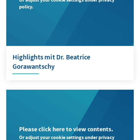
policy.
Highlights mit Dr. Beatrice
Gorawantschy
Please click here to view contents.
Or adjust your cookie settings under privacy