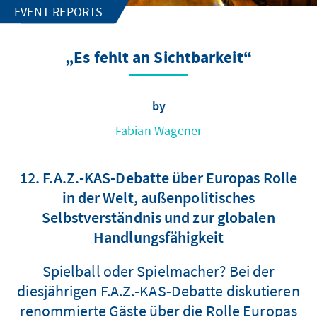
EVENT REPORTS
„Es fehlt an Sichtbarkeit“
by
Fabian Wagener
12. F.A.Z.-KAS-Debatte über Europas Rolle
in der Welt, außenpolitisches
Selbstverständnis und zur globalen
Handlungsfähigkeit
Spielball oder Spielmacher? Bei der
diesjährigen F.A.Z.-KAS-Debatte diskutieren
renommierte Gäste über die Rolle Europas