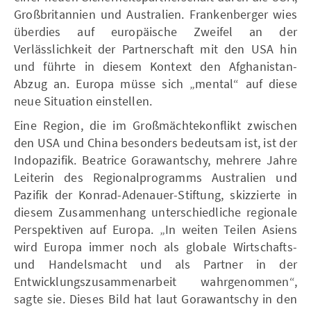
Großbritannien und Australien. Frankenberger wies
überdies auf europäische Zweifel an der
Verlässlichkeit der Partnerschaft mit den USA hin
und führte in diesem Kontext den Afghanistan-
Abzug an. Europa müsse sich „mental“ auf diese
neue Situation einstellen.
Eine Region, die im Großmächtekonflikt zwischen
den USA und China besonders bedeutsam ist, ist der
Indopazifik. Beatrice Gorawantschy, mehrere Jahre
Leiterin des Regionalprogramms Australien und
Pazifik der Konrad-Adenauer-Stiftung, skizzierte in
diesem Zusammenhang unterschiedliche regionale
Perspektiven auf Europa. „In weiten Teilen Asiens
wird Europa immer noch als globale Wirtschafts-
und Handelsmacht und als Partner in der
Entwicklungszusammenarbeit wahrgenommen“,
sagte sie. Dieses Bild hat laut Gorawantschy in den