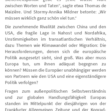
zwischen Worten und Taten“, sagte etwa Thomas de
Maizière. Und Stormy-Annika Mildner betonte: „Wir
müssen wirklich ganz schön viel tun.“
Die zunehmende Rivalität zwischen China und den
USA, die fragile Lage in Nahost und Nordafrika,
Unstimmigkeiten im transatlantischen Verhältnis,
dazu Themen wie Klimawandel oder Migration: Die
Herausforderungen, denen sich die europäische
Politik ausgesetzt sieht, sind groß. Was aber muss
Europa tun, um ihnen adäquat begegnen zu
können? Müssen die Europäer unabhängiger werden
von Partnern wie den USA und eine eigenständigere
Politik verfolgen?
Fragen zum außenpolitischen Selbstverständnis
und zur globalen Handlungsfähigkeit Europas
standen im Mittelpunkt der diesjährigen von der
Frankfurter Allgemeinen Zeitung und der Konrad-