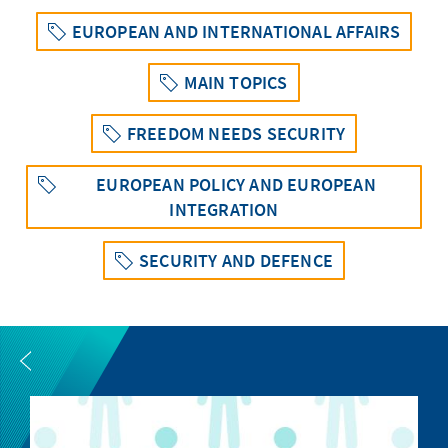
EUROPEAN AND INTERNATIONAL AFFAIRS
MAIN TOPICS
FREEDOM NEEDS SECURITY
EUROPEAN POLICY AND EUROPEAN
INTEGRATION
SECURITY AND DEFENCE