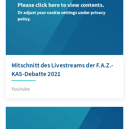
Please click here to view contents.
Or adjust your cookie settings under privacy
policy.
Mitschnitt des Livestreams der F.A.Z.-
KAS-Debatte 2021
Youtube