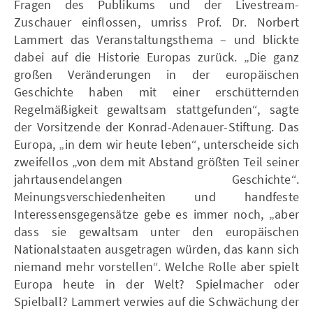
Fragen des Publikums und der Livestream-
Zuschauer einflossen, umriss Prof. Dr. Norbert
Lammert das Veranstaltungsthema ­– und blickte
dabei auf die Historie Europas zurück. „Die ganz
großen Veränderungen in der europäischen
Geschichte haben mit einer erschütternden
Regelmäßigkeit gewaltsam stattgefunden“, sagte
der Vorsitzende der Konrad-Adenauer-Stiftung. Das
Europa, „in dem wir heute leben“, unterscheide sich
zweifellos „von dem mit Abstand größten Teil seiner
jahrtausendelangen Geschichte“.
Meinungsverschiedenheiten und handfeste
Interessensgegensätze gebe es immer noch, „aber
dass sie gewaltsam unter den europäischen
Nationalstaaten ausgetragen würden, das kann sich
niemand mehr vorstellen“. Welche Rolle aber spielt
Europa heute in der Welt? Spielmacher oder
Spielball? Lammert verwies auf die Schwächung der