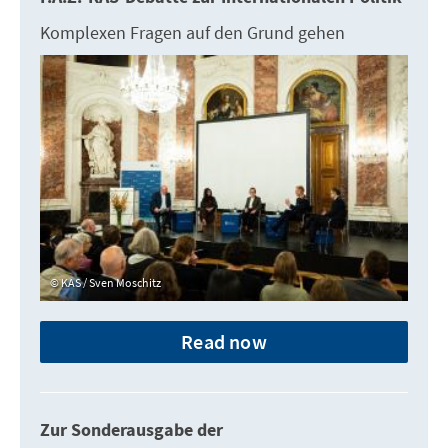
Komplexen Fragen auf den Grund gehen
KAS / Sven Moschitz
Read now
Zur Sonderausgabe der