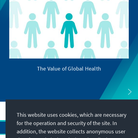
The Value of Global Health
This website uses cookies, which are necessary
for the operation and security of the site. In
addition, the website collects anonymous user