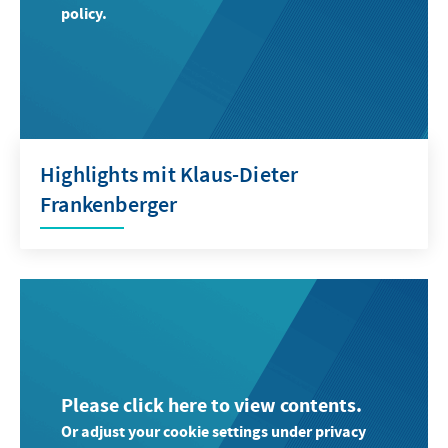
policy.
Highlights mit Klaus-Dieter
Frankenberger
Please click here to view contents.
Or adjust your cookie settings under privacy