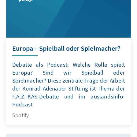
Europa – Spielball oder Spielmacher?
Debatte als Podcast: Welche Rolle spielt
Europa? Sind wir Spielball oder
Spielmacher? Diese zentrale Frage der Arbeit
der Konrad-Adenauer-Stiftung ist Thema der
F.A.Z.-KAS-Debatte und im auslandsinfo-
Podcast
Spotify