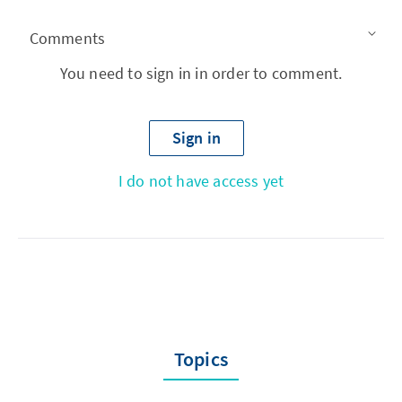
Comments
You need to sign in in order to comment.
Sign in
I do not have access yet
Topics