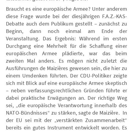
Braucht es eine europäische Armee? Unter anderem
diese Frage wurde bei der diesjährigen F.A.Z.-KAS-
Debatte auch dem Publikum gestellt – zunächst zu
Beginn, dann noch einmal am Ende der
Veranstaltung. Das Ergebnis: Während im ersten
Durchgang eine Mehrheit für die Schaffung einer
europäischen Armee plädierte, war das beim
zweiten Mal anders. Es mögen nicht zuletzt die
Ausführungen de Maizières gewesen sein, die hier zu
einem Umdenken führten. Der CDU-Politiker zeigte
sich mit Blick auf eine europäische Armee skeptisch
– neben verfassungsrechtlichen Gründen führte er
dabei praktische Erwägungen an. Der richtige Weg
sei, „die europäische Verantwortung innerhalb des
NATO-Bündnisses“ zu stärken, sagte de Maizière. In
der EU sei mit der „verstärkten Zusammenarbeit“
bereits ein gutes Instrument entwickelt worden. Es