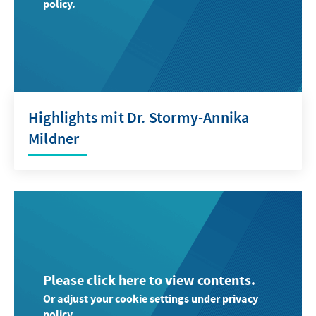
policy.
Highlights mit Dr. Stormy-Annika
Mildner
Please click here to view contents.
Or adjust your cookie settings under privacy
policy.