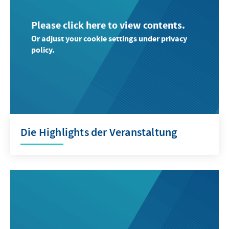
Please click here to view contents.
Or adjust your cookie settings under privacy
policy.
Die Highlights der Veranstaltung