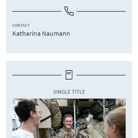
CONTACT
Katharina Naumann
SINGLE TITLE