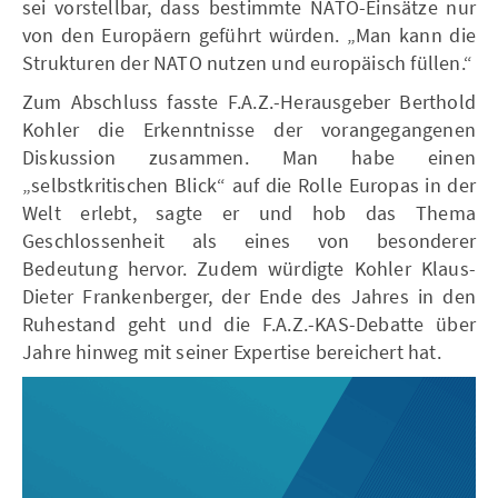
sei vorstellbar, dass bestimmte NATO-Einsätze nur
von den Europäern geführt würden. „Man kann die
Strukturen der NATO nutzen und europäisch füllen.“
Zum Abschluss fasste F.A.Z.-Herausgeber Berthold
Kohler die Erkenntnisse der vorangegangenen
Diskussion zusammen. Man habe einen
„selbstkritischen Blick“ auf die Rolle Europas in der
Welt erlebt, sagte er und hob das Thema
Geschlossenheit als eines von besonderer
Bedeutung hervor. Zudem würdigte Kohler Klaus-
Dieter Frankenberger, der Ende des Jahres in den
Ruhestand geht und die F.A.Z.-KAS-Debatte über
Jahre hinweg mit seiner Expertise bereichert hat.