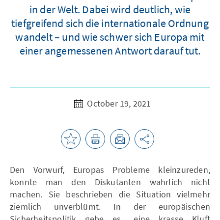
in der Welt. Dabei wird deutlich, wie
tiefgreifend sich die internationale Ordnung
wandelt – und wie schwer sich Europa mit
einer angemessenen Antwort darauf tut.
October 19, 2021
Den Vorwurf, Europas Probleme kleinzureden,
konnte man den Diskutanten wahrlich nicht
machen. Sie beschrieben die Situation vielmehr
ziemlich unverblümt. In der europäischen
Sicherheitspolitik gebe es „eine krasse Kluft