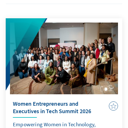
Women Entrepreneurs and
Executives in Tech Summit 2026
Empowering Women in Technology,