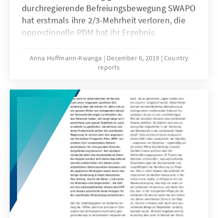
durchregierende Befreiungsbewegung SWAPO
hat erstmals ihre 2/3-Mehrheit verloren, die
oppostionelle PDM hat ihr Ergebnis
verdreifacht.
Anna Hoffmann-Kwanga
December 6, 2019
Country
reports