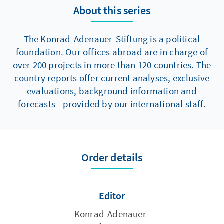
About this series
The Konrad-Adenauer-Stiftung is a political
foundation. Our offices abroad are in charge of
over 200 projects in more than 120 countries. The
country reports offer current analyses, exclusive
evaluations, background information and
forecasts - provided by our international staff.
Order details
Editor
Konrad-Adenauer-