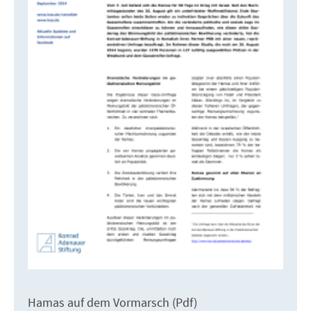
Hamas auf dem Vormarsch (Pdf)