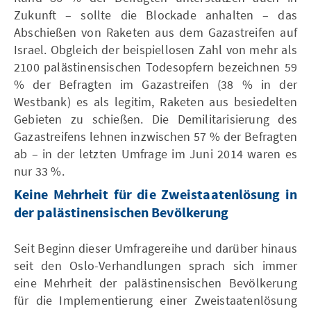
Zukunft – sollte die Blockade anhalten – das
Abschießen von Raketen aus dem Gazastreifen auf
Israel. Obgleich der beispiellosen Zahl von mehr als
2100 palästinensischen Todesopfern bezeichnen 59
% der Befragten im Gazastreifen (38 % in der
Westbank) es als legitim, Raketen aus besiedelten
Gebieten zu schießen. Die Demilitarisierung des
Gazastreifens lehnen inzwischen 57 % der Befragten
ab – in der letzten Umfrage im Juni 2014 waren es
nur 33 %.
Keine Mehrheit für die Zweistaatenlösung in
der palästinensischen Bevölkerung
Seit Beginn dieser Umfragereihe und darüber hinaus
seit den Oslo-Verhandlungen sprach sich immer
eine Mehrheit der palästinensischen Bevölkerung
für die Implementierung einer Zweistaatenlösung