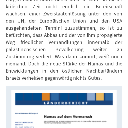
kritischen Zeit nicht endlich die Bereitschaft
wachsen, einer Zweistaatenlösung unter den von
den UN, der Europäischen Union und den USA
ausgehandelten Termini zuzustimmen, so ist zu
befürchten, dass Abbas und der von ihm propagierte
Weg friedlicher Verhandlungen innerhalb der
palästinensischen Bevölkerung weiter an
Zustimmung verliert. Was dann kommt, weiß noch
niemand. Doch die neue Stärke der Hamas und die
Entwicklungen in den östlichen Nachbarländern
Israels verheißen gegenwärtig nichts Gutes.