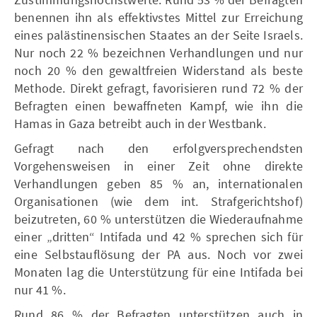
benennen ihn als effektivstes Mittel zur Erreichung
eines palästinensischen Staates an der Seite Israels.
Nur noch 22 % bezeichnen Verhandlungen und nur
noch 20 % den gewaltfreien Widerstand als beste
Methode. Direkt gefragt, favorisieren rund 72 % der
Befragten einen bewaffneten Kampf, wie ihn die
Hamas in Gaza betreibt auch in der Westbank.
Gefragt nach den erfolgversprechendsten
Vorgehensweisen in einer Zeit ohne direkte
Verhandlungen geben 85 % an, internationalen
Organisationen (wie dem int. Strafgerichtshof)
beizutreten, 60 % unterstützen die Wiederaufnahme
einer „dritten“ Intifada und 42 % sprechen sich für
eine Selbstauflösung der PA aus. Noch vor zwei
Monaten lag die Unterstützung für eine Intifada bei
nur 41 %.
Rund 86 % der Befragten unterstützen auch in