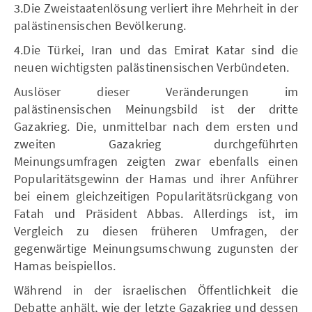
3.Die Zweistaatenlösung verliert ihre Mehrheit in der
palästinensischen Bevölkerung.
4.Die Türkei, Iran und das Emirat Katar sind die
neuen wichtigsten palästinensischen Verbündeten.
Auslöser dieser Veränderungen im
palästinensischen Meinungsbild ist der dritte
Gazakrieg. Die, unmittelbar nach dem ersten und
zweiten Gazakrieg durchgeführten
Meinungsumfragen zeigten zwar ebenfalls einen
Popularitätsgewinn der Hamas und ihrer Anführer
bei einem gleichzeitigen Popularitätsrückgang von
Fatah und Präsident Abbas. Allerdings ist, im
Vergleich zu diesen früheren Umfragen, der
gegenwärtige Meinungsumschwung zugunsten der
Hamas beispiellos.
Während in der israelischen Öffentlichkeit die
Debatte anhält, wie der letzte Gazakrieg und dessen