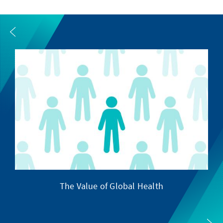
The Value of Global Health