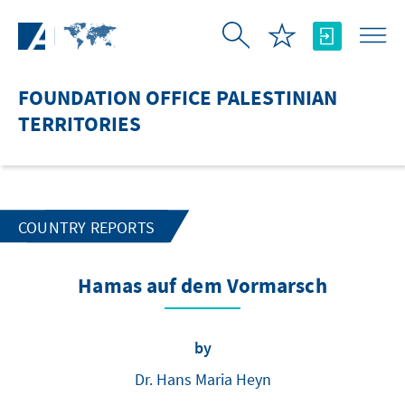
Skip to Main Content
FOUNDATION OFFICE PALESTINIAN
TERRITORIES
COUNTRY REPORTS
Hamas auf dem Vormarsch
by
Dr. Hans Maria Heyn