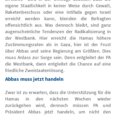
eigene Staatlichkeit in keiner Weise durch Gewalt,
Raketenbeschuss oder eine Intifada gegen Israel
erreicht werden kann, blenden die Befragten
offensichtlich aus. Was dennoch bleibt, sind ganz
augenscheinliche Tendenzen der Radikalisierung in
der Westbank. Hier erreicht die Hamas höhere
Zustimmungsraten als in Gaza, hier ist der Frust
über Abbas und seine Regierung am Größten. Dies
muss Anlass zur Sorge sein. Denn entgleitet der PA
die Westbank, dann entgleitet die Chance auf eine
friedliche Zweistaatenlösung.
Abbas muss jetzt handeln
Zwar ist zu erwarten, dass die Unterstützung für die
Hamas in den nächsten Wochen wieder
zurückgehen wird, dennoch müssen PA und
Präsident Abbas jetzt handeln, um nicht den