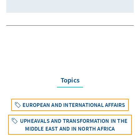
Topics
EUROPEAN AND INTERNATIONAL AFFAIRS
UPHEAVALS AND TRANSFORMATION IN THE
MIDDLE EAST AND IN NORTH AFRICA