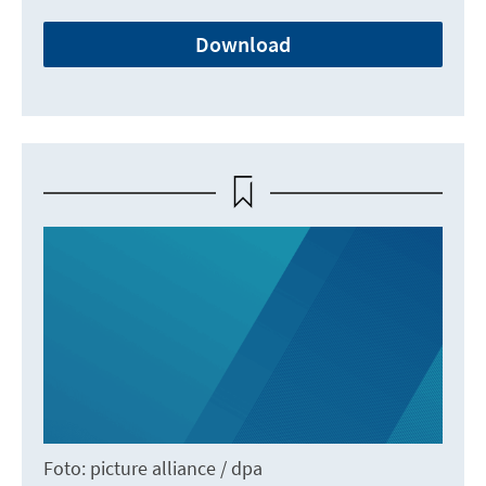
Download
Foto: picture alliance / dpa