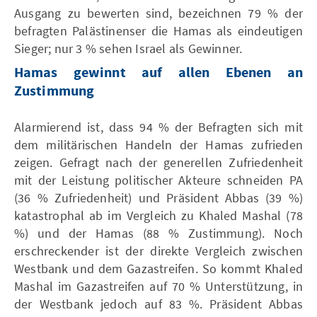
Ausgang zu bewerten sind, bezeichnen 79 % der
befragten Palästinenser die Hamas als eindeutigen
Sieger; nur 3 % sehen Israel als Gewinner.
Hamas gewinnt auf allen Ebenen an
Zustimmung
Alarmierend ist, dass 94 % der Befragten sich mit
dem militärischen Handeln der Hamas zufrieden
zeigen. Gefragt nach der generellen Zufriedenheit
mit der Leistung politischer Akteure schneiden PA
(36 % Zufriedenheit) und Präsident Abbas (39 %)
katastrophal ab im Vergleich zu Khaled Mashal (78
%) und der Hamas (88 % Zustimmung). Noch
erschreckender ist der direkte Vergleich zwischen
Westbank und dem Gazastreifen. So kommt Khaled
Mashal im Gazastreifen auf 70 % Unterstützung, in
der Westbank jedoch auf 83 %. Präsident Abbas