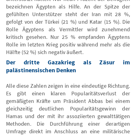
bezeichnen Ägypten als Hilfe. An der Spitze der
gefühlten Unterstützer steht der Iran mit 28 %,
gefolgt von der Türkei (21 %) und Katar (15 %). Die
Rolle Ägyptens als Vermittler wird zunehmend
kritisch gesehen. Nur 25 % empfanden Ägyptens
Rolle im letzten Krieg positiv während mehr als die
Hälfte (52 %) sich negativ äußert.
Der dritte Gazakrieg als Zäsur im
palästinensischen Denken
Alle diese Zahlen zeigen in eine eindeutige Richtung.
Es gibt einen klaren Popularitätsverlust der
gemäßigten Kräfte um Präsident Abbas bei einem
gleichzeitig deutlichen Popularitätsgewinn der
Hamas und der mit ihr assoziierten gewalttätigen
Methoden. Die Durchführung einer derartigen
Umfrage direkt im Anschluss an eine militärische