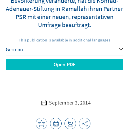
Bevölkerung veränderte, hat die Konrad-
Adenauer-Stiftung in Ramallah ihren Partner
PSR mit einer neuen, repräsentativen
Umfrage beauftragt.
This publication is available in additional languages
Open PDF
September 3, 2014