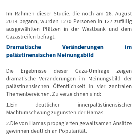
Im Rahmen dieser Studie, die noch am 26. August
2014 begann, wurden 1270 Personen in 127 zufällig
ausgewählten Plätzen in der Westbank und dem
Gazastreifen befragt.
Dramatische Veränderungen im
palästinensischen Meinungsbild
Die Ergebnisse dieser Gaza-Umfrage zeigen
dramatische Veränderungen im Meinungsbild der
palästinensischen Öffentlichkeit in vier zentralen
Themenbereichen. Zu verzeichnen sind:
1.Ein deutlicher innerpalästinensischer
Machtumschwung zugunsten der Hamas.
2.Die von Hamas propagierten gewaltsamen Ansätze
gewinnen deutlich an Popularität.