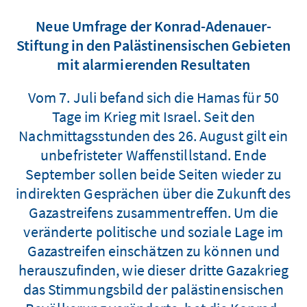
Neue Umfrage der Konrad-Adenauer-
Stiftung in den Palästinensischen Gebieten
mit alarmierenden Resultaten
Vom 7. Juli befand sich die Hamas für 50
Tage im Krieg mit Israel. Seit den
Nachmittagsstunden des 26. August gilt ein
unbefristeter Waffenstillstand. Ende
September sollen beide Seiten wieder zu
indirekten Gesprächen über die Zukunft des
Gazastreifens zusammentreffen. Um die
veränderte politische und soziale Lage im
Gazastreifen einschätzen zu können und
herauszufinden, wie dieser dritte Gazakrieg
das Stimmungsbild der palästinensischen