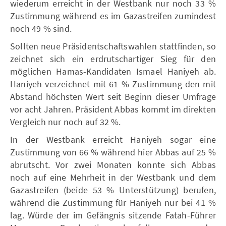
wiederum erreicht in der Westbank nur noch 33 %
Zustimmung während es im Gazastreifen zumindest
noch 49 % sind.
Sollten neue Präsidentschaftswahlen stattfinden, so
zeichnet sich ein erdrutschartiger Sieg für den
möglichen Hamas-Kandidaten Ismael Haniyeh ab.
Haniyeh verzeichnet mit 61 % Zustimmung den mit
Abstand höchsten Wert seit Beginn dieser Umfrage
vor acht Jahren. Präsident Abbas kommt im direkten
Vergleich nur noch auf 32 %.
In der Westbank erreicht Haniyeh sogar eine
Zustimmung von 66 % während hier Abbas auf 25 %
abrutscht. Vor zwei Monaten konnte sich Abbas
noch auf eine Mehrheit in der Westbank und dem
Gazastreifen (beide 53 % Unterstützung) berufen,
während die Zustimmung für Haniyeh nur bei 41 %
lag. Würde der im Gefängnis sitzende Fatah-Führer